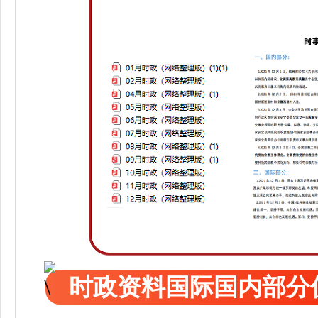
时政资料国际国内部分