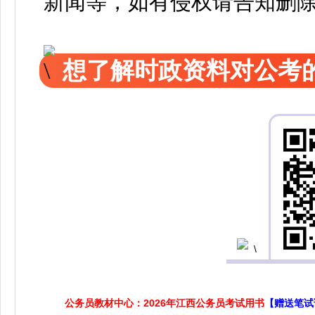
新闻等，如有侵权请告知删
想了解时政资料对公考的
公务员教材中心：2026年江西公务员考试用书
【赠送笔试