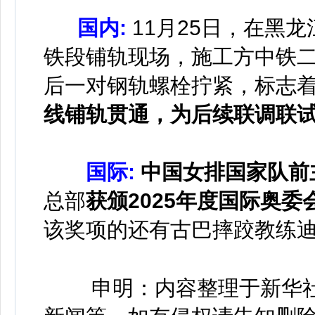
国内:
11月25日，在黑
铁段铺轨现场，施工方中铁
后一对钢轨螺栓拧紧，标志
线铺轨贯通，为后续联调联
国际:
中国女排国家队前
总部
获颁2025年度国际奥
该奖项的还有古巴摔跤教练
申明：内容整理于新华