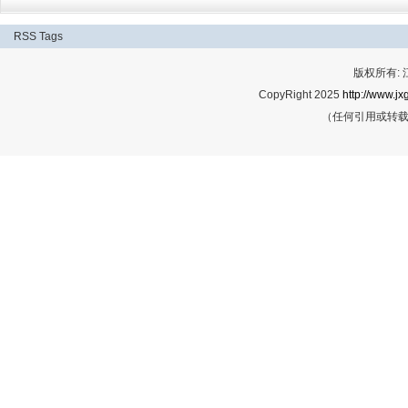
RSS
Tags
版权所有:
CopyRight 2025
http://www.jx
（任何引用或转