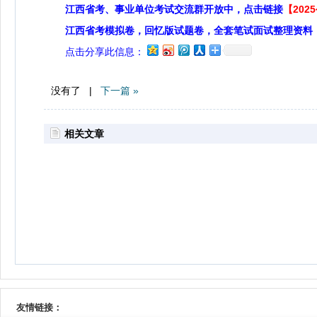
江西省考、事业单位考试交流群开放中，点击链接
【20
江西省考模拟卷，回忆版试题卷，全套笔试面试整理资料
点击分享此信息：
没有了 |
下一篇 »
相关文章
友情链接：