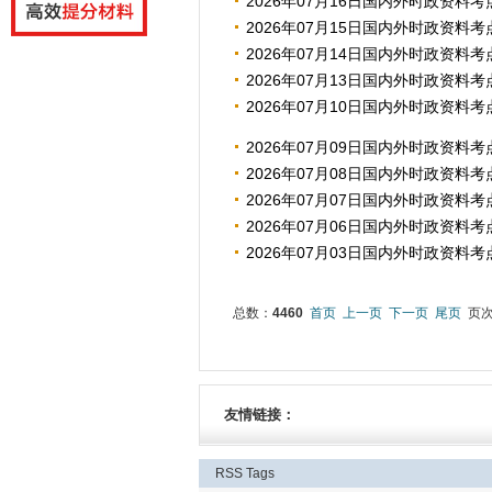
2026年07月16日国内外时政资料考
2026年07月15日国内外时政资料考
2026年07月14日国内外时政资料考
2026年07月13日国内外时政资料考
2026年07月10日国内外时政资料考
2026年07月09日国内外时政资料考
2026年07月08日国内外时政资料考
2026年07月07日国内外时政资料考
2026年07月06日国内外时政资料考
2026年07月03日国内外时政资料考
总数：
4460
首页
上一页
下一页
尾页
页
友情链接：
RSS
Tags