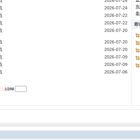
点
2026-07-24
市
点
2026-07-24
委
点
2026-07-22
点
2026-07-22
即
点
2026-07-20
点
2026-07-20
点
2026-07-20
点
2026-07-09
点
2026-07-09
点
2026-07-06
次：
1
/298