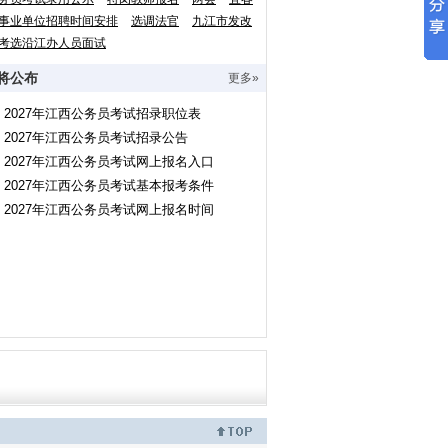
事业单位招聘时间安排
选调法官
九江市发改
考选沿江办人员面试
将公布
更多»
2027年江西公务员考试招录职位表
2027年江西公务员考试招录公告
2027年江西公务员考试网上报名入口
2027年江西公务员考试基本报考条件
2027年江西公务员考试网上报名时间