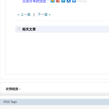
点击分享此信息：
« 上一篇
|
下一篇 »
相关文章
友情链接：
RSS
Tags