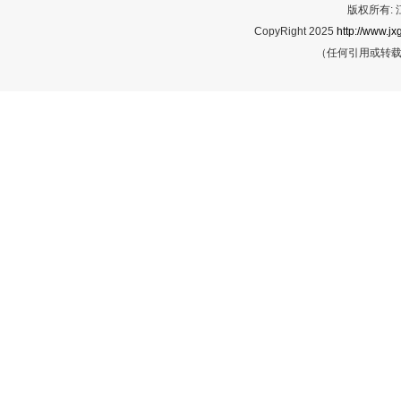
版权所有:
CopyRight 2025
http://www.jx
（任何引用或转