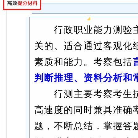
行政职业能力测验主
关的、适合通过客观化
素质和能力。考察包括
判断推理、资料分析和
行测主要考察考生抗
高速度的同时兼具准确
题，不断总结，掌握答