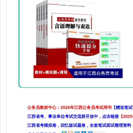
公务员教材中心：2026年江西公务员考试用书
【赠送笔试
江西省考、事业单位考试交流群开放中，点击链接
【20
江西省考模拟卷，回忆版试题卷，全套笔试面试整理资料