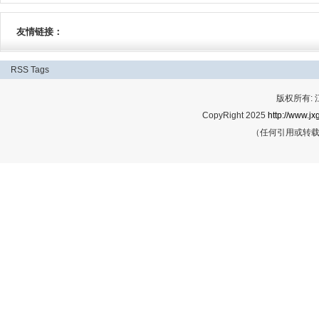
友情链接：
RSS
Tags
版权所有:
CopyRight 2025
http://www.jx
（任何引用或转