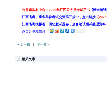
公务员教材中心：2026年江西公务员考试用书
【赠送笔试
江西省考、事业单位考试交流群开放中，点击链接
【20
江西省考模拟卷，回忆版试题卷，全套笔试面试整理资料
点击分享此信息：
« 上一篇
|
下一篇 »
相关文章