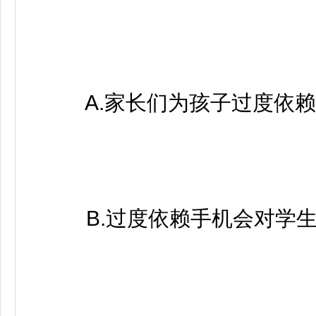
A.家长们为孩子过度依赖
B.过度依赖手机会对学生