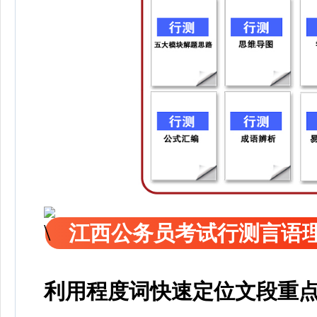
江西公务员考试行测言语
利用程度词快速定位文段重