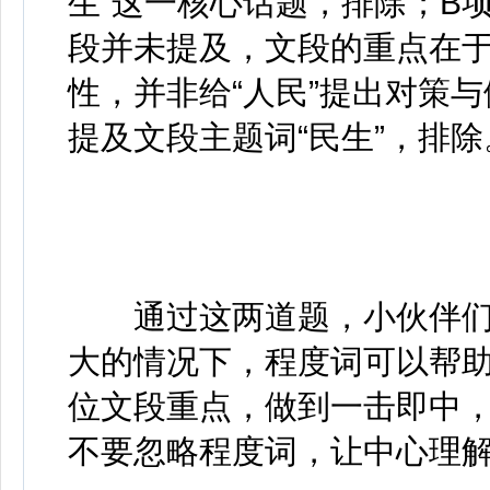
生”这一核心话题，排除；B
段并未提及，文段的重点在
性，并非给“人民”提出对策
提及文段主题词“民生”，排除
通过这两道题，小伙伴们
大的情况下，程度词可以帮
位文段重点，做到一击即中
不要忽略程度词，让中心理