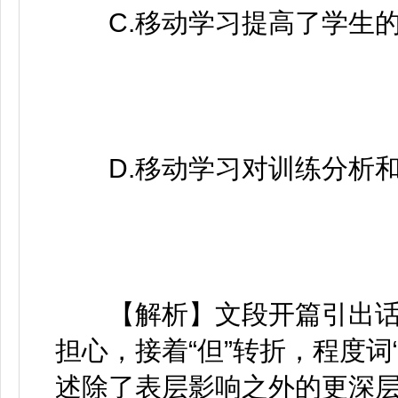
C.移动学习提高了学生的
D.移动学习对训练分析和
【解析】文段开篇引出话
担心，接着“但”转折，程度词
述除了表层影响之外的更深