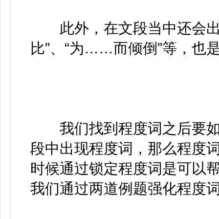
此外，在文段当中还会出现
比”、“为……而倾倒”等，
我们找到程度词之后要如
段中出现程度词，那么程度
时候通过锁定程度词是可以
我们通过两道例题强化程度