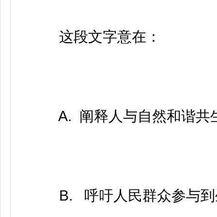
这段文字意在：
A. 阐释人与自然和谐共
B. 呼吁人民群众参与到