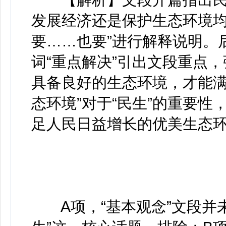
发展经济还是保护生态环境均
要……也要”进行解释说明。
词“重点解决”引出文段重点，
具备良好的生态环境，才能满
态环境”对于“民生”的重要性
足人民日益增长的优美生态环
A项，“基本观念”文段并未