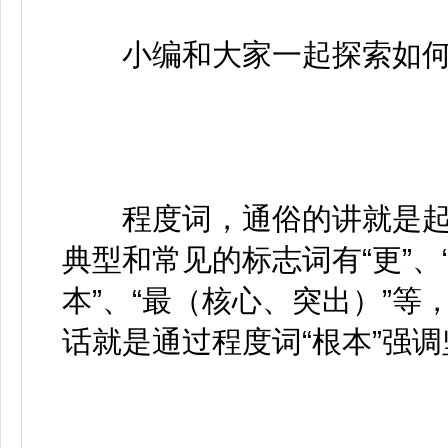
小编和大家一起探索如何
程度词，通俗的讲就是起
典型和常见的标志词有“更”、“
本”、“最（核心、突出）”等
话就是通过程度词“根本”强