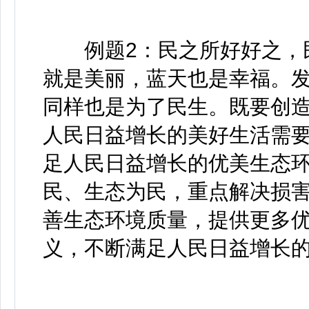
例题2：民之所好好之，民
就是美丽，蓝天也是幸福。
同样也是为了民生。既要创
人民日益增长的美好生活需
足人民日益增长的优美生态
民、生态为民，重点解决损
善生态环境质量，提供更多
义，不断满足人民日益增长