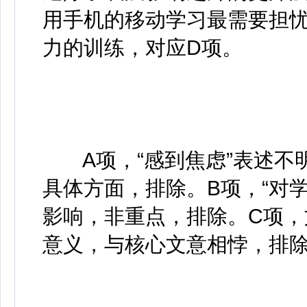
用手机的移动学习最需要担
力的训练，对应D项。
A项，“感到焦虑”表述不
具体方面，排除。B项，“对
影响，非重点，排除。C项
意义，与核心文意相悖，排