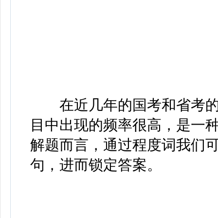
在近几年的国考和省考的
目中出现的频率很高，是一
解题而言，通过程度词我们
句，进而锁定答案。