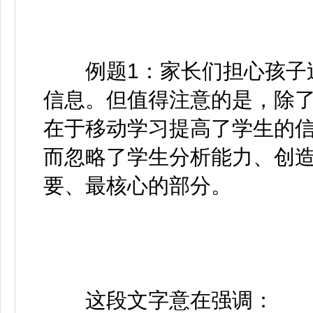
例题1：家长们担心孩子过
信息。但值得注意的是，除
在于移动学习提高了学生的
而忽略了学生分析能力、创
要、最核心的部分。
这段文字意在强调：