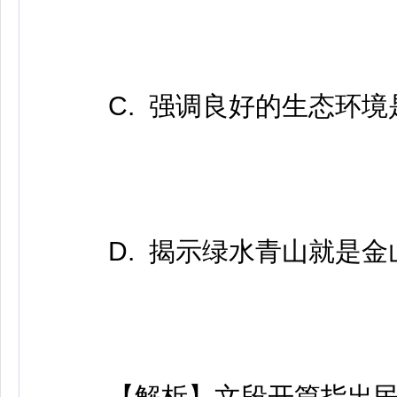
C. 强调良好的生态环境
D. 揭示绿水青山就是金
【解析】文段开篇指出民