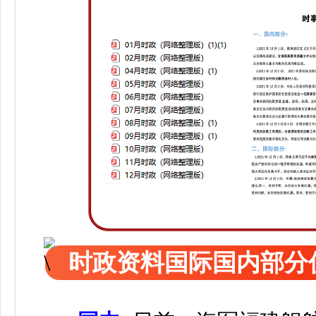
时政资料国际国内部分