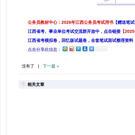
公务员教材中心：2026年江西公务员考试用书
【赠送笔试
江西省考、事业单位考试交流群开放中，点击链接
【20
江西省考模拟卷，回忆版试题卷，全套笔试面试整理资料
点击分享此信息：
没有了 |
下一篇 »
相关文章