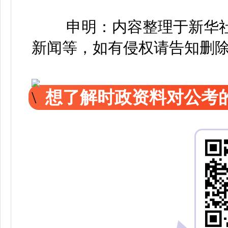
申明：内容整理于新华
新闻等，如有侵权请告知删
想了解时政资料对公考的