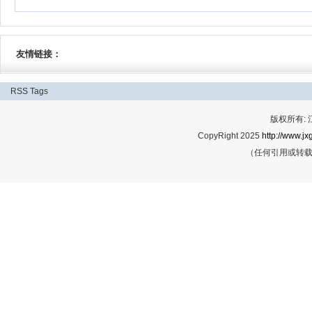
友情链接：
RSS
Tags
版权所有:
CopyRight 2025
http://www.jx
（任何引用或转