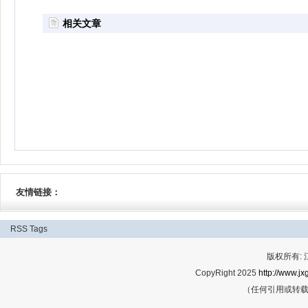
相关文章
友情链接：
RSS
Tags
版权所有:
CopyRight 2025
http://www.jx
（任何引用或转