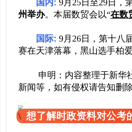
国内:
9月25日至29日，
州举办
。本届数贸会以“
在数
国际:
9月26日，第十八届
赛在天津落幕，黑山选手柏
申明：内容整理于新华
新闻等，如有侵权请告知删
想了解时政资料对公考的