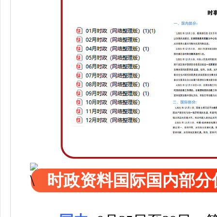
时政资料国际国内部分