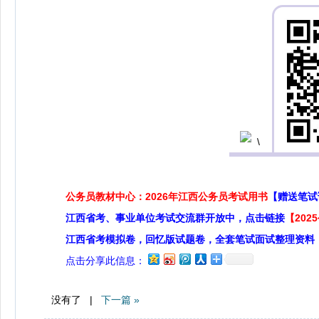
公务员教材中心：2026年江西公务员考试用书
【赠送笔试
江西省考、事业单位考试交流群开放中，点击链接
【20
江西省考模拟卷，回忆版试题卷，全套笔试面试整理资料
点击分享此信息：
没有了 |
下一篇 »