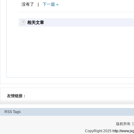
没有了 |
下一篇 »
相关文章
友情链接：
RSS
Tags
版权所有:
CopyRight 2025
http://www.jx