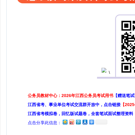
公务员教材中心：2026年江西公务员考试用书
【赠送笔试
江西省考、事业单位考试交流群开放中，点击链接
【20
江西省考模拟卷，回忆版试题卷，全套笔试面试整理资料
点击分享此信息：