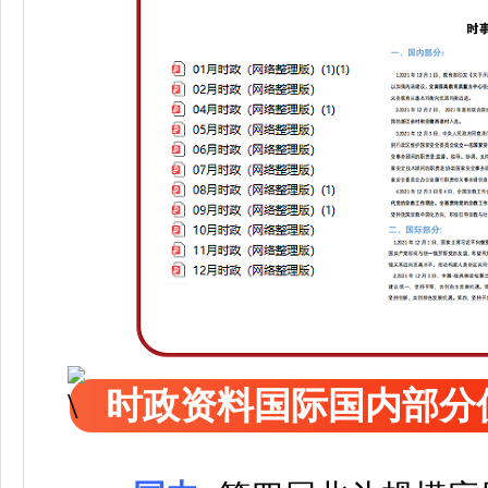
时政资料国际国内部分