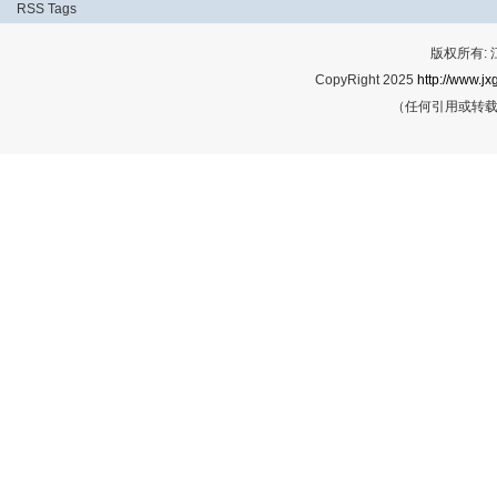
RSS
Tags
版权所有:
CopyRight 2025
http://www.jx
（任何引用或转