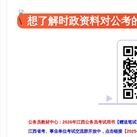
想了解时政资料对公考的
公务员教材中心：2026年江西公务员考试用书
【赠送笔试
江西省考、事业单位考试交流群开放中，点击链接
【20