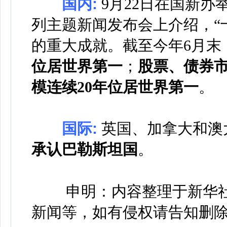
国内:
9月22日在国新办
列主题新闻发布会上介绍，“
的重大成就。截至今年6月末
位居世界第一
；
股票、债券
模连续20年位居世界第一
。
国际:
英国、加拿大和澳
承认巴勒斯坦国
。
申明：内容整理于新华
新闻等，如有侵权请告知删