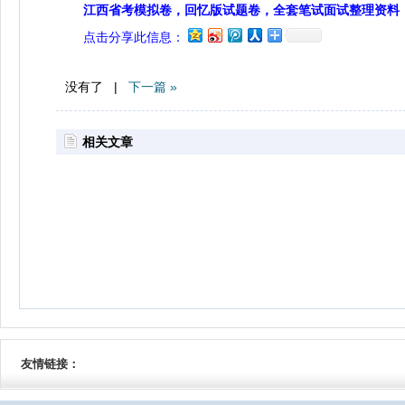
江西省考模拟卷，回忆版试题卷，全套笔试面试整理资料
点击分享此信息：
没有了 |
下一篇 »
相关文章
友情链接：