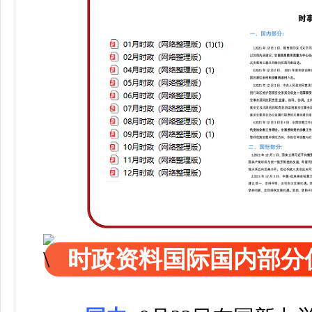
时政资料国际国内部分