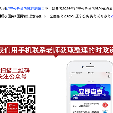
入到
辽宁公务员考试行测题目
中，是备考2026年辽宁公务员考试的你必
新闻(国内+国际)
整理发布如下，
全面备考2026年辽宁公务员考试可参考