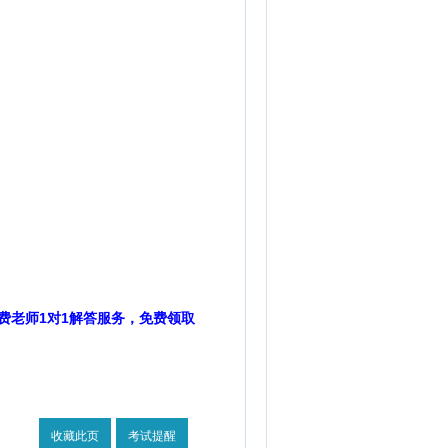
费老师1对1解答服务，免费领取
收藏此页
考试提醒