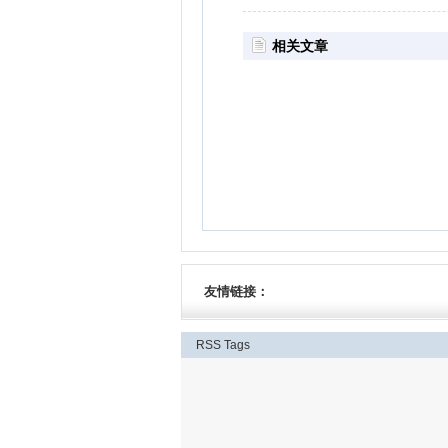
相关文章
友情链接：
RSS
Tags