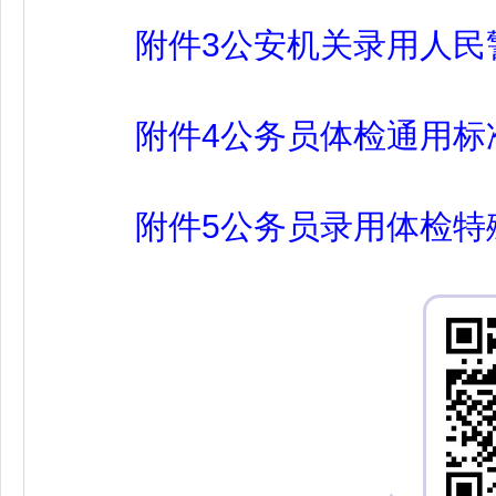
附件3公安机关录用人民警察
附件4公务员体检通用标准.
附件5公务员录用体检特殊标