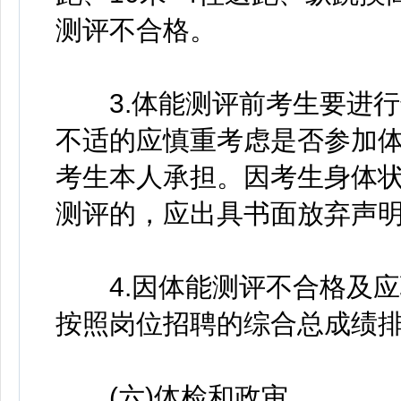
测评不合格。
3.体能测评前考生要进行
不适的应慎重考虑是否参加
考生本人承担。因考生身体
测评的，应出具书面放弃声
4.因体能测评不合格及应
按照岗位招聘的综合总成绩
(六)体检和政审