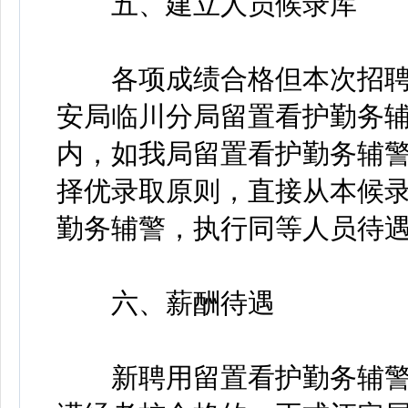
五、建立人员候录库
各项成绩合格但本次招聘
安局临川分局留置看护勤务
内，如我局留置看护勤务辅
择优录取原则，直接从本候
勤务辅警，执行同等人员待
六、薪酬待遇
新聘用留置看护勤务辅警