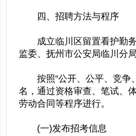
四、招聘方法与程序
成立临川区留置看护勤务
监委、抚州市公安局临川分
按照“公开、公平、竞争、
名，通过资格审查、笔试、
劳动合同等程序进行。
(一)发布招考信息