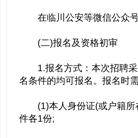
在临川公安等微信公众号
(二)报名及资格初审
1.报名方式：本次招聘采
名条件的均可报名。报名时
(1)本人身份证(或户籍所
件各1份;