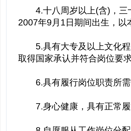
4.十八周岁以上(含)，三十
2007年9月1日期间出生，
5.具有大专及以上文化程度
取得国家承认并符合岗位要求
6.具有履行岗位职责所需
7.身心健康，具有正常履
8.自愿服从工作岗位分配