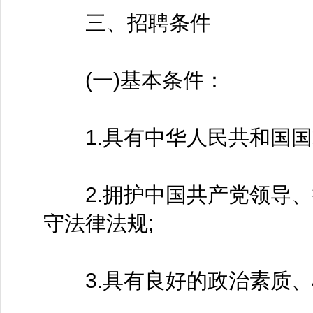
三、招聘条件
(一)基本条件：
1.具有中华人民共和国国
2.拥护中国共产党领导、
守法律法规;
3.具有良好的政治素质、