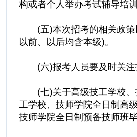
构或者个人举办考试辅导培
(五)本次招考的相关政策
以前、以后均含本级)。
(六)报考人员要及时关注
(七)关于高级技工学校、
工学校、技师学院全日制高级
技师学院全日制预备技师班