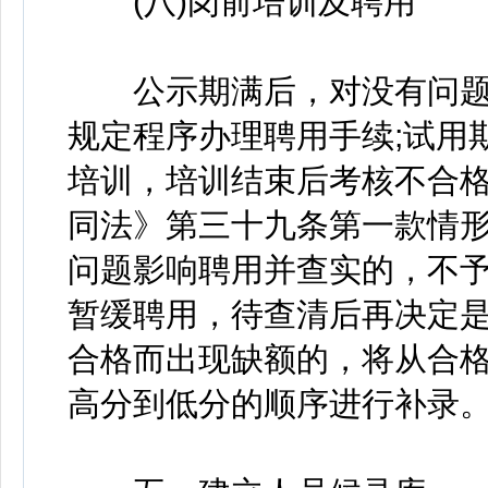
(八)岗前培训及聘用
公示期满后，对没有问题
规定程序办理聘用手续;试用
培训，培训结束后考核不合
同法》第三十九条第一款情
问题影响聘用并查实的，不予
暂缓聘用，待查清后再决定
合格而出现缺额的，将从合
高分到低分的顺序进行补录