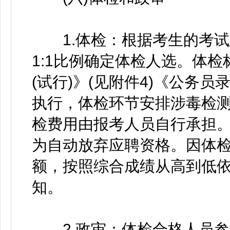
1.体检：根据考生的考试
1:1比例确定体检人选。体
(试行)》(见附件4)《公务员
执行，体检环节安排涉毒检测
检费用由报考人员自行承担
为自动放弃应聘资格。因体
额，按照综合成绩从高到低
知。
2.政审：体检合格人员参