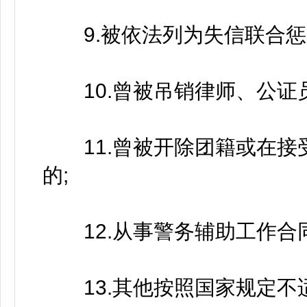
9.被依法列为失信联合惩
10.曾被吊销律师、公证员
11.曾被开除团籍或在接
的;
12.从事警务辅助工作合同
13.其他按照国家规定不