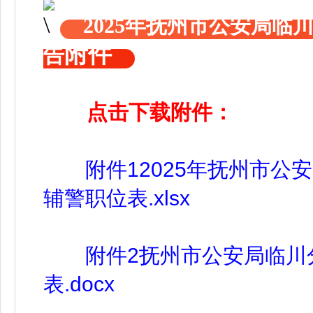
2025年抚州市公安局
附件
告
点击下载附件：
附件12025年抚州市公
辅警职位表.xlsx
附件2抚州市公安局临川分
表.docx