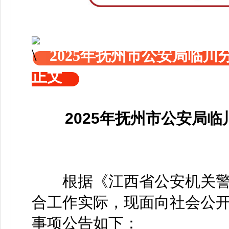
2025年抚州市公安局临
正文
2025年抚州市公安局
根据《江西省公安机关
合工作实际，现面向社会公
事项公告如下：