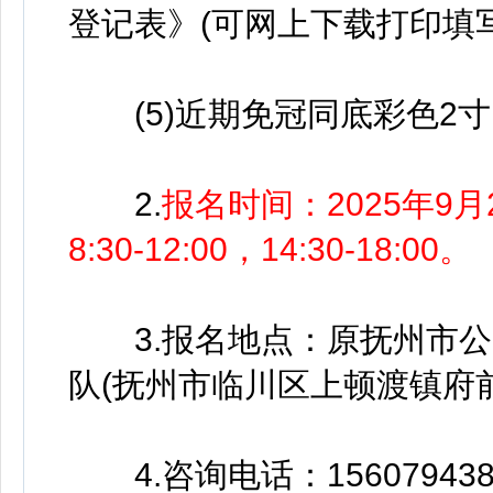
登记表》(可网上下载打印填写
(5)近期免冠同底彩色2寸
2.
报名时间：2025年9月
8:30-12:00，14:30-18:00。
3.报名地点：原抚州市公
队(抚州市临川区上顿渡镇府前
4.咨询电话：15607943846(