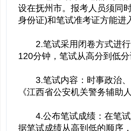
设在抚州市。报考人员须同时
身份证)和笔试准考证方能进
2.笔试采用闭卷方式进行。
120分钟，笔试从高分到低
3.笔试内容：时事政治、
《江西省公安机关警务辅助人
4.公布笔试成绩：在笔试
据笔试成绩从高到低的顺序，