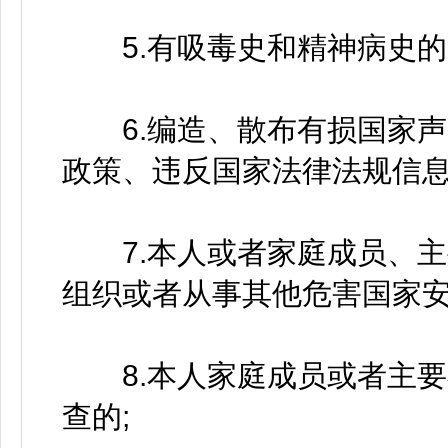
5.有吸毒史和精神病史的
6.编造、散布有损国家声
政策、违反国家法律法规信息
7.本人或者家庭成员、主
组织或者从事其他危害国家安
8.本人家庭成员或者主要
查的;