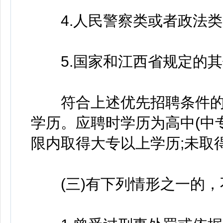
4.人民警察类或者政法类
5.国家和江西省规定的其
符合上述优先招聘条件的人
学历。应聘时学历为高中(中
限内取得大专以上学历;未取
(三)有下列情形之一的，