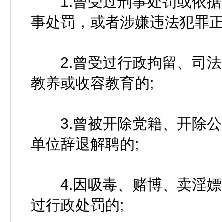
1.曾受过刑事处罚或依据
事处罚，或者涉嫌违法犯罪正
2.曾受过行政拘留、司法
教养或收容教育的;
3.曾被开除党籍、开除公
单位辞退解聘的;
4.因吸毒、赌博、卖淫嫖
过行政处罚的;