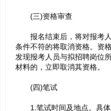
(三)资格审查
报名结束后，将对报考人
条件不符的将取消资格。资
发现报考人员与拟招聘岗位
材料的，立即取消其资格。
(四)笔试
1.笔试时间及地点。具体