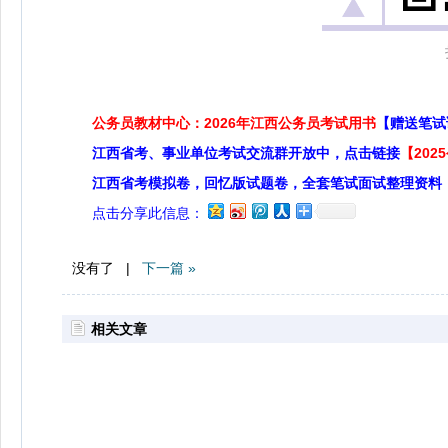
公务员教材中心：2026年江西公务员考试用书
【赠送笔试
江西省考、事业单位考试交流群开放中，点击链接
【20
江西省考模拟卷，回忆版试题卷，全套笔试面试整理资料
点击分享此信息：
没有了 |
下一篇 »
相关文章