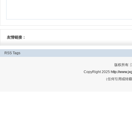
友情链接：
RSS
Tags
版权所有:
CopyRight 2025
http://www.jx
（任何引用或转