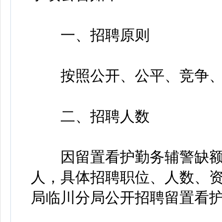
一、招聘原则
按照公开、公平、竞争、
二、招聘人数
因留置看护勤务辅警缺额，
人，具体招聘职位、人数、资
局临川分局公开招聘留置看护