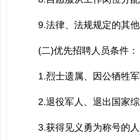
9.法律、法规规定的其他
(二)优先招聘人员条件：
1.烈士遗属、因公牺牲军
2.退役军人、退出国家综
3.获得见义勇为称号的人