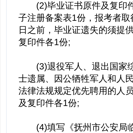
(2)毕业证书原件及复印
子注册备案表1份，报考者取得
日之前，毕业证遗失的须提
复印件各1份;
(3)退役军人、退出国家
士遗属、因公牺牲军人和人
法律法规规定优先聘用的人
及复印件各1份;
(4)填写《抚州市公安局