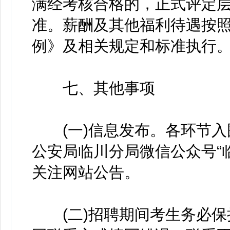
满经考核合格的，正式评定
准。薪酬及其他福利待遇按
例》及相关规定和标准执行
七、其他事项
(一)信息发布。各环节入
公安局临川分局微信公众号“
关注网站公告。
(二)招聘期间考生务必保