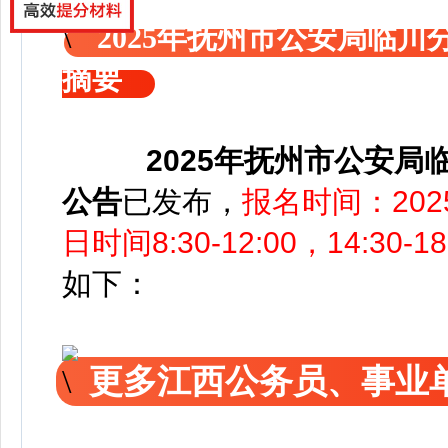
2025年抚州市公安局临
摘要
2025年抚州市公安
公告
已发布，
报名时间：202
日时间8:30-12:00，14:30-1
如下：
更多江西公务员、事业