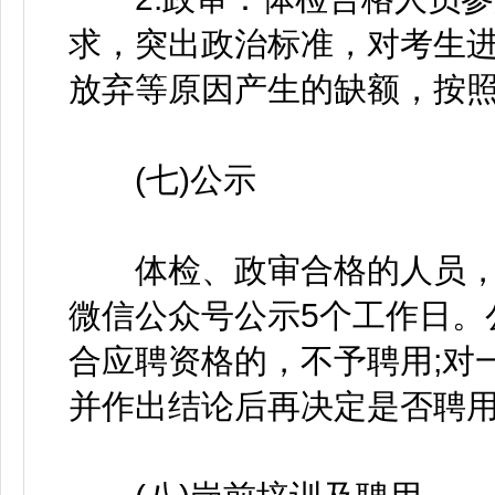
求，突出政治标准，对考生
放弃等原因产生的缺额，按
(七)公示
体检、政审合格的人员，
微信公众号公示5个工作日。
合应聘资格的，不予聘用;对
并作出结论后再决定是否聘