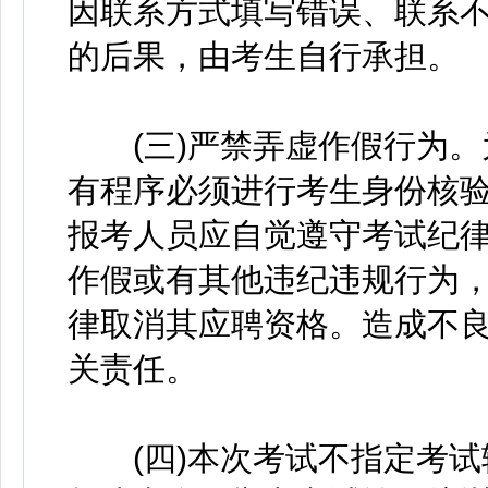
因联系方式填写错误、联系
的后果，由考生自行承担。
(三)严禁弄虚作假行为。
有程序必须进行考生身份核
报考人员应自觉遵守考试纪
作假或有其他违纪违规行为
律取消其应聘资格。造成不
关责任。
(四)本次考试不指定考试