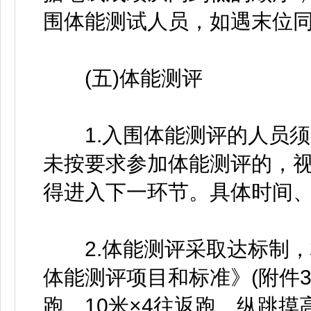
围体能测试人员，如遇末位
(五)体能测评
1.入围体能测评的人员须
未按要求参加体能测评的，
得进入下一环节。具体时间
2.体能测评采取达标制，
体能测评项目和标准》(附件3
跑、10米×4往返跑、纵跳