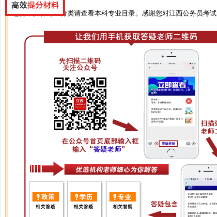
您好，具体专业分类请查看本科专业目录。感谢您对江西公务员考试