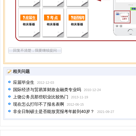
回复不清楚，我要继续提问
相关问题
应届毕业生
2012-12-03
国际经济与贸易算财政金融类专业吗
2010-12-24
上饶公务员那些职业比较热门
2013-11-19
现在怎么打印不了报名表啊
2012-06-15
非全日制硕士是否能放宽报考年龄到40岁？
2021-09-27