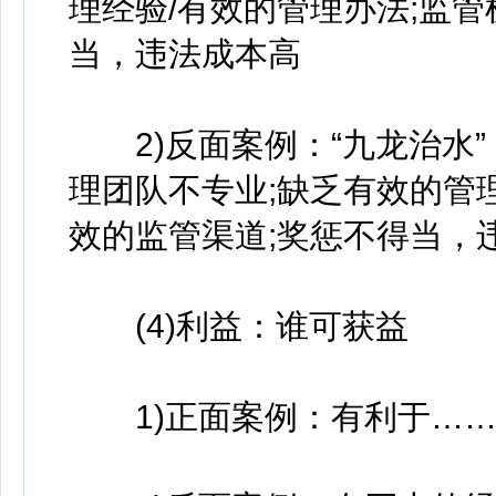
理经验/有效的管理办法;监
当，违法成本高
2)反面案例：“九龙治水”
理团队不专业;缺乏有效的管
效的监管渠道;奖惩不得当，
(4)利益：谁可获益
1)正面案例：有利于…