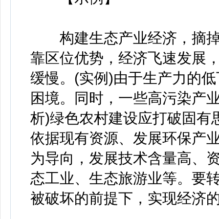
构建生态产业经济，摘掉“穷
靠区位优势，经济飞速发展
缓慢。(实例)由于生产力的低
困境。同时，一些高污染产业
析)绿色农村建设应打破固有
依据现有资源、发展环保产
为导向，发展技术含量高、
态工业、生态旅游业等。要
被破坏的前提下，实现经济的