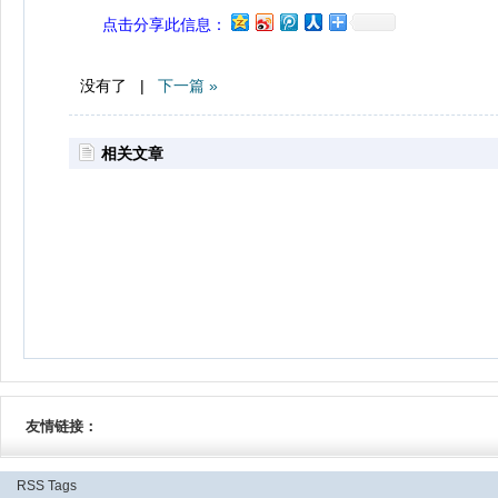
点击分享此信息：
没有了 |
下一篇 »
相关文章
友情链接：
RSS
Tags