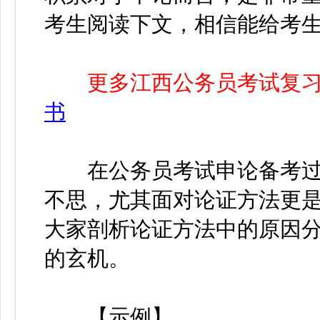
考生阅读下文，相信能给考
更多江西公务员考试复
书
在公务员考试申论备考过
不思，尤其面对论证方法更
大家剖析论证方法中的原因
的玄机。
【示例】