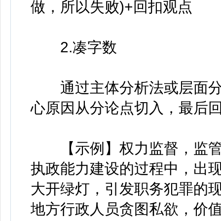
做，所以失败)+回扣观点
2.凑字数
通过主体分析法或层面分
心原因从分论点切入，最后
【示例】权力监督，监管是
执政能力建设的过程中，出
大开绿灯，引发职务犯罪的现
地方行政人员贪图私欲，价值