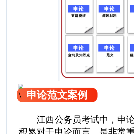
申论范文案例
江西公务员考试中，申论
积累对于申论而言，是非常