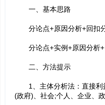
一、基本思路
分论点+原因分析+回扣分
分论点+实例+原因分析+回
二、方法提示
1、主体分析法：直接利益
(政府)、社会;个人、企业、