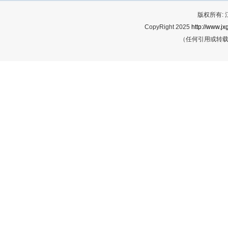
版权所有:
CopyRight 2025
http://www.jx
（任何引用或转