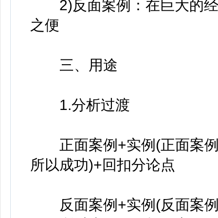
2)反面案例：在巨大的经济
之便
三、用途
1.分析过渡
正面案例+实例(正面案例)
所以成功)+回扣分论点
反面案例+实例(反面案例)