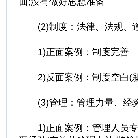
曲;没有做好思想准备
(2)制度：法律、法规、
1)正面案例：制度完善
2)反面案例：制度空白(新事
(3)管理：管理力量、经
1)正面案例：管理人员专业