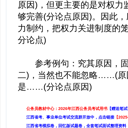
原因)，但更主要的是对权力
够完善(分论点原因)。因此
力制约，把权力关进制度的笼
分论点)
参考例句：究其原因，固然
二)，当然也不能忽略……(
是……(分论点原因)
公务员教材中心：2026年江西公务员考试用书
【赠送笔试
江西省考、事业单位考试交流群开放中，点击链接
【20
江西省考模拟卷，回忆版试题卷，全套笔试面试整理资料