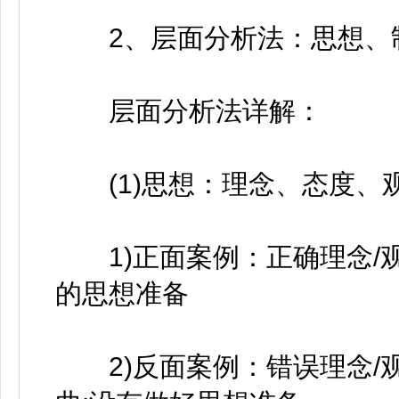
2、层面分析法：思想、
层面分析法详解：
(1)思想：理念、态度、
1)正面案例：正确理念/观
的思想准备
2)反面案例：错误理念/观