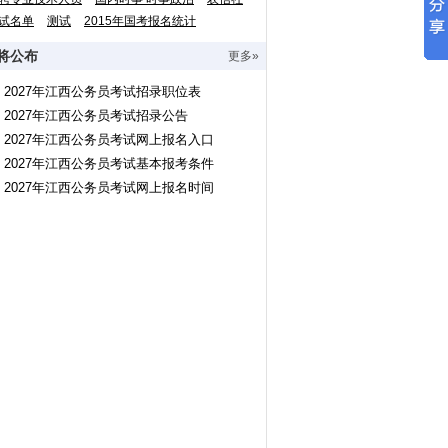
试名单
测试
2015年国考报名统计
将公布
更多»
2027年江西公务员考试招录职位表
2027年江西公务员考试招录公告
2027年江西公务员考试网上报名入口
2027年江西公务员考试基本报考条件
2027年江西公务员考试网上报名时间