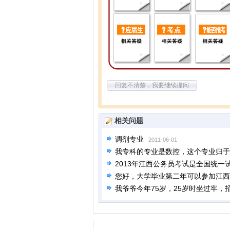
回复不清楚，我要继续提问
相关问题
调剂专业
2011-06-01
我专科的专业是数控，这个专业归于
2013年江西公务员考试是全国统一
您好，大学毕业第二年可以参加江西
我爷爷今年75岁，25岁时坐过牢，