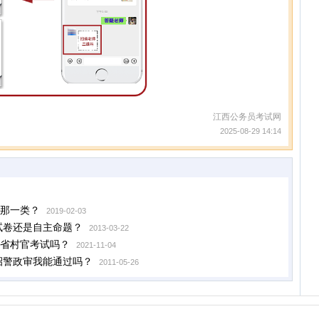
江西公务员考试网
2025-08-29 14:14
那一类？
2019-02-03
试卷还是自主命题？
2013-03-22
省村官考试吗？
2021-11-04
招警政审我能通过吗？
2011-05-26