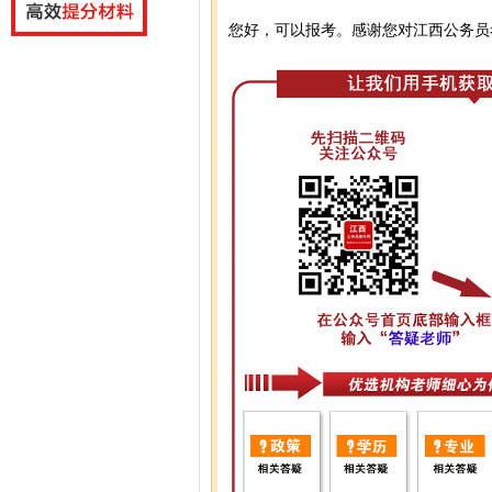
您好，可以报考。感谢您对江西公务员