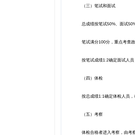
（三）笔试和面试
总成绩按笔试50%、面试50
笔试满分100分，重点考查政
按笔试成绩1:2确定面试人员
（四）体检
按总成绩1:1确定体检人员，
（五）考察
体检合格者进入考察，由考察小