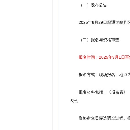
（一）发布公告
2025年8月29日起通过赣县
（二）报名与资格审查
报名时间：2025年9月1日至
报名方式：现场报名。地点为区统
报名材料包括：《报名表》一式两
3张。
资格审查贯穿选调全过程。报