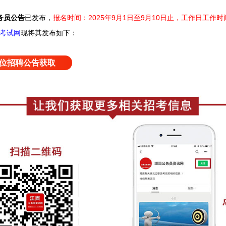
务员公告
已发布，
报名时间：2025年9月1日至9月10日止，工作日工作时
考试网
现将其发布如下：
位招聘公告获取