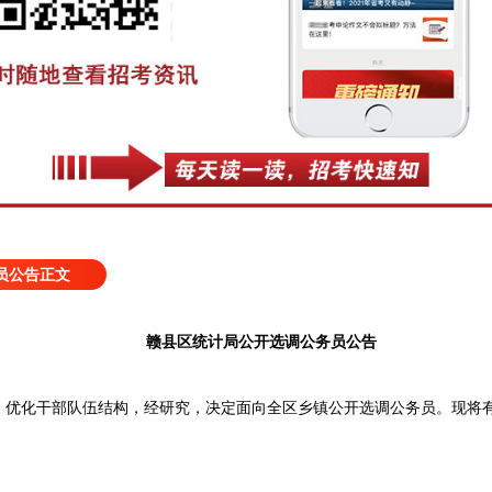
员公告正文
赣县区统计局公开选调公务员公告
，优化干部队伍结构，经研究，决定面向全区乡镇公开选调公务员。现将