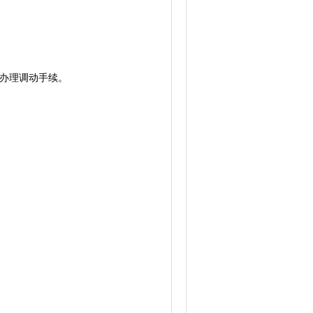
办理调动手续。