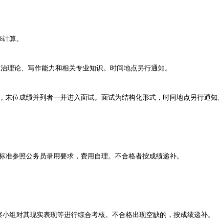
%计算。
治理论、写作能力和相关专业知识。时间地点另行通知。
，末位成绩并列者一并进入面试。面试为结构化形式，时间地点另行通知
标准参照公务员录用要求，费用自理。不合格者按成绩递补。
组对其现实表现等进行综合考核。不合格出现空缺的，按成绩递补。