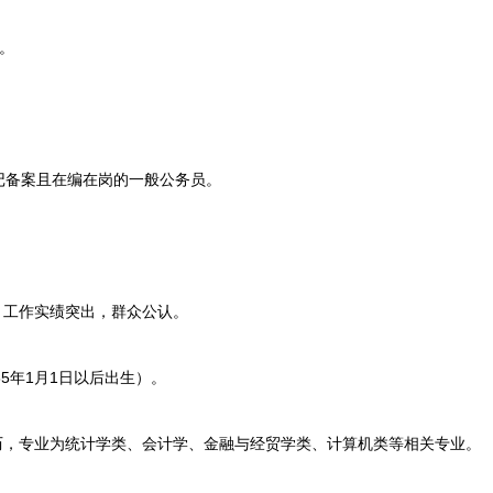
。
备案且在编在岗的一般公务员。
工作实绩突出，群众公认。
5年1月1日以后出生）。
，专业为统计学类、会计学、金融与经贸学类、计算机类等相关专业。