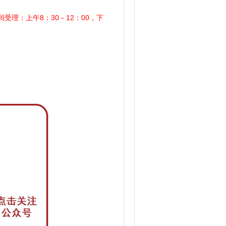
间受理：上午8：30－12：00，下