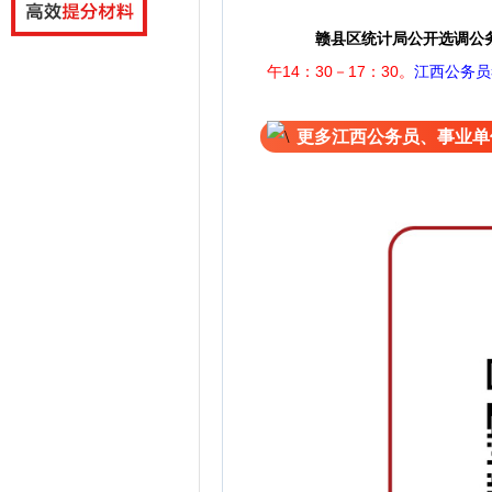
赣县区统计局公开选调公
午14：30－17：30。
江西公务员
更多江西公务员、事业单