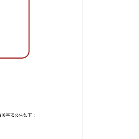
有关事项公告如下：