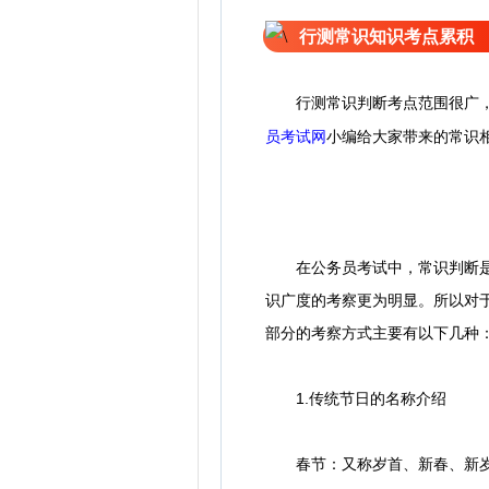
行测常识知识考点累积
行测常识判断考点范围很广
员考试网
小编给大家带来的常识
在公务员考试中，常识判断是考
识广度的考察更为明显。所以对
部分的考察方式主要有以下几种
1.传统节日的名称介绍
春节：又称岁首、新春、新岁