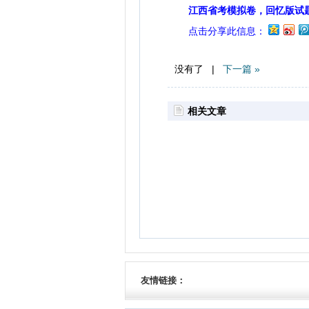
江西省考模拟卷，回忆版试
点击分享此信息：
没有了 |
下一篇 »
相关文章
友情链接：