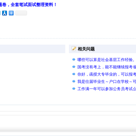
题卷，全套笔试面试整理资料！
相关问题
哪些可以算是社会基层工作经验
国考没有考上，能不能继续报考
你好，函授大专毕业的，可以报
我是往届毕业生～户口在学校～
工作满一年可以参加公务员考试