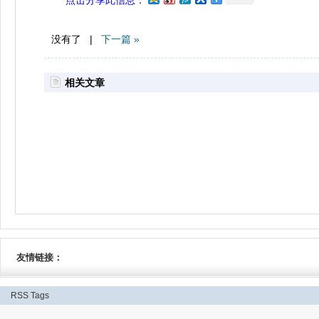
点击分享此信息：
没有了 |
下一篇 »
相关文章
友情链接：
RSS
Tags