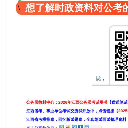
想了解时政资料对公考的
公务员教材中心：2026年江西公务员考试用书
【赠送笔试
江西省考、事业单位考试交流群开放中，点击链接
【20
江西省考模拟卷，回忆版试题卷，全套笔试面试整理资料