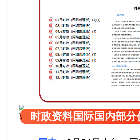
时政资料国际国内部分