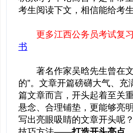
考生阅读下文，相信能给考
更多江西公务员考试复
书
著名作家吴晗先生曾在文章
的”。文章开篇磅礴大气、充
篇文章而言，开头起着至关
悬念、合理铺垫，更能够亮
写出亮眼吸睛的文章开头呢
技巧方法——
打造开头亮点