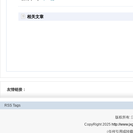
相关文章
友情链接：
RSS
Tags
版权所有:
CopyRight 2025
http://www.jx
（任何引用或转