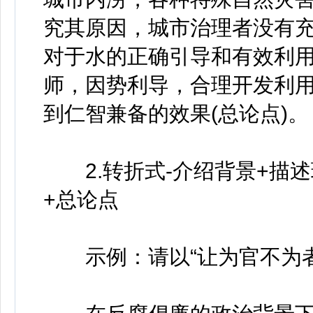
究其原因，城市治理者没有
对于水的正确引导和有效利用
师，因势利导，合理开发利
到仁智兼备的效果(总论点)。
2.转折式-介绍背景+描述现
+总论点
示例：请以“让为官不为者