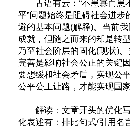
古语有云：“不患寡而患不均
平”问题始终是阻碍社会进步
避的基本问题(解释)。当前
成就，但随之而来的却是转
乃至社会阶层的固化(现状)
完善是影响社会公正的关键因
要想缓和社会矛盾，实现公
公平公正让路，才能实现国家
解读：文章开头的优化写
化表述有：排比句式/引用名言