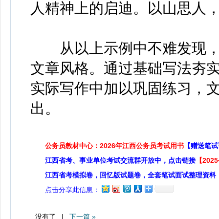
人精神上的启迪。以山思人
从以上示例中不难发现，
文章风格。通过基础写法夯
实际写作中加以巩固练习，
出。
公务员教材中心：2026年江西公务员考试用书
【赠送笔试
江西省考、事业单位考试交流群开放中，点击链接
【20
江西省考模拟卷，回忆版试题卷，全套笔试面试整理资料
点击分享此信息：
没有了 |
下一篇 »