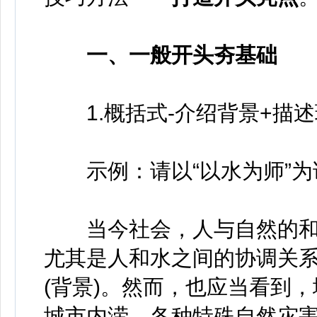
一、一般开头夯基础
1.概括式-介绍背景+描述
示例：请以“以水为师”为
当今社会，人与自然的和
尤其是人和水之间的协调关
(背景)。然而，也应当看到
城市内涝，各种特殊自然灾害