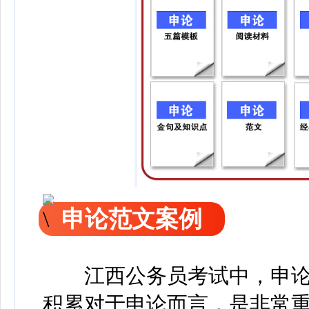
申论范文案例
江西公务员考试中，申论
积累对于申论而言，是非常