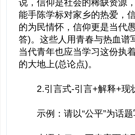
说，信仰是社会的稀缺资源
能手陈学标对家乡的热爱，
的为民情怀，信仰更是当代愚
答)。这些人用青春与热血谱
当代青年也应当学习这份执
的大地上(总论点)。
2.引言式-引言+解释+现
示例：请以“公平”为话题