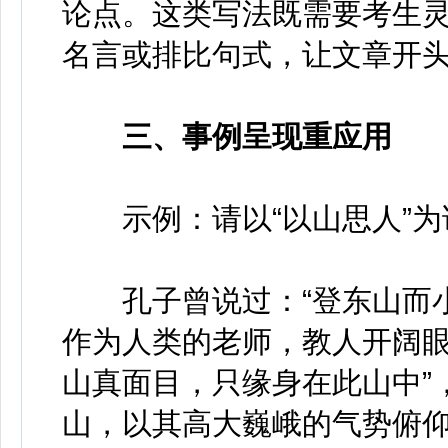
论点。这类写法既需要考生
名言或排比句式，让文章开
三、事例呈现重应用
示例：请以“以山思人”为
孔子曾说过：“登东山而小
作为人类的老师，教人开阔眼
山真面目，只缘身在此山中”
山，以其高大巍峨的气势俯