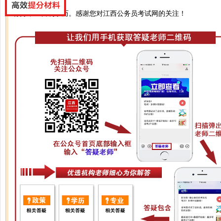
你好，全日制学历。感谢您对江西公务员考试网的关注！