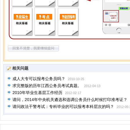
回复不清楚，我要继续提问
相关问题
成人大专可以报考公务员吗？
2010-10-25
求完整版的历年江西公务员考试真题。
2012-04-13
2010年毕业生基层工作经历
2012-02-17
请问，2014年中央机关遴选和选调公务员什么时候打印准考证？
请问政法干警考试：专科毕业的可以报考本科层次的吗？
2012-05-