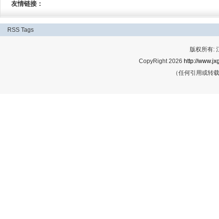
友情链接：
RSS
Tags
版权所有:
CopyRight 2026
http://www.jx
（任何引用或转