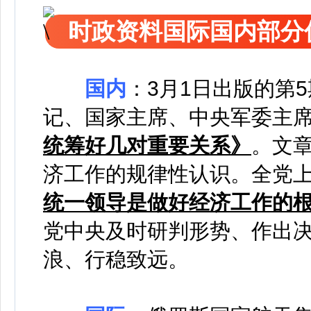
时政资料国际国内部分
国内
：
3月1日出版的第
记、国家主席、中央军委主
统筹好几对重要关系》
。文
济工作的规律性认识。全党
统一领导是做好经济工作的
党中央及时研判形势、作出
浪、行稳致远。