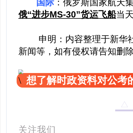
国际
：俄罗斯国家航天集
俄“进步MS-30”货运飞船
当
申明：内容整理于新华
新闻等，如有侵权请告知删
想了解时政资料对公考的
关注我们