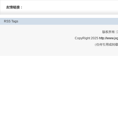
友情链接：
RSS
Tags
版权所有:
CopyRight 2025
http://www.jx
（任何引用或转