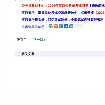
公务员教材中心：2026年江西公务员考试用书
【赠送笔试
江西省考、事业单位考试交流群开放中，点击链接
【20
江西省考模拟卷，回忆版试题卷，全套笔试面试整理资料
点击分享此信息：
没有了 |
下一篇 »
相关文章