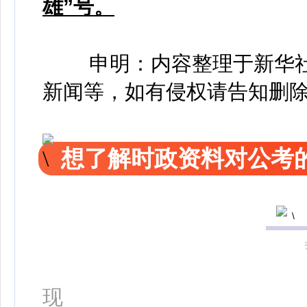
雄”号。
申明：内容整理于新华
新闻等，如有侵权请告知删
想了解时政资料对公考的
更多精
现