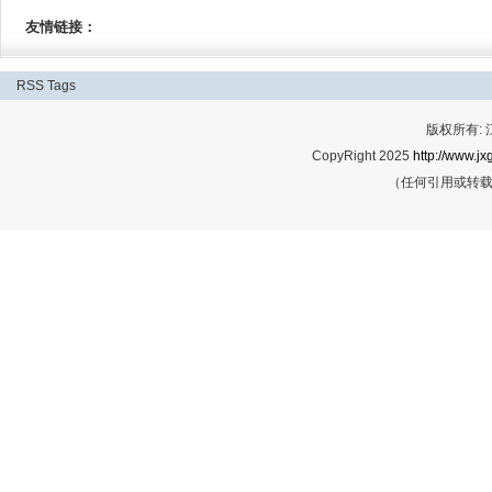
友情链接：
RSS
Tags
版权所有:
CopyRight 2025
http://www.jx
（任何引用或转