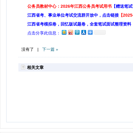
公务员教材中心：2026年江西公务员考试用书
【赠送笔试
江西省考、事业单位考试交流群开放中，点击链接
【20
江西省考模拟卷，回忆版试题卷，全套笔试面试整理资料
点击分享此信息：
没有了 |
下一篇 »
相关文章