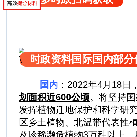
时政资料国际国内部分
国内
：
2022年4月18日
划面积近600公顷
。将坚持国
发挥植物迁地保护和科学研
区乡土植物、北温带代表性
及珍稀濒危植物3万种以上，