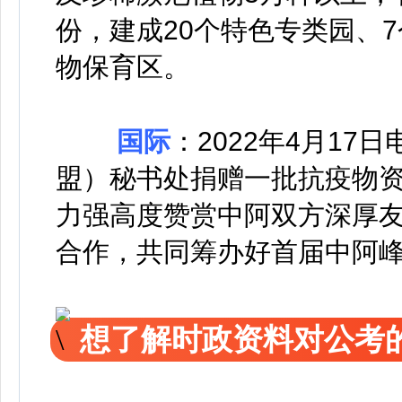
份，建成20个特色专类园、
物保育区。
国际
：
2022年4月1
盟）秘书处捐赠一批抗疫物
力强高度赞赏中阿双方深厚
合作，共同筹办好首届中阿
想了解时政资料对公考的