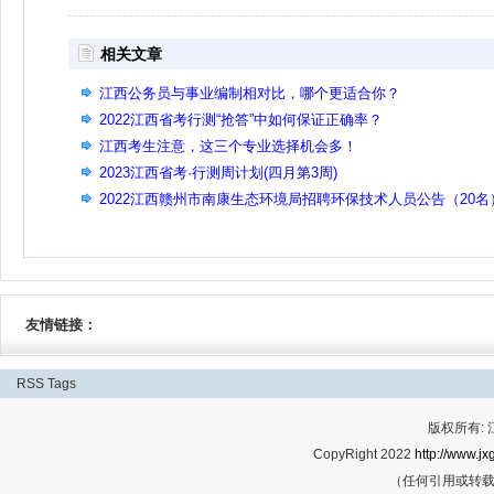
相关文章
江西公务员与事业编制相对比，哪个更适合你？
2022江西省考行测“抢答”中如何保证正确率？
江西考生注意，这三个专业选择机会多！
2023江西省考·行测周计划(四月第3周)
2022江西赣州市南康生态环境局招聘环保技术人员公告（20名
友情链接：
RSS
Tags
版权所有:
CopyRight 2022
http://www.jx
（任何引用或转