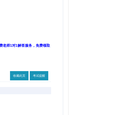
费老师1对1解答服务，免费领取
收藏此页
考试提醒