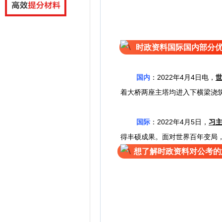
时政资料国际国内部分
国内
：
2022年4月4日电，
着大桥两座主塔均进入下横梁浇
国际
：
2022年4月5日，
习
得丰硕成果。面对世界百年变局
想了解时政资料对公考的