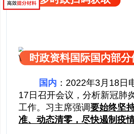
时政资料国际国内部分
国内
：2022年3月1
17日召开会议，分析新冠肺
工作。习主席强调
要始终坚
准、动态清零
，尽快遏制疫