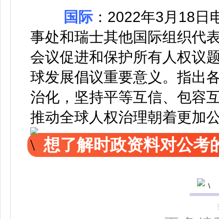
国际
：2022年3月1
事处和瑞士其他国际组织代
会议促进和保护所有人权议
球发展倡议重要意义。指出
治化，坚持平等互信、包容
推动全球人权治理朝着更加
想了解时政资料对公考的