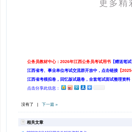
更多精
公务员教材中心：2026年江西公务员考试用书
【赠送笔试
江西省考、事业单位考试交流群开放中，点击链接
【20
江西省考模拟卷，回忆版试题卷，全套笔试面试整理资料
点击分享此信息：
没有了 |
下一篇 »
相关文章