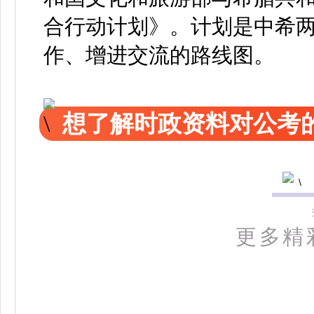
合行动计划》。计划是中希
作、增进交流的路线图。
想了解时政资料对公考的
更多精