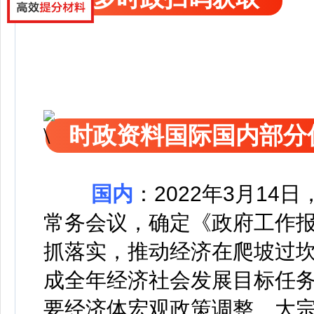
时政资料国际国内部分
国内
：2022年3月1
常务会议，确定《政府工作
抓落实，推动经济在爬坡过
成全年经济社会发展目标任
要经济体宏观政策调整、大