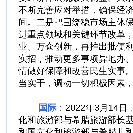
不断完善应对举措，确保经
间。二是把围绕稳市场主体
进重点领域和关键环节改革，
业、万众创新，再推出批便
实招，推动更多事项异地办
情做好保障和改善民生实事
当实干，调动一切积极因素
国际
：2022年3月1
化和旅游部与希腊旅游部长
和国文化和旅游部与希腊共和国