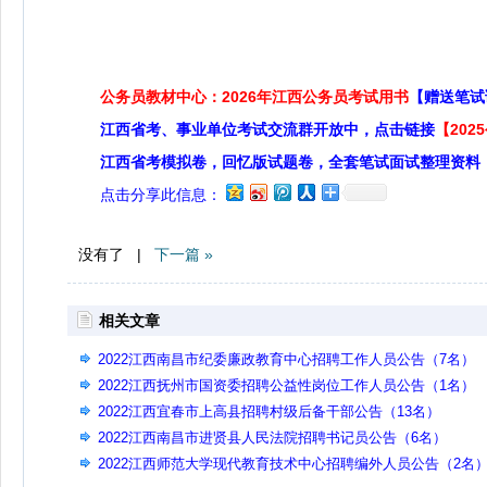
公务员教材中心：2026年江西公务员考试用书
【赠送笔试
江西省考、事业单位考试交流群开放中，点击链接
【20
江西省考模拟卷，回忆版试题卷，全套笔试面试整理资料
点击分享此信息：
没有了 |
下一篇 »
相关文章
2022江西南昌市纪委廉政教育中心招聘工作人员公告（7名）
2022江西抚州市国资委招聘公益性岗位工作人员公告（1名）
2022江西宜春市上高县招聘村级后备干部公告（13名）
2022江西南昌市进贤县人民法院招聘书记员公告（6名）
2022江西师范大学现代教育技术中心招聘编外人员公告（2名