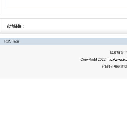
友情链接：
RSS
Tags
版权所有:
CopyRight 2022
http://www.jx
（任何引用或转