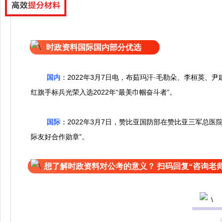
时政资料国际国内部分优选
国内
：2022年3月7日电，布茹玛汗·毛勒朵、李桓英
红旗手标兵光荣入选2022年“最美巾帼奋斗者”。
国际
：2022年3月7日，赞比亚国防部在赞比亚三军总医
际友好合作勋章”。
想了解时政资料对公考的意义？ 扫码回复“咨询老师