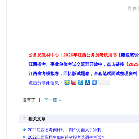
更多
公务员教材中心：2026年江西公务员考试用书
【赠送笔试
江西省考、事业单位考试交流群开放中，点击链接
【20
江西省考模拟卷，回忆版试题卷，全套笔试面试整理资料
点击分享此信息：
没有了 |
下一篇 »
相关文章
2022江西省考倒计时，四个方面入手冲刺！
2022江西应届生如何跨省报考选调生考试？