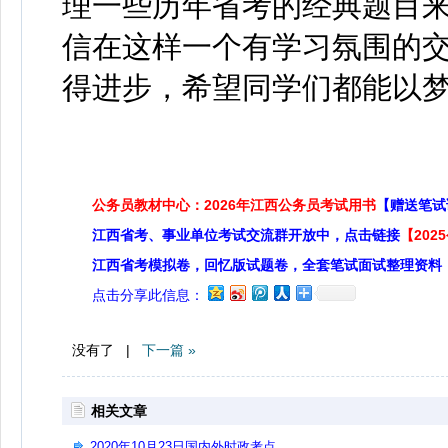
理一些历年省考的经典题目
信在这样一个有学习氛围的
得进步，希望同学们都能以
公务员教材中心：2026年江西公务员考试用书
【赠送笔试
江西省考、事业单位考试交流群开放中，点击链接
【20
江西省考模拟卷，回忆版试题卷，全套笔试面试整理资料
点击分享此信息：
没有了 |
下一篇 »
相关文章
2020年10月23日国内外时政考点