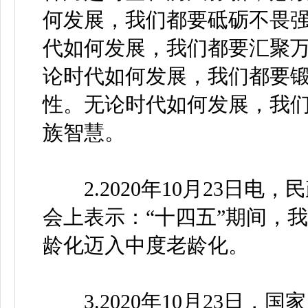
何发展，我们都要砥砺不畏
代如何发展，我们都要汇聚
论时代如何发展，我们都要
性。无论时代如何发展，我
族智慧。
2.2020年10月23日电，
会上表示：“十四五”期间，
龄化迈入中度老龄化。
3.2020年10月23日，