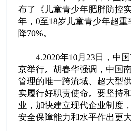
布了《儿童青少年肥胖防控实施
年，0至18岁儿童青少年超
降70%。
4.2020年10月23日，
京举行。胡春华强调，中国
管理的唯一跨流域、超大型
实履行好职责使命。要坚持
业，加快建立现代企业制度
安全保障能力和水平作出更