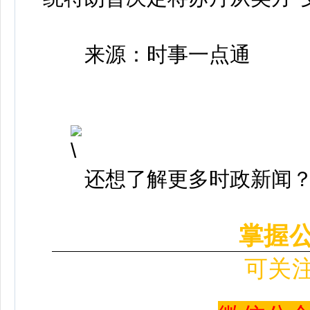
来源：时事一点通
还想了解更多时政新闻
掌握
可关