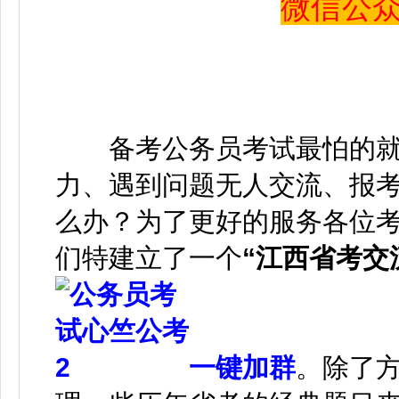
微信公众号 
备考公务员考试最怕的就是
力、遇到问题无人交流、报考流
么办？为了更好的服务各位
们特建立了一个
“江西省考交
一键加群
。除了