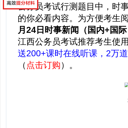
公务员考试行测题目中，时事
的你必看内容。为方便考生
月24
日时事新闻（国内+国际
江西公务员考试推荐考生使
送200+课时在线听课，2万
（
点击订购
）。