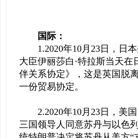
国际：
1.2020年10月23日，
大臣伊丽莎白·特拉斯当天在
伴关系协定》，这是英国脱
一份贸易协定。
2.2020年10月23日，
三国领导人同意苏丹与以色
统特朗普决定将苏丹从美方“