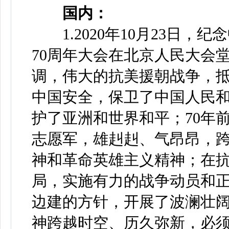
国内：
1.2020年10月23日，
70周年大会在北京人民大会
调，伟大的抗美援朝战争，
中国安全，保卫了中国人民
护了亚洲和世界和平；70年
志愿军，雄赳赳、气昂昂，
神和革命英雄主义精神；在
局，实施有力的战争动员和
边建的方针，开展了波澜壮
神跨越时空、历久弥新，必