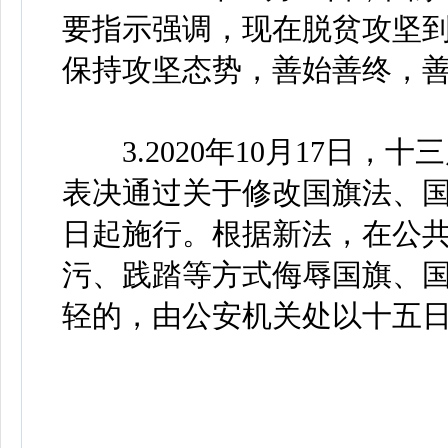
要指示强调，现在脱贫攻坚
保持攻坚态势，善始善终，
3.2020年10月17日，
表决通过关于修改国旗法、国徽
日起施行。根据新法，在公
污、践踏等方式侮辱国旗、
轻的，由公安机关处以十五