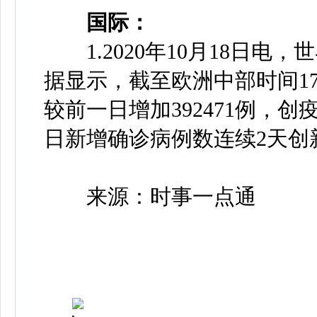
国际：
1.2020年10月18日电
据显示，截至欧洲中部时间17
较前一日增加392471例，
日新增确诊病例数连续2天创
来源：时事一点通