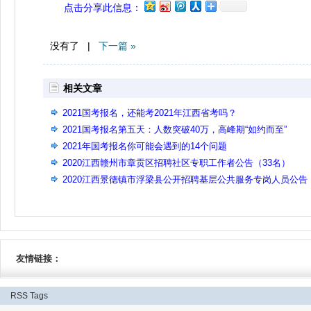
点击分享此信息：
没有了 |
下一篇 »
相关文章
2021国考报名，还能考2021年江西省考吗？
2021国考报名第五天：人数突破40万，高峰期“如约而至”
2021年国考报名你可能会遇到的14个问题
2020江西赣州市章贡区招聘社区专职工作者公告（33名）
2020江西景德镇市浮梁县公开招聘基层公共服务专岗人员公告
（16名）
友情链接：
RSS
Tags