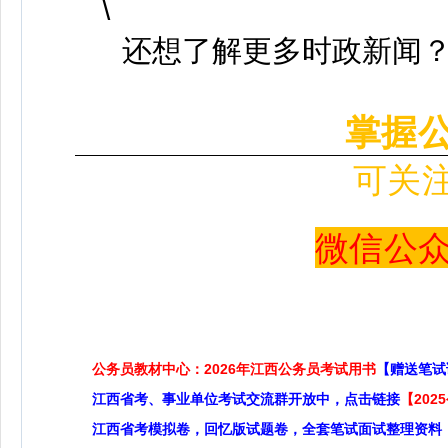
还想了解更多时政新闻
掌握
可关
微信公众号 
公务员教材中心：2026年江西公务员考试用书
【赠送笔试
江西省考、事业单位考试交流群开放中，点击链接
【20
江西省考模拟卷，回忆版试题卷，全套笔试面试整理资料