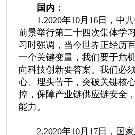
国内：
1.2020年10月16日，
前景举行第二十四次集体学
习时强调，当今世界正经历
一个关键变量，我们要于危
向科技创新要答案。我们必
心、埋头苦干，突破关键核
控，保障产业链供应链安全
能力。
2.2020年10月17日，