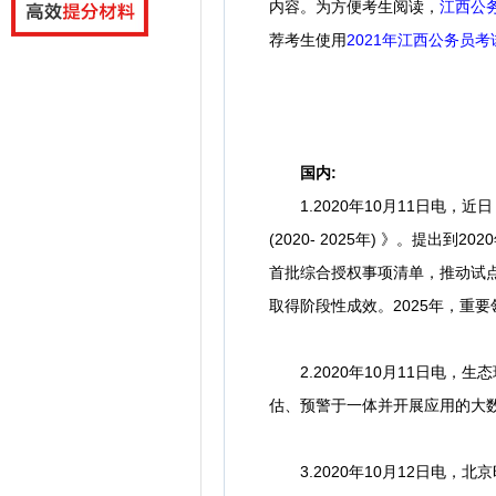
内容。为方便考生阅读，
江西公
荐考生使用
2
021年江西公务员考
国内:
1.2020年10月11日电，
(2020- 2025年) 》。
首批综合授权事项清单，推动试点
取得阶段性成效。2025年，重
2.2020年10月11日电，
估、预警于一体并开展应用的大
3.2020年10月12日电，