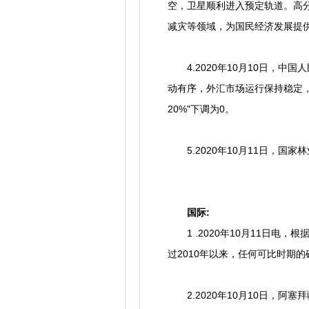
空，卫星顺利进入预定轨道。高
减灾等领域，为国民经济发展提
4.2020年10月10日，中
动有序，外汇市场运行保持稳定，
20%"下调为0。
5.2020年10月11日，国家
国际:
1 .2020年10月11日电，
过2010年以来，任何可比时期
2.2020年10月10日，阿