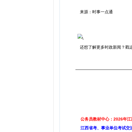
来源：时事一点通
还想了解更多时政新闻？戳
公务员教材中心：2026年
江西省考、事业单位考试交