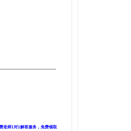
费老师1对1解答服务，免费领取