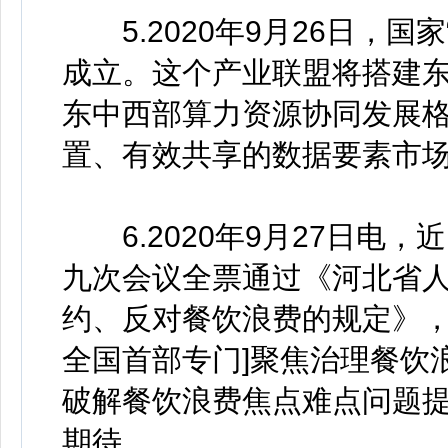
5.2020年9月26日，国
成立。这个产业联盟将搭建
东中西部算力资源协同发展
置、有效共享的数据要素市
6.2020年9月27日电
九次会议全票通过《河北省
约、反对餐饮浪费的规定》，将
全国首部专门]聚焦治理餐饮
破解餐饮浪费焦点难点问题
期待。