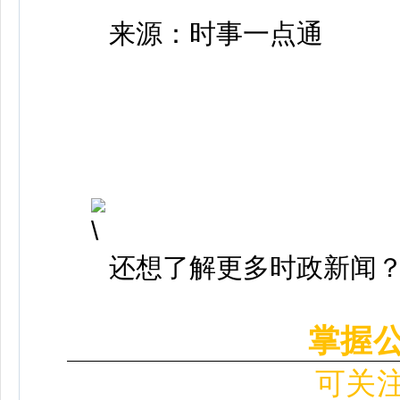
来源：时事一点通
还想了解更多时政新闻
掌握
可关