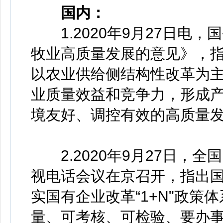
国内：
1.2020年9月27日电
牧业高质量发展的意见》，
以农业供给侧结构性改革为
业质量效益和竞争力，形成
境友好、调控有效的高质量
2.2020年9月27日，
视电话会议在京召开，指出
实国有企业改革“1+N"政策
量、可考核、可检验、要办