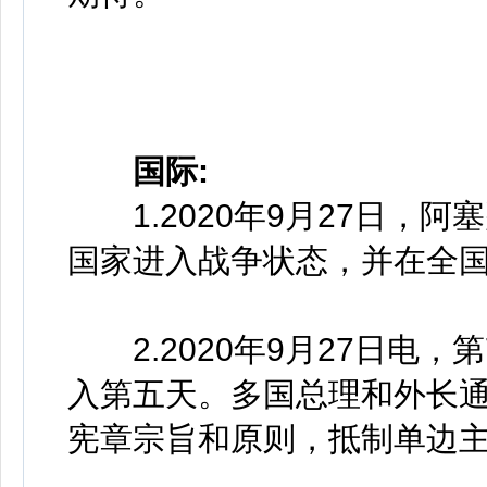
国际:
1.2020年9月27日，
国家进入战争状态，并在全
2.2020年9月27日电，
入第五天。多国总理和外长
宪章宗旨和原则，抵制单边