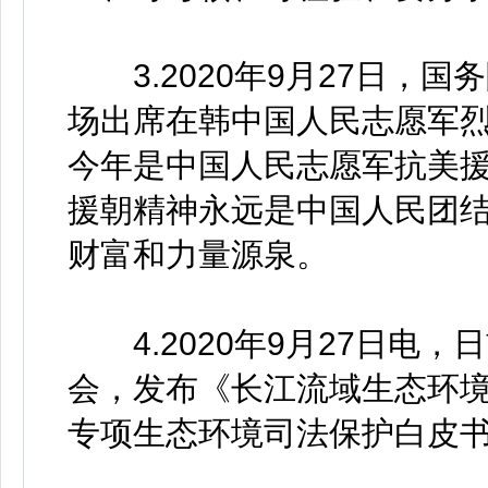
3.2020年9月27日，
场出席在韩中国人民志愿军
今年是中国人民志愿军抗美援
援朝精神永远是中国人民团
财富和力量源泉。
4.2020年9月27日电
会，发布《长江流域生态环
专项生态环境司法保护白皮