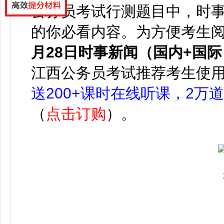
公务员考试行测题目中，时事
的你必看内容。为方便考生
月28
日时事新闻（国内+国际
江西公务员考试推荐考生使
送200+课时在线听课，2万
（
点击订购
）。