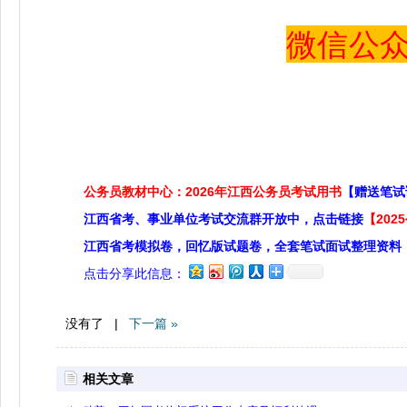
微信公众号 
公务员教材中心：2026年江西公务员考试用书
【赠送笔试
江西省考、事业单位考试交流群开放中，点击链接
【20
江西省考模拟卷，回忆版试题卷，全套笔试面试整理资料
点击分享此信息：
没有了 |
下一篇 »
相关文章