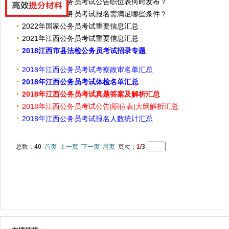
2022年江西公务员考试公告职位表何时发布？
2022年江西公务员考试报名需满足哪些条件？
2022年国家公务员考试重要信息汇总
2021年江西公务员考试重要信息汇总
2018江西市县法检公务员考试招录专题
2018年江西公务员考试考察政审名单汇总
2018年江西公务员考试体检名单汇总
2018年江西公务员考试真题答案及解析汇总
2018年江西公务员考试公告|职位表|大纲解析汇总
2018年江西公务员考试报名人数统计汇总
总数：
40
首页
上一页
下一页
尾页
页次：
1
/3