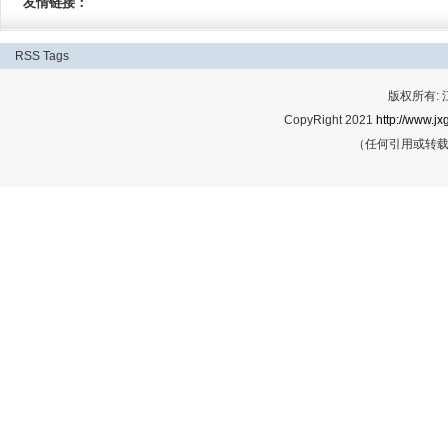
友情链接：
RSS
Tags
版权所有:
CopyRight 2021
http://www.jx
（任何引用或转