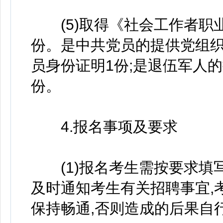
(5)取得《社会工作者职
份。是中共党员的提供党组织
员身份证明1份;是退伍军人
份。
4.报名事项及要求
(1)报名考生需按要求填
及时通知考生有关招聘事宜,
保持畅通,否则造成的后果自