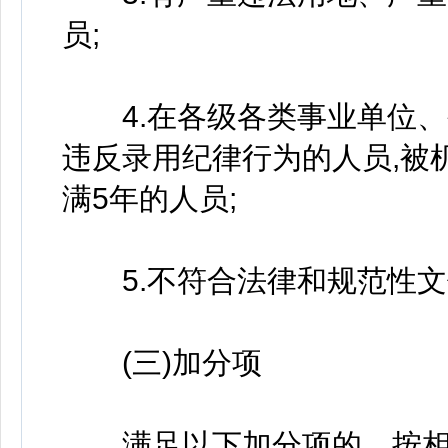
员;
4.在各级各类事业单位、
违反录用纪律行为的人员,被
满5年的人员;
5.不符合法律和规范性文
(三)加分项
满足以下加分项的，按相