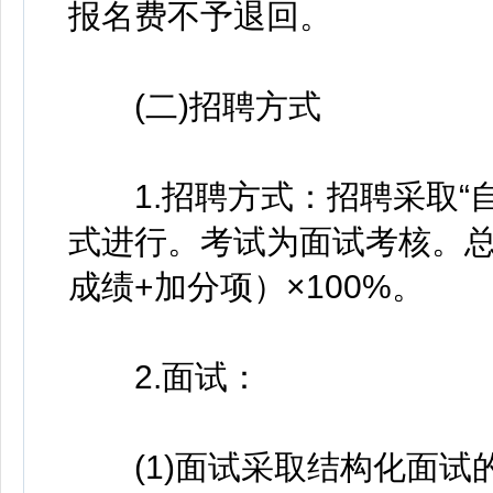
报名费不予退回。
(二)招聘方式
1.招聘方式：招聘采取“自
式进行。考试为面试考核。总
成绩+加分项）×100%。
2.面试：
(1)面试采取结构化面试的