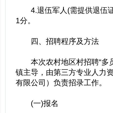
4.退伍军人(需提供退伍证
1分。
四、招聘程序及方法
本次农村地区村招聘“多员
镇主导，由第三方专业人力
有限公司）负责招录工作。
(一)报名