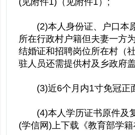
(见附件1)（见附件1）;
(2)本人身份证、户口本原
所在行政村户籍但夫妻一方
结婚证和招聘岗位所在村（社
驻人员还需提供村及乡政府
(3)近6个月内1寸免冠正面
(4)本人学历证书原件及复
(学信网)上下载《教育部学籍