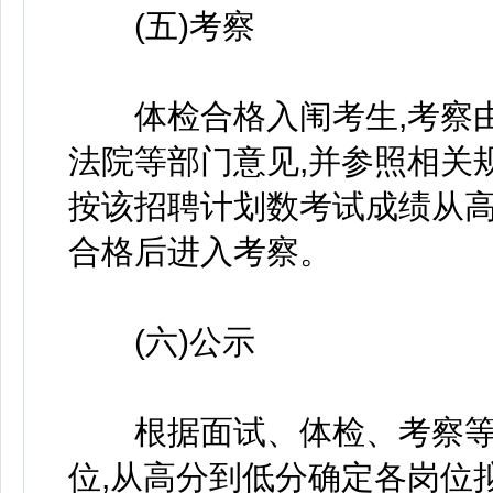
(五)考察
体检合格入闱考生,考察由
法院等部门意见,并参照相关
按该招聘计划数考试成绩从
合格后进入考察。
(六)公示
根据面试、体检、考察等各
位,从高分到低分确定各岗位