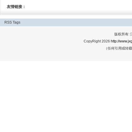
友情链接：
RSS
Tags
版权所有:
CopyRight 2026
http://www.jx
（任何引用或转