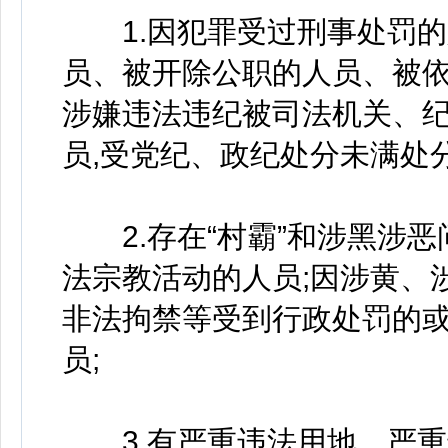
1.因犯罪受过刑事处罚的
员、被开除公职的人员、被依
涉嫌违法违纪被司法机关、
员,受党纪、政纪处分未满处
2.存在“村霸”和涉黑涉恶
法宗教活动的人员;因涉黄、
非法拘禁等受到行政处罚的
员;
3.有严重违法用地、严重