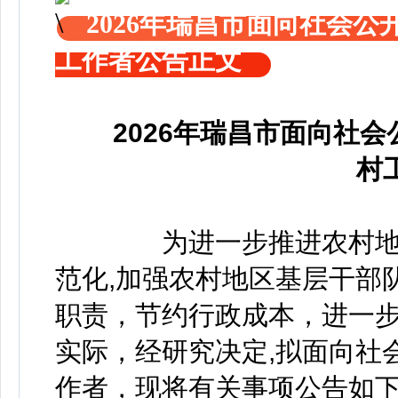
2026年瑞昌市面向社会公
工作者公告正文
2026年瑞昌市面向社
村
为进一步推进农村地区
范化,加强农村地区基层干部
职责，节约行政成本，进一
实际，经研究决定,拟面向社
作者，现将有关事项公告如下