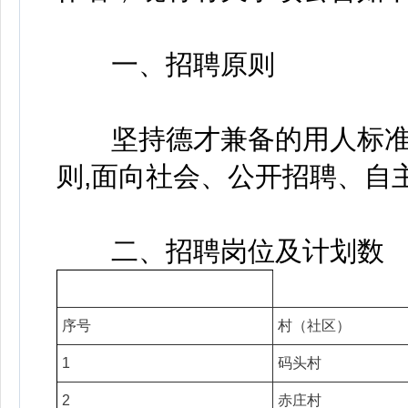
一、招聘原则
坚持德才兼备的用人标准,
则,面向社会、公开招聘、自
二、招聘岗位及计划数
序号
村（社区）
1
码头村
2
赤庄村