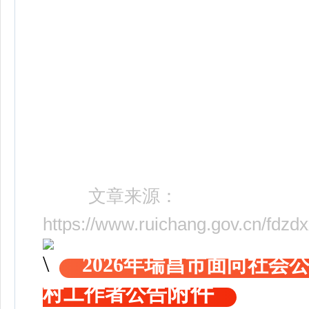
文章来源：
https://www.ruichang.gov.cn/fdz
2026年瑞昌市面向社会
附件
村工作者公告