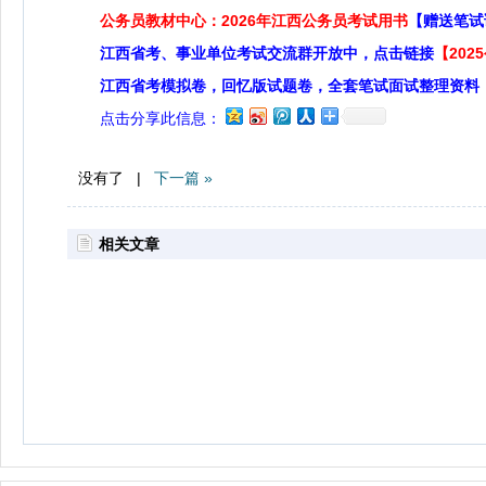
公务员教材中心：2026年江西公务员考试用书
【赠送笔试
江西省考、事业单位考试交流群开放中，点击链接
【20
江西省考模拟卷，回忆版试题卷，全套笔试面试整理资料
点击分享此信息：
没有了 |
下一篇 »
相关文章