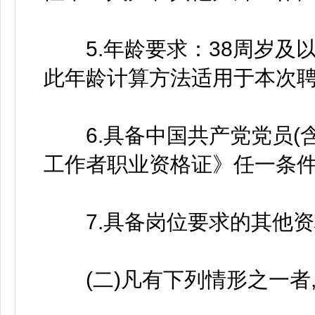
5.年龄要求：38周岁及以下
此年龄计算方法适用于本次聘
6.具备中国共产党党员(含
工作者职业资格证》任一条件
7.具备岗位要求的其他资
(二)凡有下列情形之一者