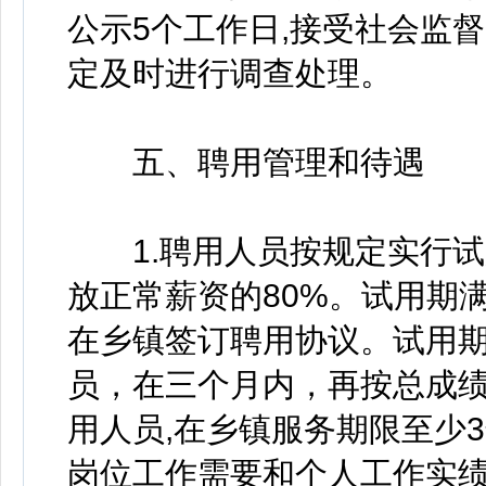
公示5个工作日,接受社会监
定及时进行调查处理。
五、聘用管理和待遇
1.聘用人员按规定实行试用
放正常薪资的80%。试用期
在乡镇签订聘用协议。试用期
员，在三个月内，再按总成
用人员,在乡镇服务期限至少
岗位工作需要和个人工作实绩