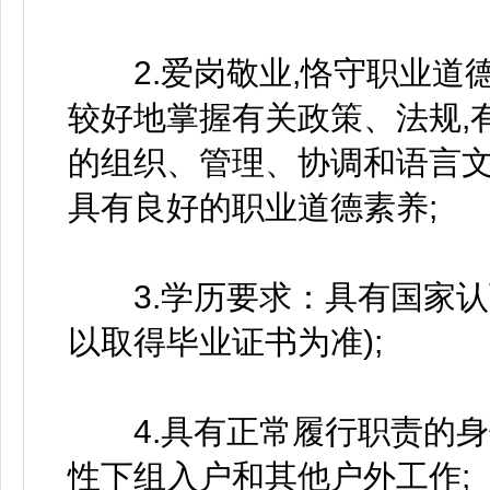
2.爱岗敬业,恪守职业道德
较好地掌握有关政策、法规,
的组织、管理、协调和语言文
具有良好的职业道德素养;
3.学历要求：具有国家认
以取得毕业证书为准);
4.具有正常履行职责的身
性下组入户和其他户外工作;