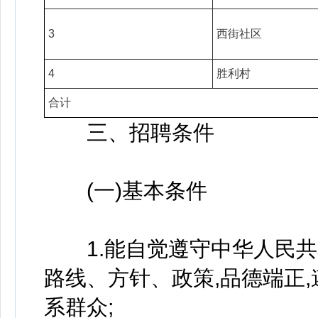
3
西街社区
4
胜利村
合计
三、招聘条件
(一)基本条件
1.能自觉遵守中华人民共
路线、方针、政策,品德端正,
系群众;