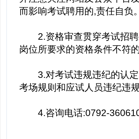
而影响考试聘用的,责任自负
2.资格审查贯穿考试招聘
岗位所要求的资格条件不符的
3.对考试违规违纪的认定和
考场规则和应试人员违纪违
4.咨询电话:0792-36061
瑞