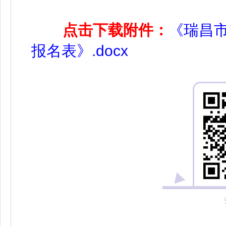
点击下载附件：
《瑞昌市
报名表》.docx