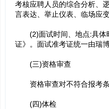
考核应聘人员的综合分析、
言表达、举止仪表、临场应
(2)面试时间、地点:具体
证》。面试准考证统一由瑞
(三)资格审查
资格审查对不符合报考条件
(四)体检