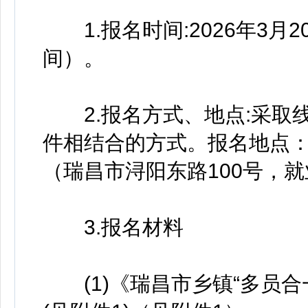
1.报名时间:2026年3月20
间）。
2.报名方式、地点:采取
件相结合的方式。报名地点
（瑞昌市浔阳东路100号，
3.报名材料
(1)《瑞昌市乡镇“多员合