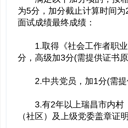
为5分，加分截止计算时间为2
面试成绩最终成绩：
1.取得《社会工作者职业
分，高级加3分(需提供证书原
2.中共党员，加1分(需提
3.有2年以上瑞昌市内村（
（社区）及上级党委盖章证明)