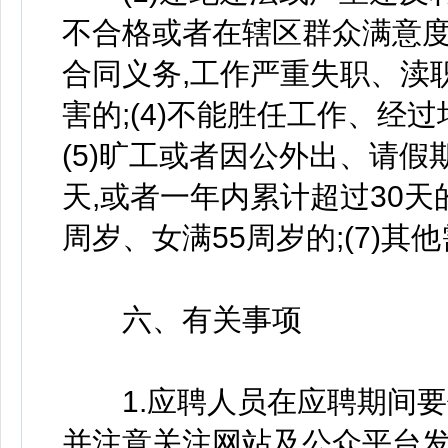
不合格或者在辖区群众满意度
合同义务,工作严重失职、渎
害的;(4)不能胜任工作、经
(5)旷工或者因公外出、请假
天,或者一年内累计超过30天的
周岁、女满55周岁的;(7)
六、有关事项
1.应聘人员在应聘期间要保
并注意关注网站及公众平台发