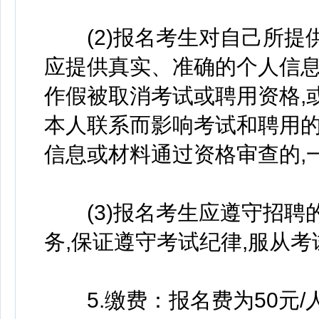
(2)报名考生对自己所提
应提供真实、准确的个人信息
作假被取消考试或聘用资格,
本人联系而影响考试和聘用的
信息或材料通过资格审查的,
(3)报名考生应遵守招聘的
务,保证遵守考试纪律,服从考
5.缴费：报名费为50元/