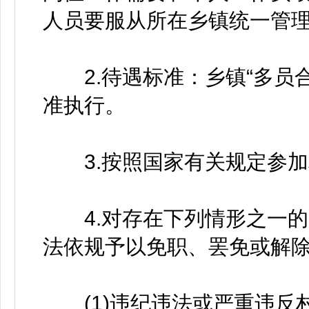
人员要服从所在乡镇统一管
2.待遇标准：乡镇“多员合
准执行。
3.按照国家有关规定参加
4.对存在下列情形之一的“
法依规予以免职、罢免或解除
(1)违纪违法或严重违反村