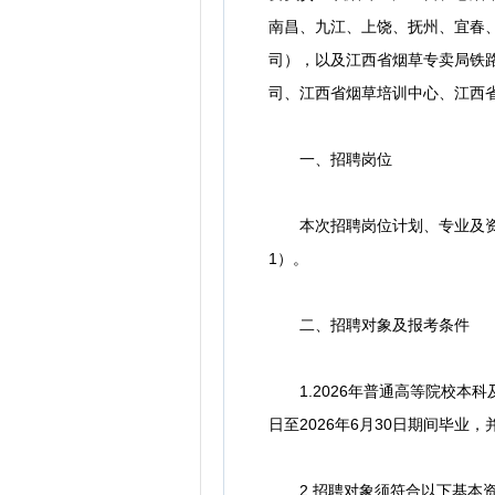
南昌、九江、上饶、抚州、宜春、
司），以及江西省烟草专卖局铁
司、江西省烟草培训中心、江西省
一、招聘岗位
本次招聘岗位计划、专业及资格
1）。
二、招聘对象及报考条件
1.2026年普通高等院校本科
日至2026年6月30日期间毕业
2.招聘对象须符合以下基本