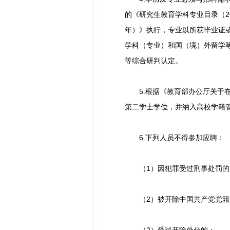
的《研究生教育学科专业目录（2
年）》执行，专业以所获毕业证
学科（专业）和国（境）外留学
等综合研判认定。
5.根据《教育部办公厅关于在
第二学士学位，并纳入高校学籍
6.下列人员不得参加应聘：
（1）因犯罪受过刑事处罚的
（2）被开除中国共产党党籍
（2）受过开除处分的；