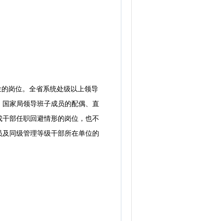
位的岗位。全省系统处级以上领导
。国家局领导班子成员的配偶、直
成干部任职回避情形的岗位，也不
员及同级管理等级干部所在单位的