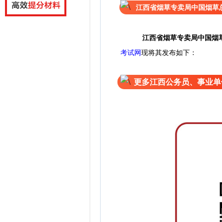
江西省烟草专卖局中国烟草总
江西省烟草专卖局中国烟草
考试网
现将其发布如下：
更多江西公务员、事业单