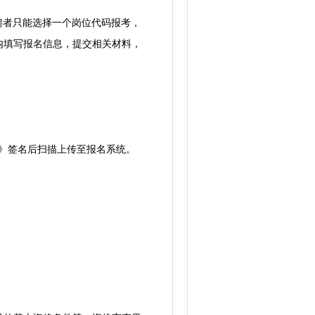
位应聘者只能选择一个岗位代码报考，
内填写报名信息，提交相关材料，
》签名后扫描上传至报名系统。