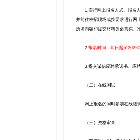
1.实行网上报名方式。报名人员登
并前往校招现场或按要求进行网
所填内容和提交材料务必真实、
2.
报名时间：即日起至2026年
3.提交诚信应聘承诺书。应聘
（二）在线测试
网上报名的同时参加在线测试
（三）资格审查