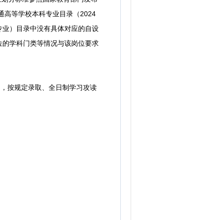
高等学校本科专业目录（2024
专业）目录中没有具体对应的自设
位的学科门类等情况与该岗位要求
），按规定录取、全日制学习攻读