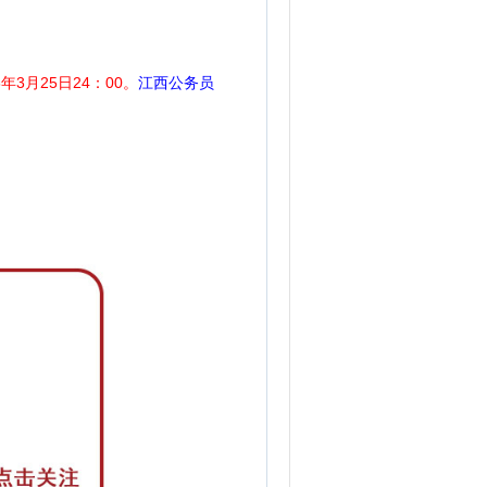
年3月25日24：00。
江西公务员