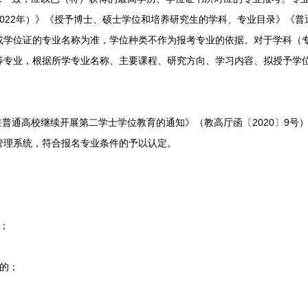
022年）》《授予博士、硕士学位和培养研究生的学科、专业目录》《普通
或学位证的专业名称为准，学位种类不作为报考专业的依据。对于学科（
等专业，根据所学专业名称、主要课程、研究方向、学习内容、拟授予学
普通高校继续开展第二学士学位教育的通知》（教高厅函〔2020〕9号
管理系统，符合报名专业条件的予以认定。
；
的；