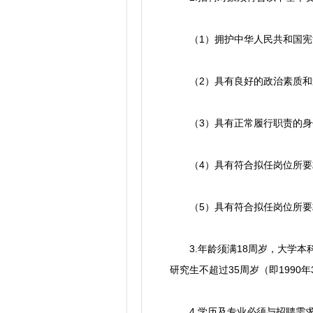
（1）拥护中华人民共和国宪
（2）具有良好的政治素质和
（3）具有正常履行职责的身
（4）具有符合拟任岗位所要
（5）具有符合拟任岗位所要求
3.年龄须满18周岁，大学本科不
研究生不超过35周岁（即1990
4.学历及专业必须与招聘需求