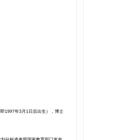
即1997年3月1日后出生），博士
业划分标准参照国家教育部门发布