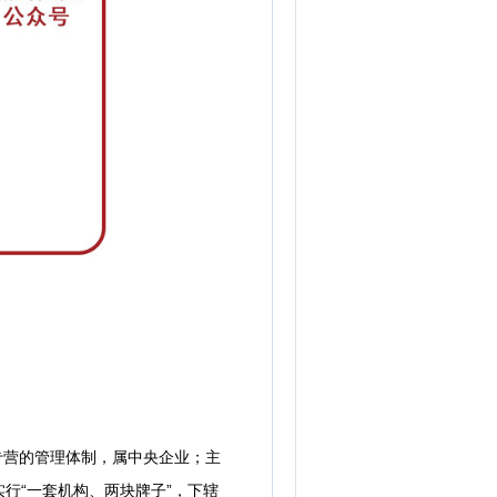
专营的管理体制，属中央企业；主
行“一套机构、两块牌子”，下辖