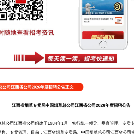
公司江西省公司2026年度招聘公告正文
江西省烟草专卖局中国烟草总公司江西省公司2026年度招聘公告
公司江西省公司组建于1984年1月，实行统一领导、垂直管理、专卖
销售、专卖管理。目前，江西省烟草专卖局、中国烟草总公司江西省公司实