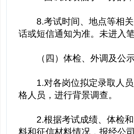
8.考试时间、地点等相关
话或短信通知为准。未进入
（四）体检、外调及公
1.对各岗位拟定录取人员
格人员，进行背景调查。
2.根据考试成绩、体检和
料和征信材料情况，报经公