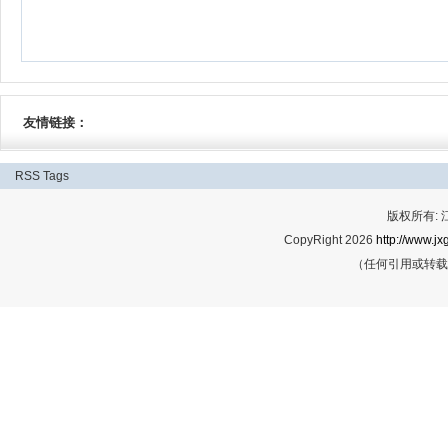
友情链接：
RSS
Tags
版权所有:
CopyRight 2026
http://www.jx
（任何引用或转