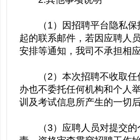
（1）因招聘平台隐私保护
起的联系邮件，若因应聘人
安排等通知，我司不承担相
（2）本次招聘不收取任何
办也不委托任何机构和个人
训及考试信息所产生的一切
（3）应聘人员对提交的个