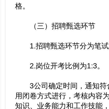
格。
（三）招聘甄选环节
1.招聘甄选环节分为笔试
2.岗位开考比例为1:3。
3公司确定时间，通知符合
用闭卷方式进行，考核内容
知识、业务能力和工作技能，分