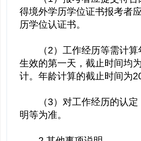
得境外学历学位证书报考者
历学位认证书。
（2）工作经历等需计算年
生效的第一天，截止时间均为2
计。年龄计算的截止时间为20
（3）对工作经历的认定，
明等为准。
2.其他事项说明