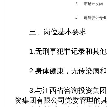
3
市场开发岗
4
建筑设计专业
三、岗位基本要求
1.无刑事犯罪记录和其他
2.身体健康，无传染病和
3.与江西省咨询投资集团
资集团有限公司党委管理的