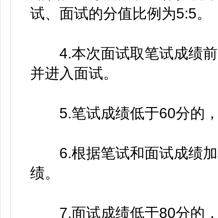
试、面试的分值比例为5:5。
4.本次面试取笔试成绩前
并进入面试。
5.笔试成绩低于60分的
6.根据笔试和面试成绩加
绩。
7.面试成绩低于80分的