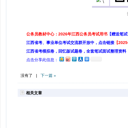
公务员教材中心：2026年江西公务员考试用书
【赠送笔试
江西省考、事业单位考试交流群开放中，点击链接
【20
江西省考模拟卷，回忆版试题卷，全套笔试面试整理资料
点击分享此信息：
没有了 |
下一篇 »
相关文章