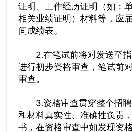
证明、工作经历证明（如：
相关业绩证明）材料等，应
间成绩表。
2.在笔试前将对发送至指
进行初步资格审查，笔试前
审查。
3.资格审查贯穿整个招聘
和材料真实性、准确性负责
书，在资格审查中如发现资