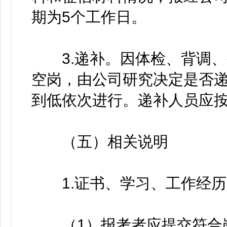
期为5个工作日。
3.递补。因体检、背调、
空岗，由公司研究决定是否
到低依次进行。递补人员应
（五）相关说明
1.证书、学习、工作经历
（1）报考者应提交符合岗