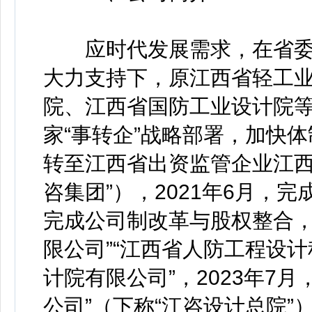
应时代发展需求，在省委
大力支持下，原江西省轻工
院、江西省国防工业设计院
家“事转企”战略部署，加快体
转至江西省出资监管企业江西
咨集团”），2021年6月，完
完成公司制改革与股权整合，
限公司”“江西省人防工程设计
计院有限公司”，2023年7
公司”（下称“江咨设计总院