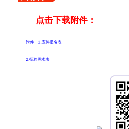
点击下载附件：
附件：1.应聘报名表
2.招聘需求表