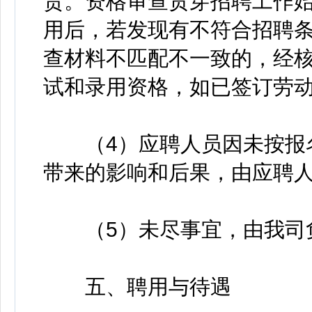
责。资格审查贯穿招聘工作
用后，若发现有不符合招聘
查材料不匹配不一致的，经
试和录用资格，如已签订劳
（4）应聘人员因未按报名
带来的影响和后果，由应聘
（5）未尽事宜，由我司
五、聘用与待遇