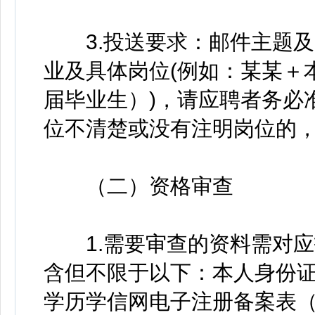
3.投送要求：邮件主题及
业及具体岗位(例如：某某＋
届毕业生）)，请应聘者务必
位不清楚或没有注明岗位的
（二）资格审查
1.需要审查的资料需对应
含但不限于以下：本人身份
学历学信网电子注册备案表