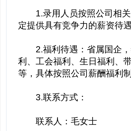
1.录用人员按照公司相关
定提供具有竞争力的薪资待
2.福利待遇：省属国企，
利、工会福利、生日福利、
等，具体按照公司薪酬福利
3.联系方式：
联系人：毛女士