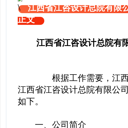
江西省江咨设计总院有限公
正文
江西省江咨设计总院有限
根据工作需要，江西省
江西省江咨设计总院有限公司
如下。
一、公司简介