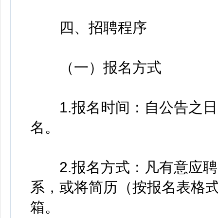
四、招聘程序
（一）报名方式
1.报名时间：自公告之日起，
名。
2.报名方式：凡有意应聘
系，或将简历（按报名表格
箱。