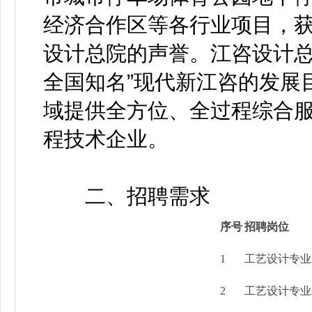
经济合作区等各行业项目，
设计总院的声誉。江咨设计总
全国知名”现代新江咨的发展
域提供全方位、全过程综合
程技术企业。
二、招聘需求
序号
招聘岗位
1
工艺设计专业
2
工艺设计专业