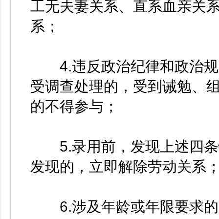
工无夫妻关系、直系血亲关
系；
4.违反政治纪律和政治规
受调查处理的，受到诫勉、
的不得参与；
5.录用前，发现上述四条
发现的，立即解除劳动关系
6.涉及年龄或年限要求的，