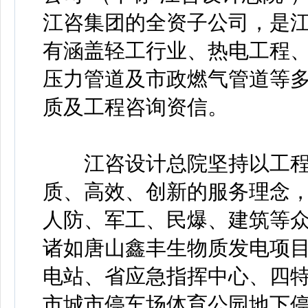
江咨集团的全资子公司，是
有涵盖轻工行业、热电工程
压力管道及市政燃气管道等
质及工程咨询资信。
江咨设计总院坚持以工程
质、高效、创新的服务理念
人防、军工、民爆、建筑等
诸如唐山鑫丰生物质发电项
电站、省应急指挥中心、四
市城市停车场体育公园地下