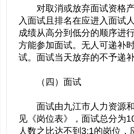
对取消或放弃面试资格产
入面试且排名在应进入面试
成绩从高分到低分的顺序进
方能参加面试。无人可递补
试。面试当天放弃的不予递
（四）面试
面试由九江市人力资源和
见《岗位表》，面试总分为1
人数之比达不到3:1的岗位