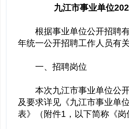
九江市事业单位20
根据事业单位公开招聘有
年统一公开招聘工作人员有关
一、招聘岗位
本次九江市事业单位公开招
及要求详见《九江市事业单位
表》（附件1，以下简称《岗