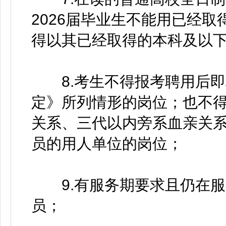
2026届毕业生不能用已经
得以其已经取得的本科及以
8.考生不得报考聘用后即
定》所列情形的岗位；也不
关系、三代以内旁系血亲关
员的用人单位的岗位；
9.有服务期要求且仍在服
员；