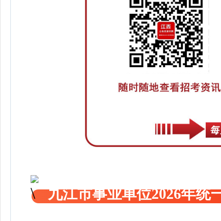
九江市事业单位2026年