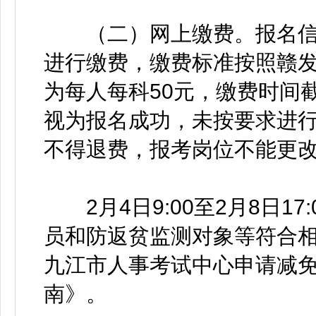
（二）网上缴费。报名信
进行缴费，缴费标准按照赣发改
为每人每科50元，缴费时间截
视为报名成功，未按要求进
不得退费，报考岗位不能更
2月4日9:00至2月8日1
员和防返贫监测对象等符合
九江市人事考试中心申请减
南》。