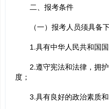
二、报考条件
（一）报考人员须具备下
1.具有中华人民共和国国
2.遵守宪法和法律，拥护
度；
3.具有良好的政治素质和