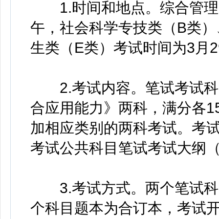
1.时间和地点。综合管理类
午，社会科学专技类（B类）
生类（E类）考试时间为3月
2.考试内容。笔试考试科
合应用能力》两科，满分各15
加相应类别的两科考试。考
考试公共科目笔试考试大纲（
3.考试方式。两个笔试科
个科目题本为合订本，考试