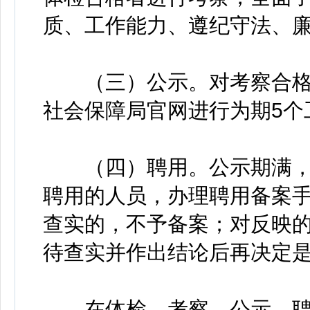
质、工作能力、遵纪守法、
（三）公示。对考察合格
社会保障局官网进行为期5个
（四）聘用。公示期满，
聘用的人员，办理聘用备案
查实的，不予备案；对反映
待查实并作出结论后再决定
在体检、考察、公示、聘