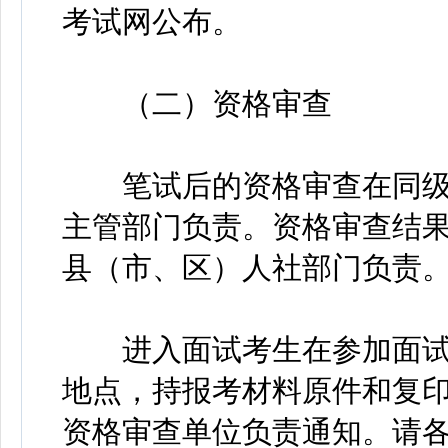
考试网公布。
（二）资格审查
笔试后的资格审查在同级
主管部门负责。资格审查结
县（市、区）人社部门负责
进入面试考生在参加面试
地点，持报考材料原件和复
资格审查单位负责通知。请