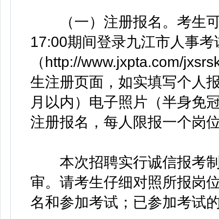
（一）注册报名。考生可于20
17:00期间登录九江市人事考
（http://www.jxpta.com/jxsr
生注册页面，如实填写个人报
月以内）电子照片（半身免
注册报名，每人限报一个岗
本次招聘实行诚信报考制
审。请考生仔细对照所报岗
名和参加考试；已参加考试