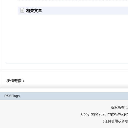
相关文章
友情链接：
RSS
Tags
版权所有:
CopyRight 2026
http://www.jx
（任何引用或转