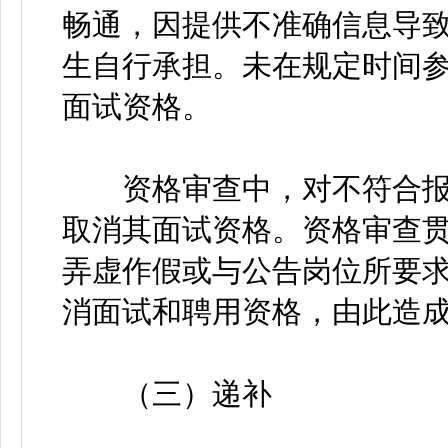
畅通，因提供不准确信息导
生自行承担。未在规定时间
面试资格。
资格审查中，对不符合报
取消其面试资格。资格审查
弄虚作假或与公告岗位所要
消面试和聘用资格，由此造
（三）递补