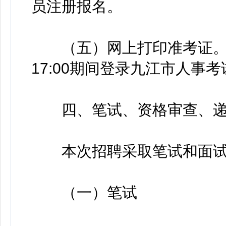
员注册报名。
（五）网上打印准考证。考生可
17:00期间登录九江市人事
四、笔试、资格审查、递
本次招聘采取笔试和面试
（一）笔试