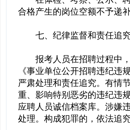
合格产生的岗位空额不予递
七、纪律监督和责任追
报考人员在招聘过程中，
《事业单位公开招聘违纪违
严肃处理和责任追究。有情
重、影响特别恶劣的违纪违
应聘人员诚信档案库。涉嫌
处理。构成犯罪的，依法追