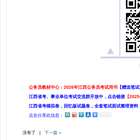
公务员教材中心：2026年江西公务员考试用书
【赠送笔试
江西省考、事业单位考试交流群开放中，点击链接
【20
江西省考模拟卷，回忆版试题卷，全套笔试面试整理资料
点击分享此信息：
没有了 |
下一篇 »