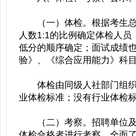
（一）体检。根据考生总
人数1:1的比例确定体检人
低分的顺序确定；面试成绩
验》、《综合应用能力》科
体检由同级人社部门组织
业体检标准；没有行业体检
（二）考察。招聘单位及
体检合格者进行考察，全面