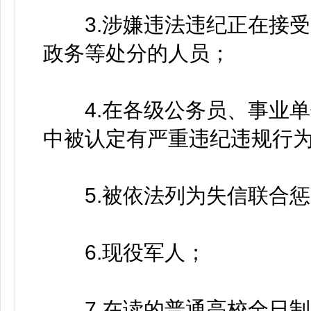
3.涉嫌违法违纪正在接受
政务等处分的人员；
4.在各级公务员、事业单
中被认定有严重违纪违规行
5.被依法列为失信联合惩
6.现役军人；
7.在读的普通高校全日制非