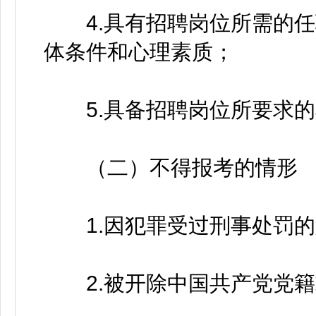
4.具有招聘岗位所需的任
体条件和心理素质；
5.具备招聘岗位所要求的
（二）不得报考的情形
1.因犯罪受过刑事处罚的
2.被开除中国共产党党籍