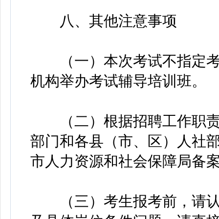
八、其他注意事项
（一）本次考试不指定考
机构举办考试辅导培训班。
（二）根据招聘工作职责
部门和各县（市、区）人社
市人力资源和社会保障局备
（三）考生报考前，请认