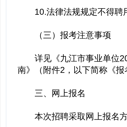
10.法律法规规定不得聘
（三）报考注意事项
详见《九江市事业单位20
南》（附件2，以下简称《报
三、网上报名
本次招聘采取网上报名方式