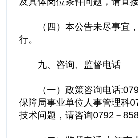
及具体岗位条件问题，请直
（四）本公告未尽事宜，
行。
九、咨询、监督电话
（一）政策咨询电话:0792
保障局事业单位人事管理科079
技术问题，请咨询0792－858