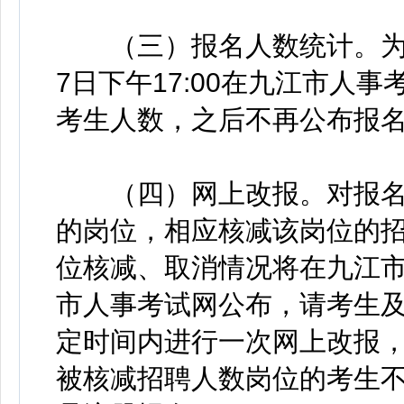
（三）报名人数统计。为引
7日下午17:00在九江市人
考生人数，之后不再公布报
（四）网上改报。对报名成
的岗位，相应核减该岗位的
位核减、取消情况将在九江
市人事考试网公布，请考生
定时间内进行一次网上改报
被核减招聘人数岗位的考生