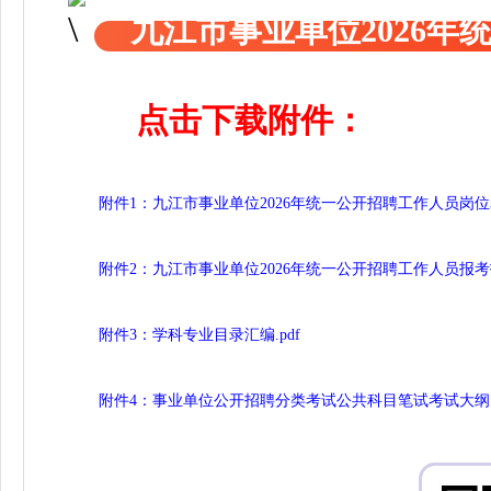
九江市事业单位2026
点击下载附件：
附件1：九江市事业单位2026年统一公开招聘工作人员岗位表.
附件2：九江市事业单位2026年统一公开招聘工作人员报考指南
附件3：学科专业目录汇编.pdf
附件4：事业单位公开招聘分类考试公共科目笔试考试大纲（20