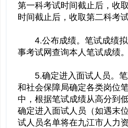
第一科考试时间截止后，收
时间截止后，收取第二科考
4.公布成绩。笔试成绩拟
事考试网查询本人笔试成绩
5.确定进入面试人员。笔
和社会保障局确定各类岗位
中，根据笔试成绩从高分到低
确定进入面试人员（如遇末
试人员名单将在九江市人力