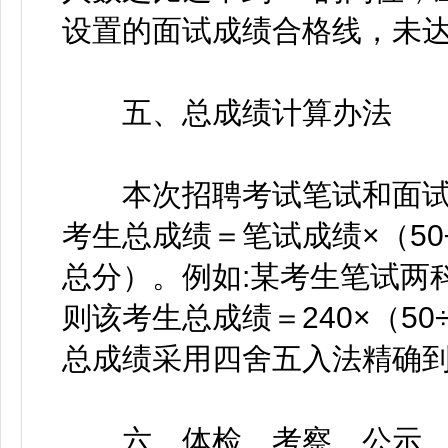
设置的面试成绩合格线，未
五、总成绩计算办法
本次招聘考试笔试和面试成
考生总成绩＝笔试成绩×（50
总分）。例如:某考生笔试两科
则该考生总成绩＝240×（50÷3
总成绩采用四舍五入法精确
六、体检、考察、公示、