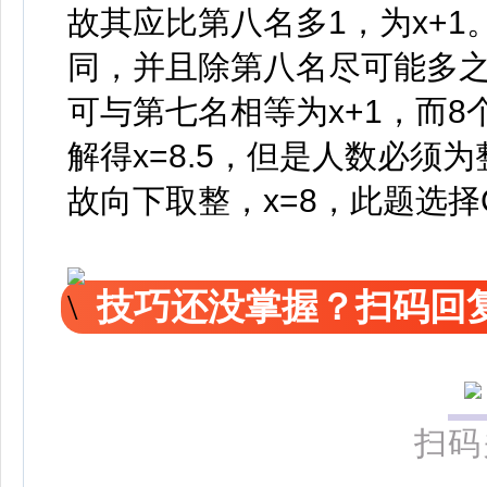
故其应比第八名多1，为x+
同，并且除第八名尽可能多
可与第七名相等为x+1，而8个部
解得x=8.5，但是人数必须
故向下取整，x=8，此题选择
技巧还没掌握？扫码回复
扫码