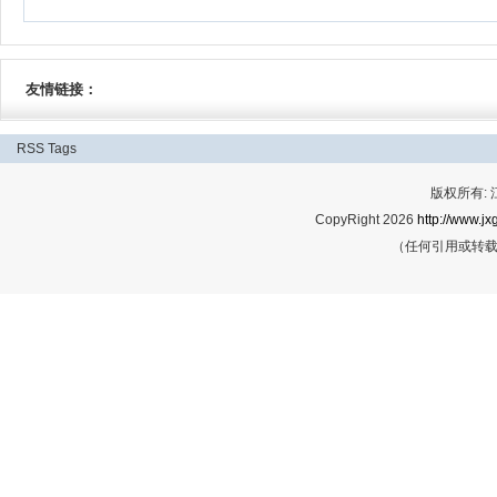
友情链接：
RSS
Tags
版权所有:
CopyRight 2026
http://www.jx
（任何引用或转