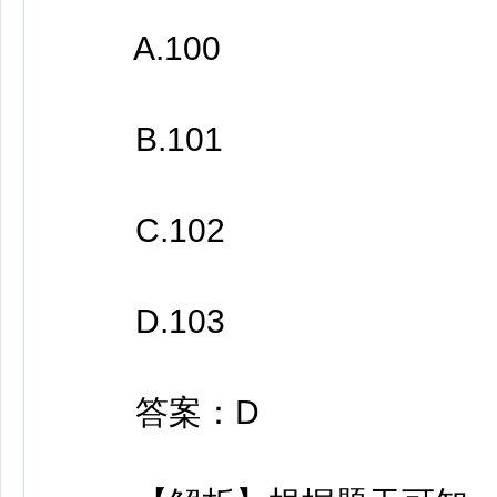
A.100
B.101
C.102
D.103
答案：D