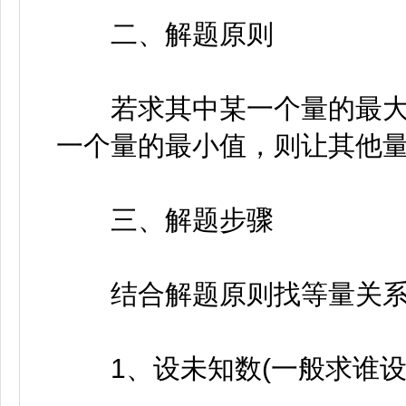
二、解题原则
若求其中某一个量的最大
一个量的最小值，则让其他
三、解题步骤
结合解题原则找等量关系
1、设未知数(一般求谁设