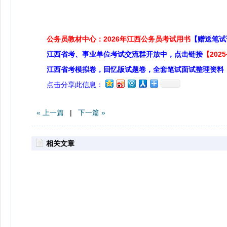
公务员教材中心：2026年江西公务员考试用书
【赠送笔试
江西省考、事业单位考试交流群开放中，点击链接
【20
江西省考模拟卷，回忆版试题卷，全套笔试面试整理资料
点击分享此信息：
« 上一篇
|
下一篇 »
相关文章