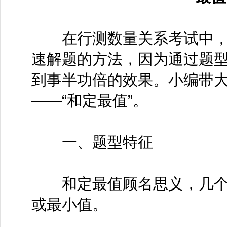
在行测数量关系考试中，
速解题的方法，因为通过题
到事半功倍的效果。小编带
——“和定最值”。
一、题型特征
和定最值顾名思义，几个
或最小值。