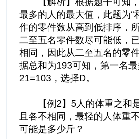
【解析】根据题干可知，五
最多的人的最大值，此题为“
作的零件数从高到低排序，
二至五名零件数尽可能低，已
相同，因此从二至五名的零件数
据总和为193可知，第一名最多的
21=103，选择D。
【例2】5人的体重之和是
且各不相同，最轻的人体重不
可能是多少斤？