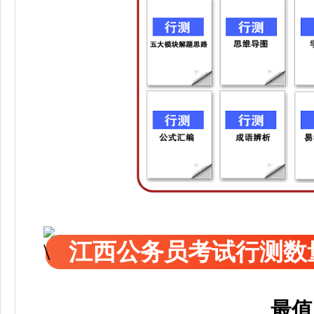
江西公务员考试行测数
最值问