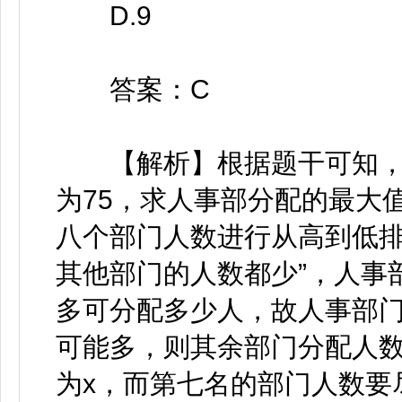
D.9
答案：C
【解析】根据题干可知，8
为75，求人事部分配的最大
八个部门人数进行从高到低排
其他部门的人数都少”，人事
多可分配多少人，故人事部
可能多，则其余部门分配人
为x，而第七名的部门人数要