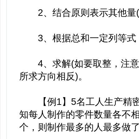
2、结合原则表示其他量(注
3、根据总和一定列等式
4、求解(如要取整，注意
所求方向相反)。
【例1】5名工人生产精密
知每人制作的零件数量各不相
个，则制作最多的人最多做