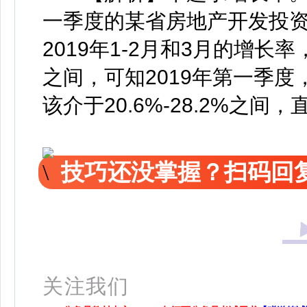
一季度的某省房地产开发投
2019年1-2月和3月的增
之间，可知2019年第一季
该介于20.6%-28.2%之间
技巧还没掌握？扫码回复
关注我们