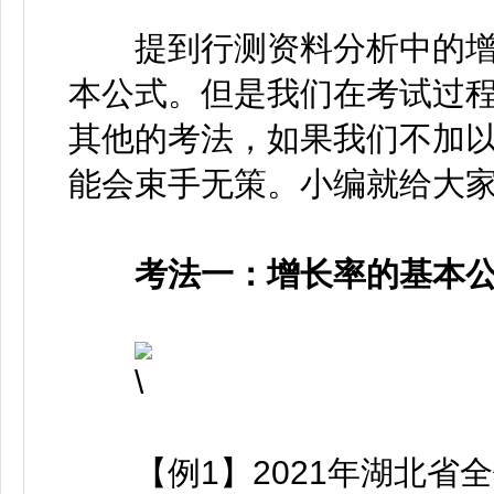
提到行测资料分析中的增
本公式。但是我们在考试过
其他的考法，如果我们不加
能会束手无策。小编
就给大
考法一：增长率的基本
【例1】2021年湖北省全