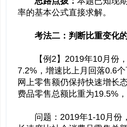
思路点拨：
本题已知现
率的基本公式直接求解。
考法二：判断比重变化的
【例2】2019年10月份
7.2%，增速比上月回落0.6
网上零售额仍保持快速增长
费品零售总额比重为19.5%
问题：2019年1-10月