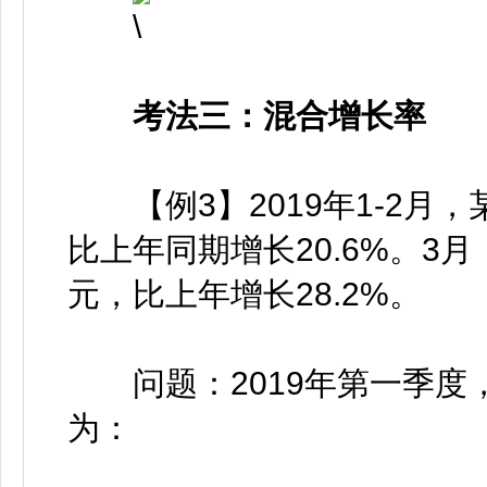
考法三：混合增长率
【例3】2019年1-2月，
比上年同期增长20.6%。3月
元，比上年增长28.2%。
问题：2019年第一季度
为：