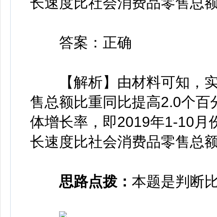
长速度比社会消费品零售总额
答案：正确
【解析】由材料可知，实
售总额比重同比提高2.0个
体增长率，即2019年1-1
长速度比社会消费品零售总
思路点拨：
本题是判断