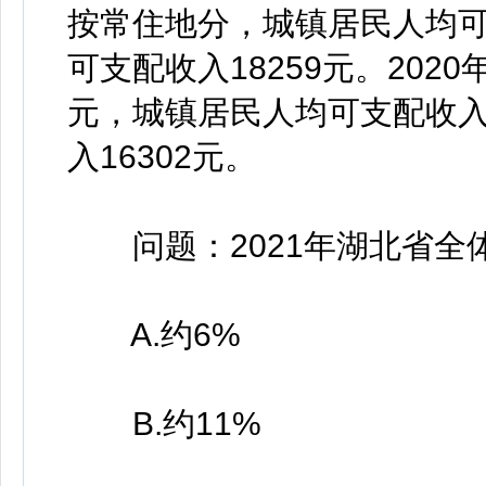
按常住地分，城镇居民人均可
可支配收入18259元。202
元，城镇居民人均可支配收入
入16302元。
问题：2021年湖北省全
A.约6%
B.约11%