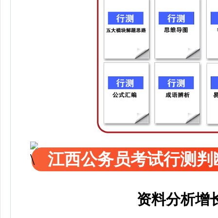
江西公务员考试行测判
资料分析增