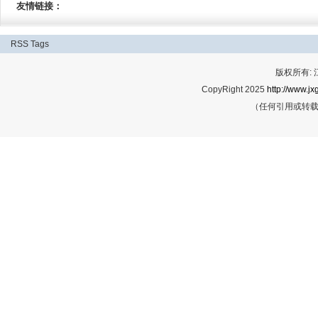
友情链接：
RSS
Tags
版权所有:
CopyRight 2025
http://www.jx
（任何引用或转