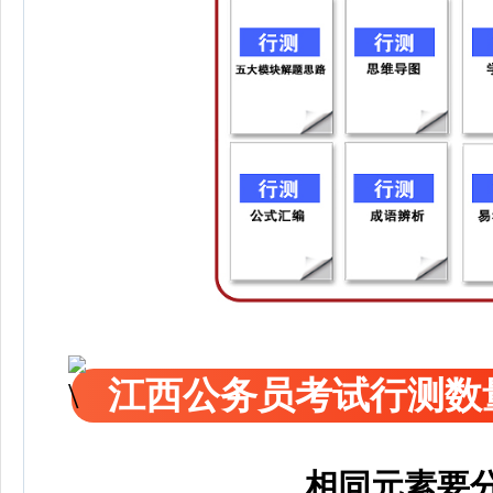
江西公务员考试行测数
相同元素要