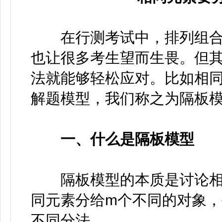
在行测考试中，排列组合
也让很多考生望而生畏。但
法就能够轻松应对。比如相
解题模型，我们称之为隔板
一、什么是隔板模型
隔板模型的本质是讨论相同
同元素分给m个不同的对象，
不同分法。