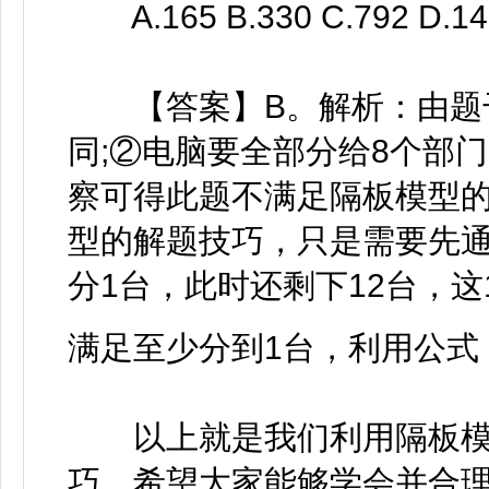
A.165 B.330 C.792 D.14
【答案】B。解析：由题干
同;②电脑要全部分给8个部门
察可得此题不满足隔板模型的
型的解题技巧，只是需要先
分1台，此时还剩下12台，这
满足至少分到1台，利用公式
以上就是我们利用隔板模
巧，希望大家能够学会并合