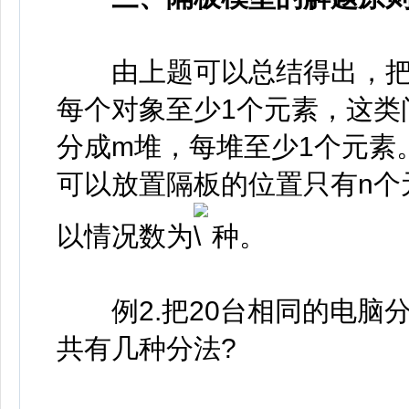
由上题可以总结得出，把n
每个对象至少1个元素，这类
分成m堆，每堆至少1个元素
可以放置隔板的位置只有n个
以情况数为
种。
例2.把20台相同的电脑分
共有几种分法?