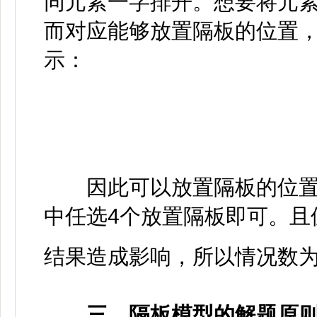
同元素一字排开。想要将元素
而对应能够放置隔板的位置
示：
因此可以放置隔板的位置一
中任选4个放置隔板即可。且
结果造成影响，所以情况数
三、隔板模型的解题原则