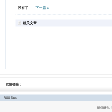
没有了 |
下一篇 »
相关文章
友情链接：
RSS
Tags
版权所有: