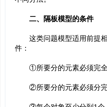
二、隔板模型的条件
这类问题模型适用前提相当
件：
①所要分的元素必须完全
②所要分的元素必须分完，
③每个对象至少分到1个