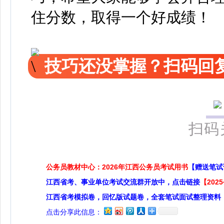
住分数，取得一个好成绩！
技巧还没掌握？扫码回复
扫码
公务员教材中心：2026年江西公务员考试用书
【赠送笔试
江西省考、事业单位考试交流群开放中，点击链接
【20
江西省考模拟卷，回忆版试题卷，全套笔试面试整理资料
点击分享此信息：