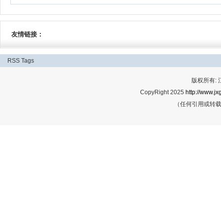
友情链接：
RSS
Tags
版权所有:
CopyRight 2025
http://www.jx
（任何引用或转