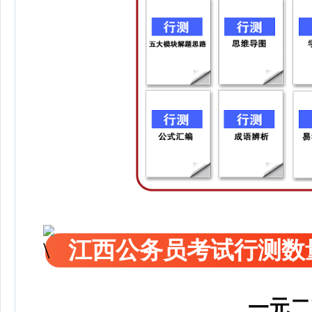
江西公务员考试行测数
一元二