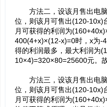
方法二，设该月售出电脑的
位，则该月可售出(120-10x)
月可获得的利润为(160+40x)×(12
400(4+x)×(12-x)=0时，x
得的利润最多，最大利润为(160+
10×4)=320×80=25600
方法三，设该月售出电脑的
位，则该月可售出(120-10x)
月可获得的利润为(160+40x)×(1