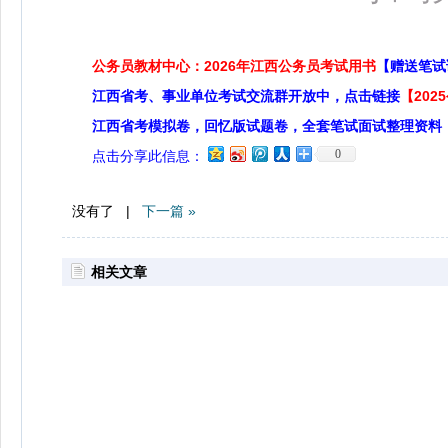
公务员教材中心：2026年江西公务员考试用书
【赠送笔试
江西省考、事业单位考试交流群开放中，点击链接
【20
江西省考模拟卷，回忆版试题卷，全套笔试面试整理资料
0
点击分享此信息：
没有了 |
下一篇 »
相关文章