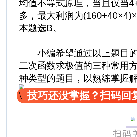
均值不等式原理，当且仅当4+x
多，最大利润为(160+40×4)×(
本题选B。
小编希望通过以上题目的
二次函数求极值的三种常用
种类型的题目，以熟练掌握
技巧还没掌握？扫码回复
扫码