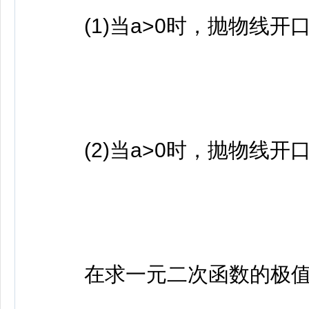
(1)当a>0时，抛物线开
(2)当a>0时，抛物线开
在求一元二次函数的极值