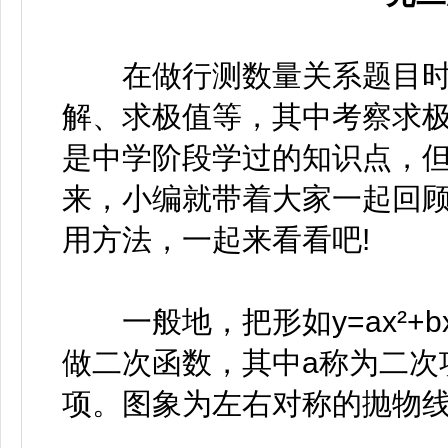
在做行测数量关系题目时
解、求极值等，其中考察求
是中学阶段学过的知识点，
来，
小编
就带着大家一起回
用方法，一起来看看吧!
一般地，把形如y=ax²+bx+
做二次函数，其中a称为二次
项。图象为左右对称的抛物