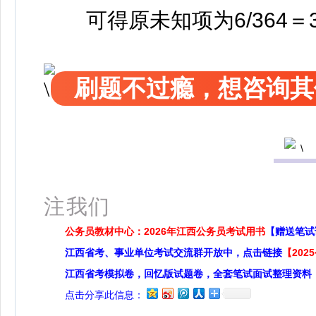
可得原未知项为6/364＝3
刷题不过瘾，想咨询其
扫
注我们
公务员教材中心：2026年江西公务员考试用书
【赠送笔试
江西省考、事业单位考试交流群开放中，点击链接
【20
江西省考模拟卷，回忆版试题卷，全套笔试面试整理资料
点击分享此信息：