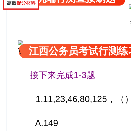
江西公务员考试行测练
接下来完成1-3题
1.11,23,46,80,125，（
A.149