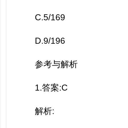
C.5/169
D.9/196
参考与解析
1.答案:C
解析: