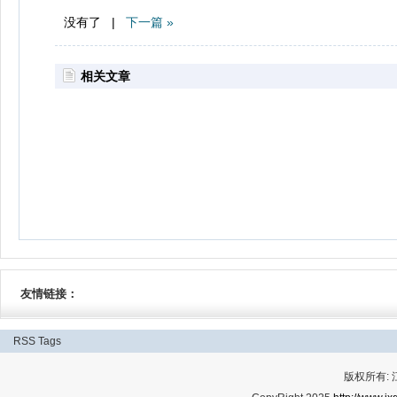
没有了 |
下一篇 »
相关文章
友情链接：
RSS
Tags
版权所有: