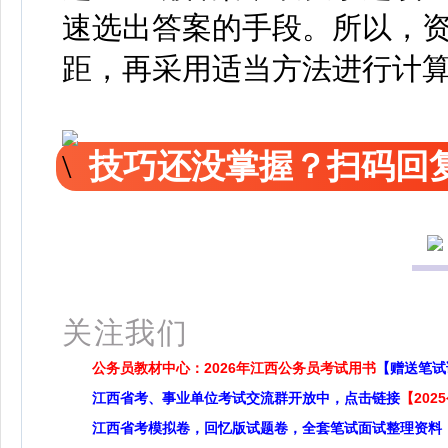
速选出答案的手段。所以，
距，再采用适当方法进行计
技巧还没掌握？扫码回复
关注我们
公务员教材中心：2026年江西公务员考试用书
【赠送笔试
江西省考、事业单位考试交流群开放中，点击链接
【20
江西省考模拟卷，回忆版试题卷，全套笔试面试整理资料