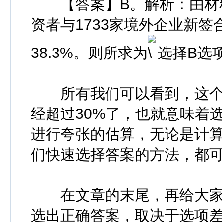
【答案】B。解析：由材料可
资者与1733家境外企业新签
38.3%。则所求为
选择B选
所有我们可以看到，这个
经超过30%了，也就意味着
进行夸张的估算，无论是计
们快速选择答案的方法，都
在文章的末尾，再给大家
选出正确答案，取决于选项