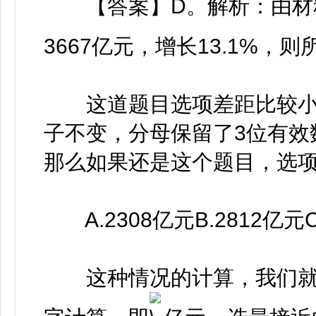
【答案】D。解析：由材料
3667亿元，增长13.1%，则
这道题目选项差距比较小
子不变，分母保留了3位有效
那么如果还是这个题目，选
A.2308亿元B.2812亿元C.
这种情况的计算，我们就