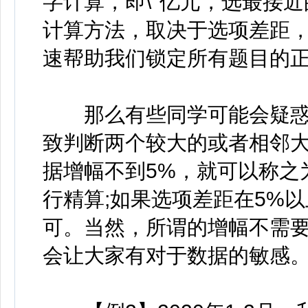
字计算，即
亿元，选最接近
计算方法，取决于选项差距
速帮助我们锁定所有题目的
那么有些同学可能会疑惑
致判断两个较大的或者相邻
据增幅不到5%，就可以称之
行精算;如果选项差距在5%
可。当然，所谓的增幅不需
会让大家有对于数据的敏感