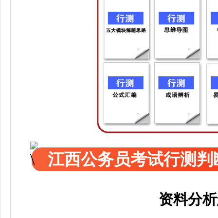
江西公务员考试行测判
资料分析