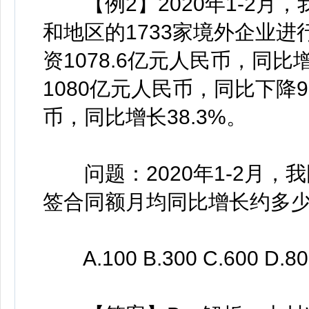
【例2】2020年1-2月，
和地区的1733家境外企业
资1078.6亿元人民币，同
1080亿元人民币，同比下降9
币，同比增长38.3%。
问题：2020年1-2月，我
签合同额月均同比增长约多少
A.100 B.300 C.600 D.80