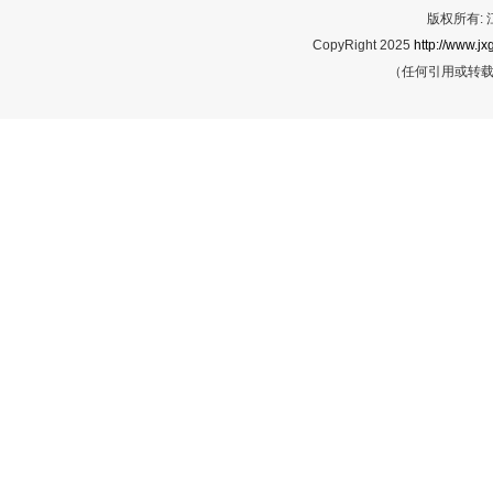
版权所有:
CopyRight 2025
http://www.jx
（任何引用或转