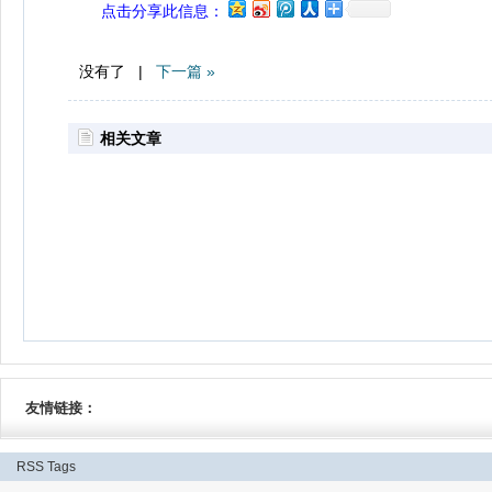
点击分享此信息：
没有了 |
下一篇 »
相关文章
友情链接：
RSS
Tags