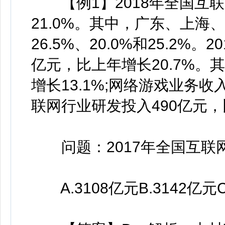
【例1】2018年全国互联
21.0%。其中，广东、上
26.5%、20.0%和25.2%
亿元，比上年增长20.7%。
增长13.1%;网络游戏业务收入
联网行业研发投入490亿元，
问题：2017年全国互联
A.3108亿元B.3142亿元C.