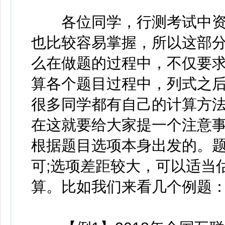
各位同学，行测考试中资
也比较容易掌握，所以这部
么在做题的过程中，不仅要
算各个题目过程中，列式之后
很多同学都有自己的计算方
在这就要给大家提一个注意
根据题目选项本身出发的。题
可;选项差距较大，可以适当
算。比如我们来看几个例题