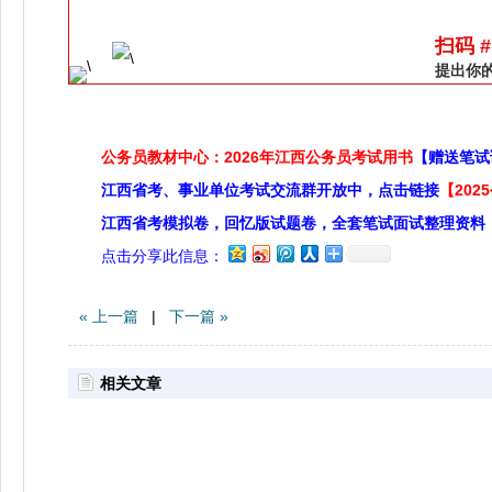
扫码 
提出你
公务员教材中心：2026年江西公务员考试用书
【赠送笔试
江西省考、事业单位考试交流群开放中，点击链接
【20
江西省考模拟卷，回忆版试题卷，全套笔试面试整理资料
点击分享此信息：
« 上一篇
|
下一篇 »
相关文章