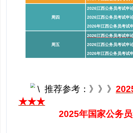
2026江西公务员考试
周四
2026江西公务员考试
2026年江西公务员考
2026江西公务员考试申
周五
2026江西公务员考试申
2026年江西公务员考试
推荐参考：
》》》
2
0
★★★
2025年国家公务