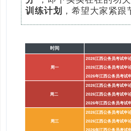
训练计划
，希望大家紧跟
时间
2026江西公务员考试申
周一
2026江西公务员考试
2026年江西公务员考
2026江西公务员考试申
周二
2026江西公务员考试
2026年江西公务员考试
2026江西公务员考试
周三
2026江西公务员考试申
2026年江西公务员考