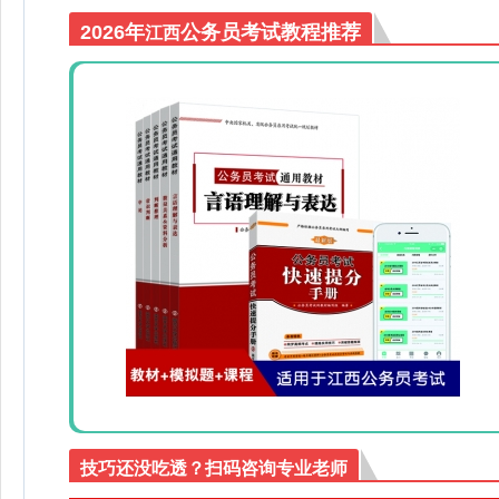
2026年
公务员考试教程推荐
江西
技巧还没吃透？扫码咨询专业老师