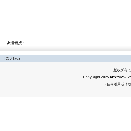
友情链接：
RSS
Tags
版权所有:
CopyRight 2025
http://www.jx
（任何引用或转