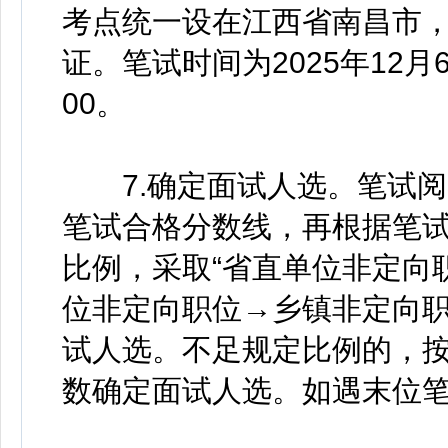
考点统一设在江西省南昌市
证。笔试时间为2025年12月
00。
7.确定面试人选。笔试阅
笔试合格分数线，再根据笔试
比例，采取“省直单位非定向
位非定向职位→乡镇非定向职
试人选。不足规定比例的，
数确定面试人选。如遇末位