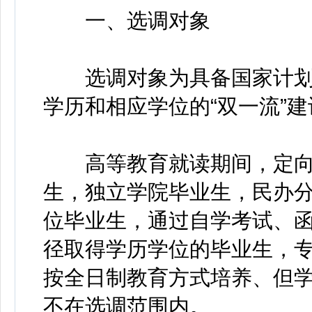
一、选调对象
选调对象为具备国家计划
学历和相应学位的“双一流”建
高等教育就读期间，定向
生，独立学院毕业生，民办
位毕业生，通过自学考试、
径取得学历学位的毕业生，
按全日制教育方式培养、但学
不在选调范围内。