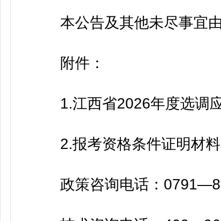
本公告及其他未尽事宜由
附件：
1.江西省2026年度选调
2.报考资格条件证明材料
政策咨询电话：0791—8890