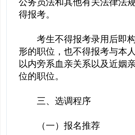
公务员法和其他有关法律法
得报考。
考生不得报考录用后即构
形的职位，也不得报考与本
以内旁系血亲关系以及近姻
位的职位。
三、选调程序
（一）报名推荐