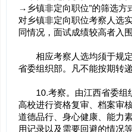
→乡镇非定向职位”的筛选方
对乡镇非定向职位考察人选
同情况，面试成绩较高者入
相应考察人选均须于规定
省委组织部。凡不能按期转
10.考察。由江西省委组
高校进行资格复审、档案审
道德品行、身心健康、能力
用记录以及需要回避的情况