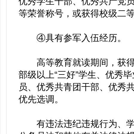
优秀学生干部、优秀共产党
等荣誉称号，或获得校级二
④具有参军入伍经历。
高等教育就读期间，获得
部级以上“三好”学生、优秀
员、优秀共青团干部、优秀
优先选调。
有违法违纪违规行为、学