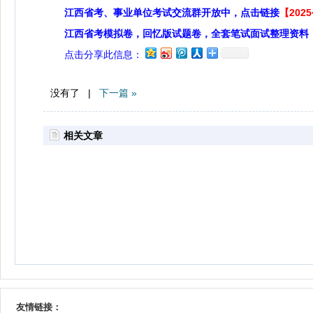
江西省考、事业单位考试交流群开放中，点击链接
【20
江西省考模拟卷，回忆版试题卷，全套笔试面试整理资料
点击分享此信息：
没有了 |
下一篇 »
相关文章
友情链接：