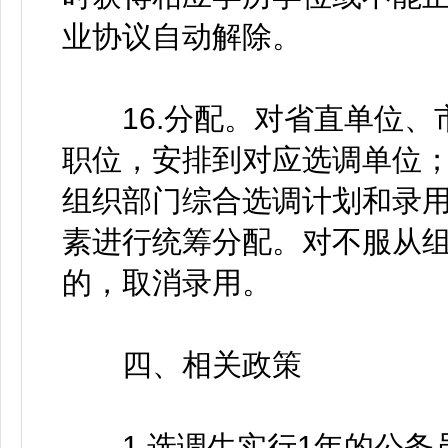
业协议自动解除。
16.分配。对省直单位、
职位，安排到对应选调单位
组织部门综合选调计划和录
素进行统筹分配。对不服从
的，取消录用。
四、相关政策
1.选调生实行1年的公务