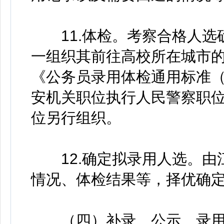
11.体检。考察合格人选
一组织其前往高校所在城市
《公务员录用体检通用标准
安机关职位执行人民警察职
位另行组织。
12.确定拟录用人选。由
情况、体检结果等，择优确
（四）补录、公示、录用