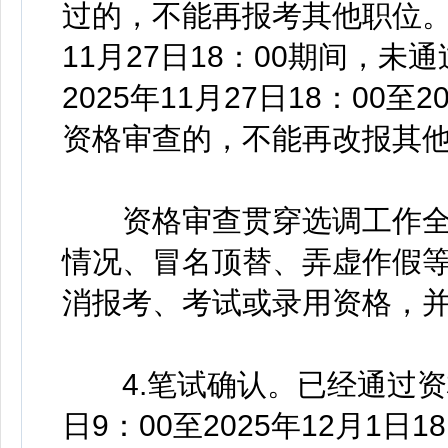
过的，不能再报考其他职位。20
11月27日18：00期间，
2025年11月27日18：00至
资格审查的，不能再改报其
资格审查贯穿选调工作全
情况、冒名顶替、弄虚作假
消报考、考试或录用资格，
4.笔试确认。已经通过资格审
日9：00至2025年12月1