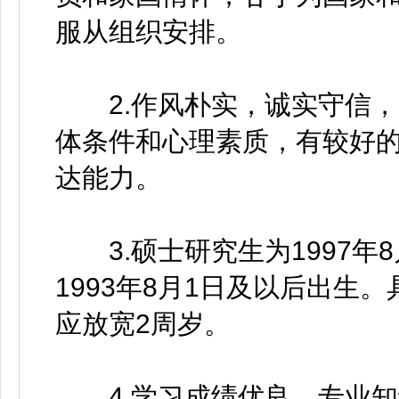
服从组织安排。
2.作风朴实，诚实守信，
体条件和心理素质，有较好
达能力。
3.硕士研究生为1997年
1993年8月1日及以后出生
应放宽2周岁。
4.学习成绩优良，专业知