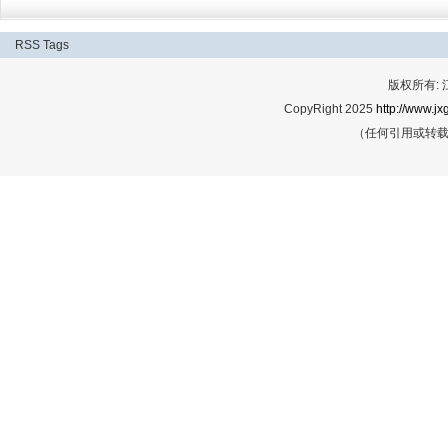
RSS
Tags
版权所有:
CopyRight 2025
http://www.jx
（任何引用或转