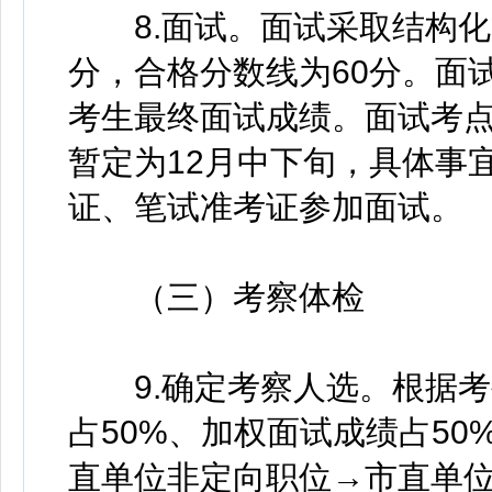
8.面试。面试采取结构化方
分，合格分数线为60分。面
考生最终面试成绩。面试考
暂定为12月中下旬，具体事
证、笔试准考证参加面试。
（三）考察体检
9.确定考察人选。根据考
占50%、加权面试成绩占50
直单位非定向职位→市直单