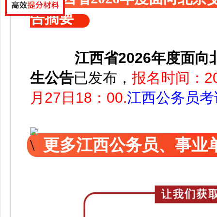
告摘要
江西省2026年度面
生公告
已发布，
报名时间：20
月27日18：00.
江西公务员考
更多江西公务员、事业