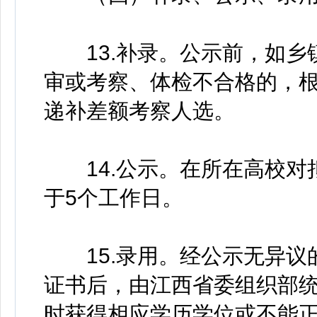
13.补录。公示前，如乡
审或考察、体检不合格的，
递补差额考察人选。
14.公示。在所在高校对
于5个工作日。
15.录用。经公示无异议
证书后，由江西省委组织部
时获得相应学历学位或不能