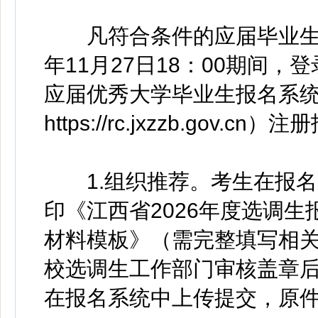
凡符合条件的应届毕业生可于2
年11月27日18：00期间，
应届优秀大学毕业生报名系统
https://rc.jxzzb.gov.cn）
1.组织推荐。考生在报名
印《江西省2026年度选调
材料模板》（需完整填写相
校选调生工作部门审核盖章后
在报名系统中上传提交，原