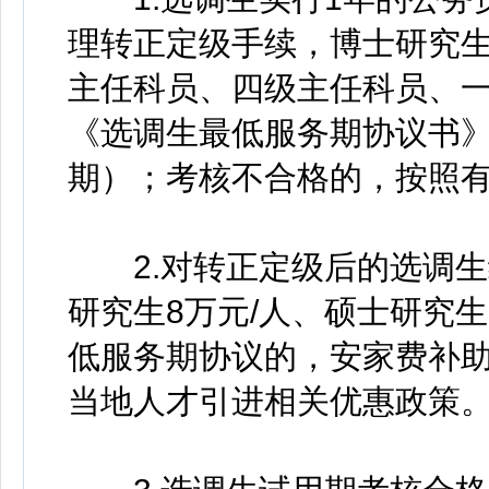
理转正定级手续，博士研究
主任科员、四级主任科员、
《选调生最低服务期协议书》
期）；考核不合格的，按照
2.对转正定级后的选调生
研究生8万元/人、硕士研究生
低服务期协议的，安家费补
当地人才引进相关优惠政策