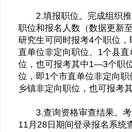
2.填报职位。完成组织推
职位和报名人数（数据更新至20
研究生可同时报考4个职位，
直单位非定向职位、1个县直
位，也可报考其中1—3个职
位，即1个市直单位非定向职
乡镇非定向职位，也可报考其
3.查询资格审查结果。考生可
11月28日期间登录报名系