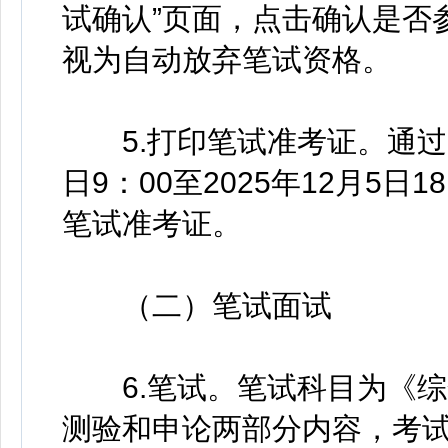
试确认”页面，点击确认是否
视为自动放弃笔试资格。
5.打印笔试准考证。通过资
日9：00至2025年12月5
笔试准考证。
（二）笔试面试
6.笔试。笔试科目为《综
测验和申论两部分内容，考试时