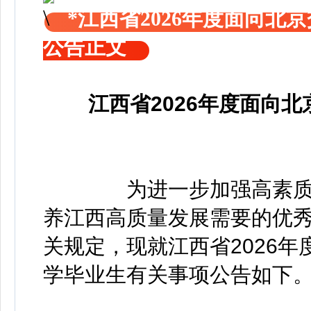
*江西省2026年度面向
公告正文
江西省2026年度面向
为进一步加强高素质专
养江西高质量发展需要的优
关规定，现就江西省2026
学毕业生有关事项公告如下