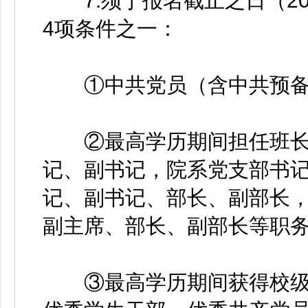
7.须于报名截止之日（202
4项条件之一：
①中共党员（含中共预备
②最高学历期间担任班长
记、副书记，院系党支部书
记、副书记、部长、副部长
副主席、部长、副部长等职务
③最高学历期间获得校级及