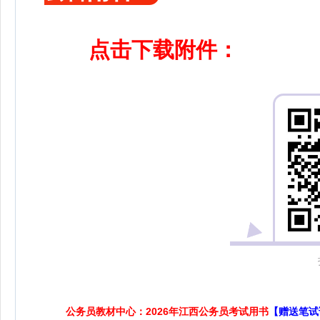
点击下载附件：
公务员教材中心：2026年江西公务员考试用书
【赠送笔试