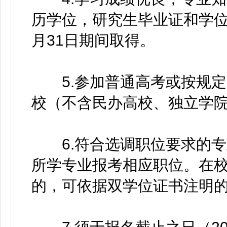
历学位，研究生毕业证和学位证须
月31日期间取得。
5.参加普通高考或按规定
校（不含民办高校、独立学
6.符合选调职位要求的专
所学专业报考相应职位。在
的，可依据双学位证书注明