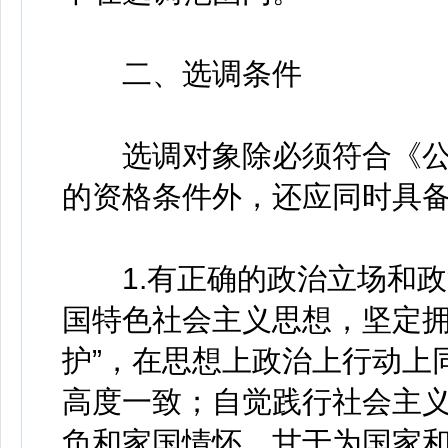
二、选调条件
选调对象除必须符合《公
的资格条件外，还应同时具
1.有正确的政治立场和政
国特色社会主义思想，坚定拥
护”，在思想上政治上行动上
高度一致；自觉践行社会主
负和家国情怀，甘于为国家