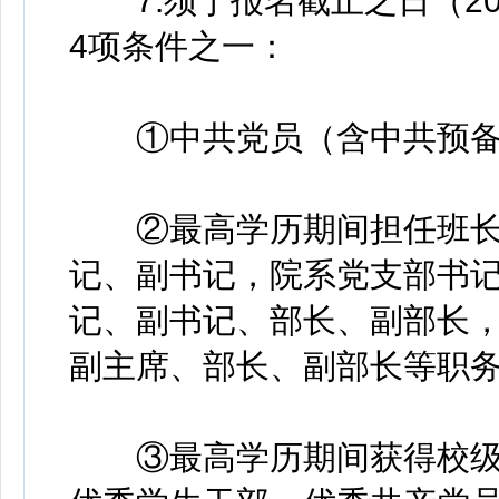
7.须于报名截止之日（202
4项条件之一：
①中共党员（含中共预备
②最高学历期间担任班长
记、副书记，院系党支部书
记、副书记、部长、副部长
副主席、部长、副部长等职务
③最高学历期间获得校级及