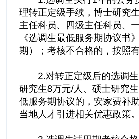
理转正定级手续，博士研究
主任科员、四级主任科员、
《选调生最低服务期协议书》
期）；考核不合格的，按照
2.对转正定级后的选调生
研究生8万元/人、硕士研究生
低服务期协议的，安家费补
当地人才引进相关优惠政策