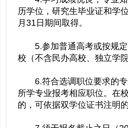
历学位，研究生毕业证和学位证须
月31日期间取得。
5.参加普通高考或按规定
校（不含民办高校、独立学
6.符合选调职位要求的专
所学专业报考相应职位。在
的，可依据双学位证书注明