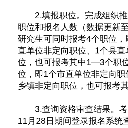
2.填报职位。完成组织推
职位和报名人数（数据更新至20
研究生可同时报考4个职位，
直单位非定向职位、1个县直
位，也可报考其中1—3个职
位，即1个市直单位非定向职
乡镇非定向职位，也可报考其
3.查询资格审查结果。考生可
11月28日期间登录报名系