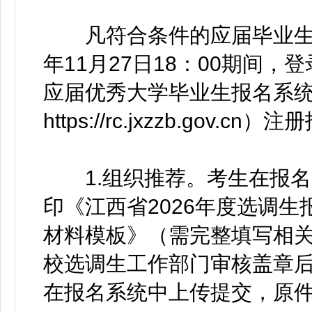
凡符合条件的应届毕业生可于2
年11月27日18：00期间，
应届优秀大学毕业生报名系统
https://rc.jxzzb.gov.cn）
1.组织推荐。考生在报名
印《江西省2026年度选调
材料模板》（需完整填写相
校选调生工作部门审核盖章后
在报名系统中上传提交，原