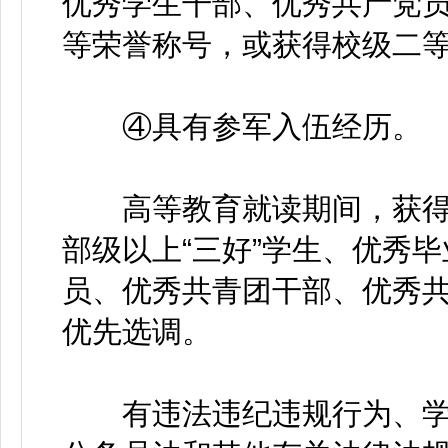
优秀学生干部、优秀共产党
等荣誉称号，或获得校级二
④具有参军入伍经历。
高等教育就读期间，获得
部级以上“三好”学生、优秀
员、优秀共青团干部、优秀
优先选调。
有违法违纪违规行为、学