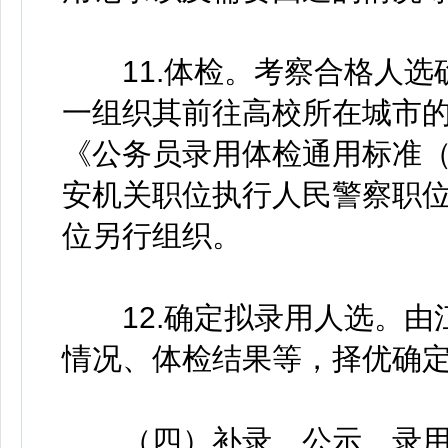
11.体检。考察合格人选
一组织其前往高校所在城市
《公务员录用体检通用标准
安机关职位执行人民警察职
位另行组织。
12.确定拟录用人选。由
情况、体检结果等，择优确
（四）补录、公示、录用