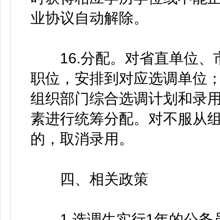
业协议自动解除。
16.分配。对省直单位、
职位，安排到对应选调单位
组织部门综合选调计划和录
素进行统筹分配。对不服从
的，取消录用。
四、相关政策
1.选调生实行1年的公务