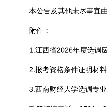
本公告及其他未尽事宜由
附件：
1.江西省2026年度选调应
2.报考资格条件证明材料模
3.西南财经大学选调专业目