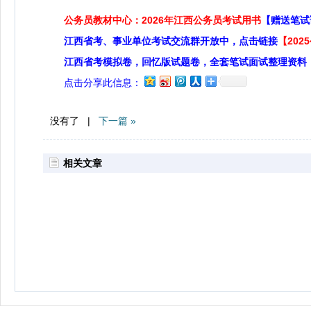
公务员教材中心：2026年江西公务员考试用书
【赠送笔试
江西省考、事业单位考试交流群开放中，点击链接
【20
江西省考模拟卷，回忆版试题卷，全套笔试面试整理资料
点击分享此信息：
没有了 |
下一篇 »
相关文章