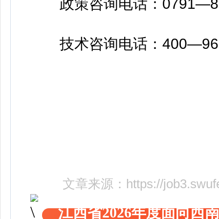
政策咨询电话：0791—8890
技术咨询电话：400—966
文章来源：
https://job3.sw
江西省2026年度面向