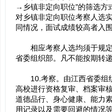
→乡镇非定向职位”的筛选方
对乡镇非定向职位考察人选
同情况，面试成绩较高者入
相应考察人选均须于规定
省委组织部。凡不能按期转
10.考察。由江西省委组
高校进行资格复审、档案审
道德品行、身心健康、能力
用记录以及需要回避的情况