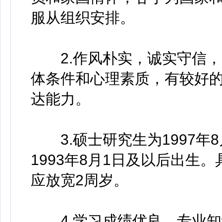
服从组织安排。
2.作风朴实，诚实守信，
体条件和心理素质，有较好
达能力。
3.硕士研究生为1997年
1993年8月1日及以后出生
应放宽2周岁。
4.学习成绩优良，专业知