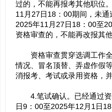
过的，不能再报考其他职位。20
11月27日18：00期间，
2025年11月27日18：00至
资格审查的，不能再改报其
资格审查贯穿选调工作全
情况、冒名顶替、弄虚作假
消报考、考试或录用资格，
4.笔试确认。已经通过资格审
日9：00至2025年12月1