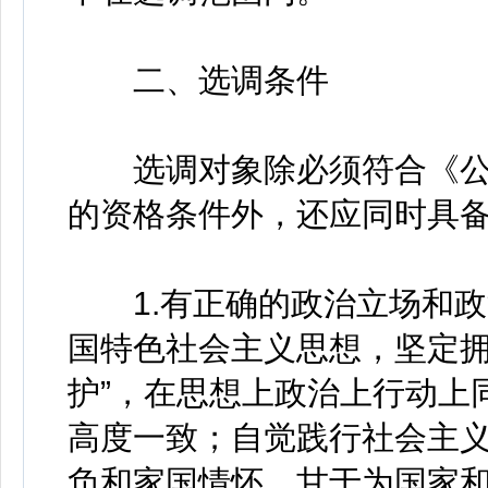
二、选调条件
选调对象除必须符合《公
的资格条件外，还应同时具
1.有正确的政治立场和政
国特色社会主义思想，坚定拥
护”，在思想上政治上行动上
高度一致；自觉践行社会主
负和家国情怀，甘于为国家