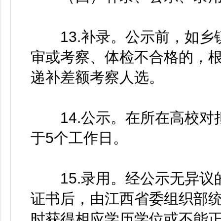
13.补录。公示前，如乡
审或考察、体检不合格的，
递补差额考察人选。
14.公示。在所在高校对
于5个工作日。
15.录用。经公示无异议
证书后，由江西省委组织部
时获得相应学历学位或不能