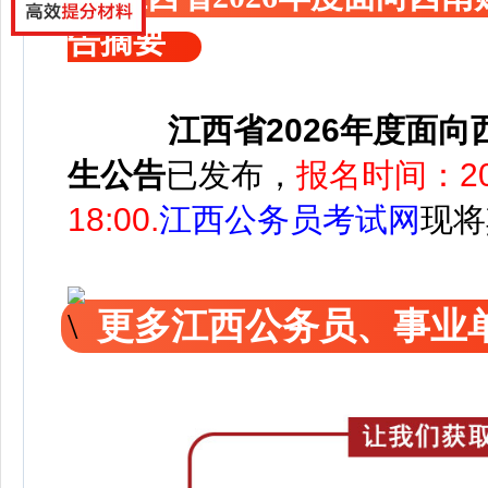
告摘要
江西省2026年度面
生公告
已发布，
报名时间：2025
18:00.
江西公务员考试网
现将
更多江西公务员、事业