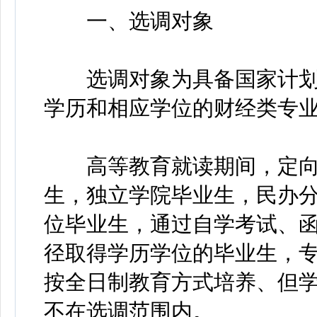
一、选调对象
选调对象为具备国家计划
学历和相应学位的财经类专业
高等教育就读期间，定向
生，独立学院毕业生，民办
位毕业生，通过自学考试、
径取得学历学位的毕业生，
按全日制教育方式培养、但学
不在选调范围内。