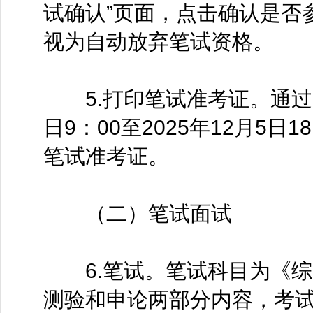
试确认”页面，点击确认是否
视为自动放弃笔试资格。
5.打印笔试准考证。通过资
日9：00至2025年12月5
笔试准考证。
（二）笔试面试
6.笔试。笔试科目为《综
测验和申论两部分内容，考试时