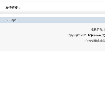
友情链接：
RSS
Tags
版权所有:
CopyRight 2025
http://www.jx
（任何引用或转