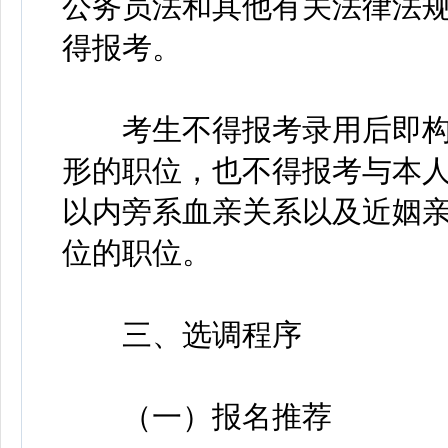
公务员法和其他有关法律法
得报考。
考生不得报考录用后即构
形的职位，也不得报考与本
以内旁系血亲关系以及近姻
位的职位。
三、选调程序
（一）报名推荐