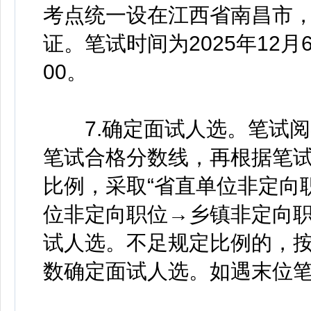
考点统一设在江西省南昌市
证。笔试时间为2025年12月
00。
7.确定面试人选。笔试阅
笔试合格分数线，再根据笔试
比例，采取“省直单位非定向
位非定向职位→乡镇非定向职
试人选。不足规定比例的，
数确定面试人选。如遇末位