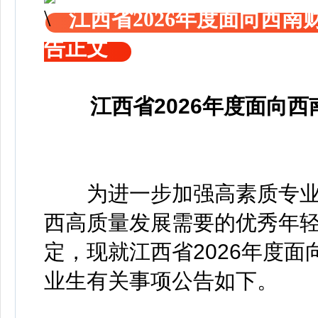
江西省2026年度面向西
告正文
江西省2026年度面向
为进一步加强高素质专
西高质量发展需要的优秀年
定，现就江西省2026年度
业生有关事项公告如下。