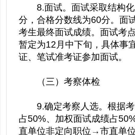
8.面试。面试采取结构化方
分，合格分数线为60分。面
考生最终面试成绩。面试考
暂定为12月中下旬，具体事
证、笔试准考证参加面试。
（三）考察体检
9.确定考察人选。根据考
占50%、加权面试成绩占50
直单位非定向职位→市直单