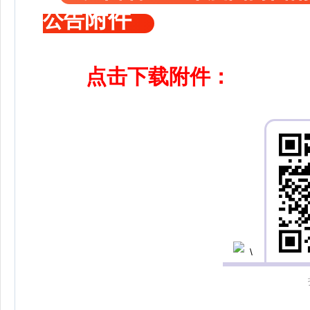
附件
公告
点击下载附件：