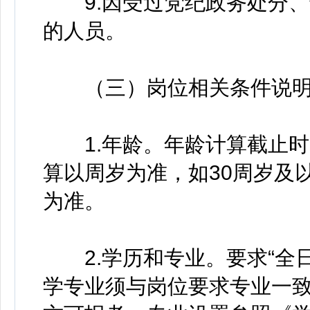
9.因受过党纪政务处分、
的人员。
（三）岗位相关条件说
1.年龄。年龄计算截止时间为
算以周岁为准，如30周岁及以
为准。
2.学历和专业。要求“全日
学专业须与岗位要求专业一