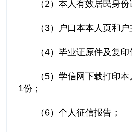
（2）本人有效居民身份证
（3）户口本本人页和户主
（4）毕业证原件及复印
（5）学信网下载打印本人
1份；
（6）个人征信报告；