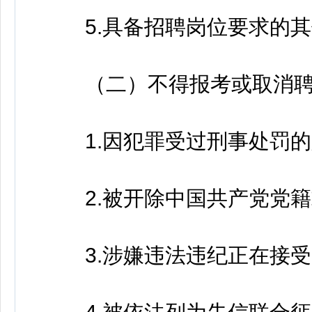
5.具备招聘岗位要求的其
（二）不得报考或取消聘
1.因犯罪受过刑事处罚的
2.被开除中国共产党党籍
3.涉嫌违法违纪正在接受