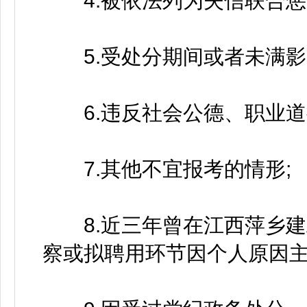
4.被依法列为失信联合惩
5.受处分期间或者未满影
6.违反社会公德、职业道
7.其他不宜报考的情形;
8.近三年曾在江西萍乡建
察或拟聘用环节因个人原因