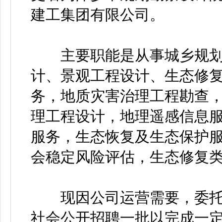
建工集团有限公司。
主要职能是从事城乡规划
计、景观工程设计、生态修
务，地质灾害治理工程勘查
理工程设计，地理遥感信息
服务，生态恢复及生态保护
会稳定风险评估，生态修复
现因公司运营需要，委托
社会公开招聘一批以完成一