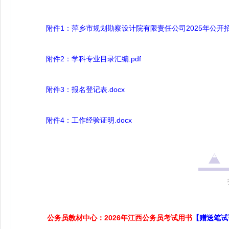
附件1：萍乡市规划勘察设计院有限责任公司2025年公开招聘
附件2：学科专业目录汇编.pdf
附件3：报名登记表.docx
附件4：工作经验证明.docx
公务员教材中心：2026年江西公务员考试用书
【赠送笔试