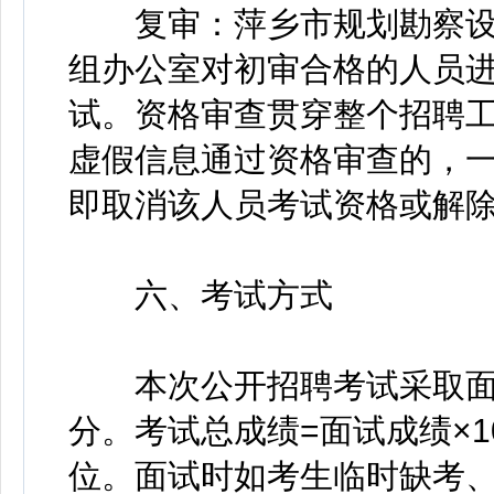
复审：萍乡市规划勘察设
组办公室对初审合格的人员
试。资格审查贯穿整个招聘
虚假信息通过资格审查的，
即取消该人员考试资格或解
六、考试方式
本次公开招聘考试采取面试
分。考试总成绩=面试成绩×1
位。面试时如考生临时缺考