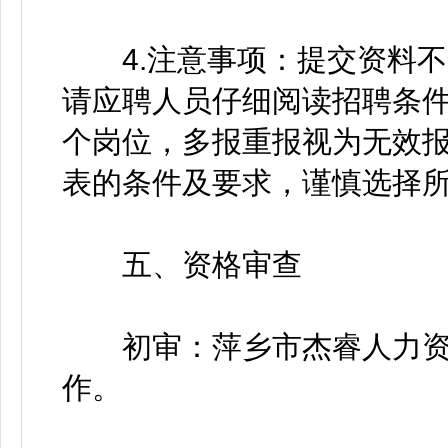
4.注意事项：提交资料不
请应聘人员仔细阅读招聘条件
个岗位，多报重报视为无效
表的条件及要求，谨慎选择
五、资格审查
初审：萍乡市杰睿人力资
作。