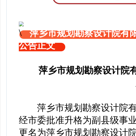
萍乡市规划勘察设计院有限
公告正文
萍乡市规划勘察设计院有
萍乡市规划勘察设计院有限
经市委批准升格为副县级事业
更名为萍乡市规划勘察设计