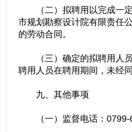
（二）拟聘用以完成一定
市规划勘察设计院有限责任
的劳动合同。
（三）确定的拟聘用人员
聘用人员在聘用期间，未经
九、其他事项
（一）监督电话：0799-66