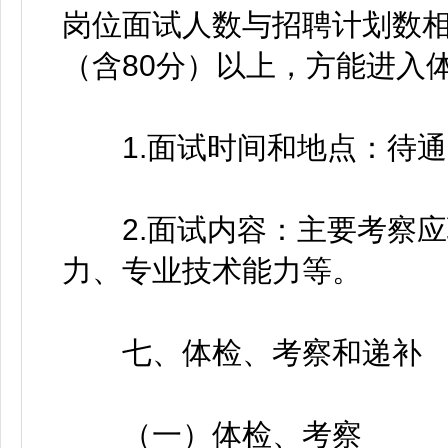
岗位面试人数与招聘计划数相
（含80分）以上，方能进入
1.面试时间和地点：待通
2.面试内容：主要考察应
力、专业技术能力等。
七、体检、考察和递补
（一）体检、考察