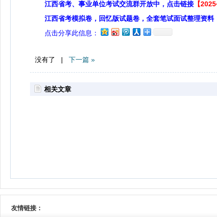
江西省考、事业单位考试交流群开放中，点击链接
【20
江西省考模拟卷，回忆版试题卷，全套笔试面试整理资料
点击分享此信息：
没有了 |
下一篇 »
相关文章
友情链接：