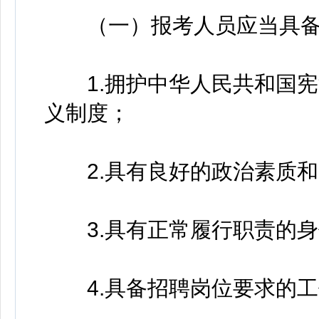
（一）报考人员应当具备
1.拥护中华人民共和国宪
义制度；
2.具有良好的政治素质和
3.具有正常履行职责的身
4.具备招聘岗位要求的工