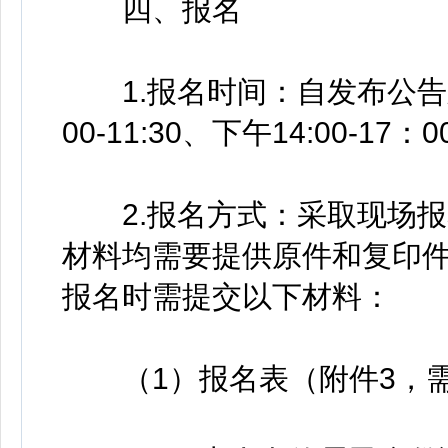
四、报名
1.报名时间：自发布公告之日
00-11:30、下午14:00-1
2.报名方式：采取现场报
材料均需要提供原件和复印
报名时需提交以下材料：
（1）报名表（附件3，需