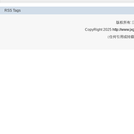
RSS
Tags
版权所有:
CopyRight 2025
http://www.jx
（任何引用或转