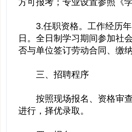
方可报考；专业设置参照《学
3.任职资格。工作经历年限计
日。全日制学习期间参加社
否与单位签订劳动合同、缴
三、招聘程序
按照现场报名、资格审查
进行，择优录取。