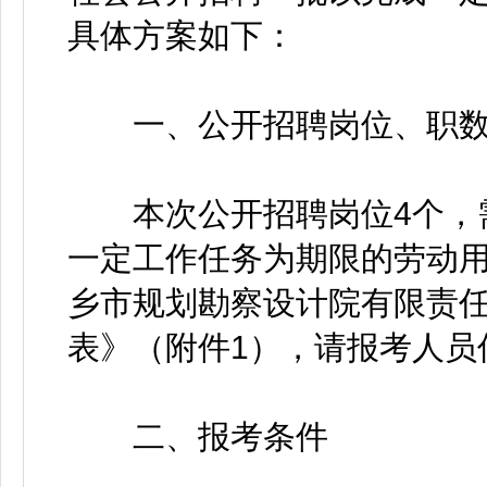
具体方案如下：
一、公开招聘岗位、职数
本次公开招聘岗位4个，需
一定工作任务为期限的劳动
乡市规划勘察设计院有限责任
表》（附件1），请报考人员
二、报考条件