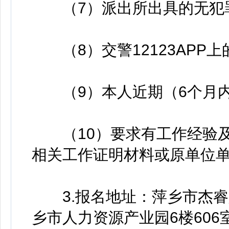
（7）派出所出具的无犯
（8）交警12123APP
（9）本人近期（6个月内
（10）要求有工作经验及
相关工作证明材料或原单位单
3.报名地址：萍乡市杰睿
乡市人力资源产业园6楼606室）