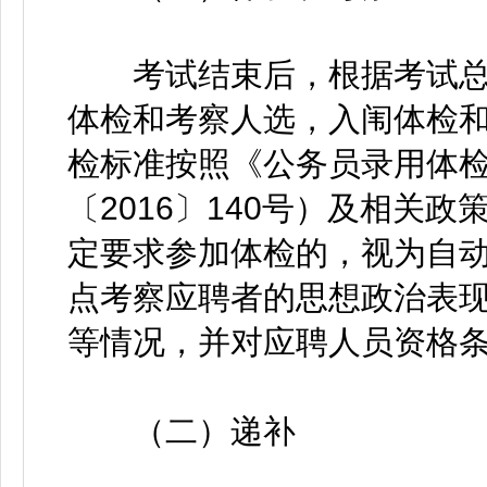
考试结束后，根据考试总成
体检和考察人选，入闱体检和
检标准按照《公务员录用体
〔2016〕140号）及相关
定要求参加体检的，视为自
点考察应聘者的思想政治表
等情况，并对应聘人员资格
（二）递补