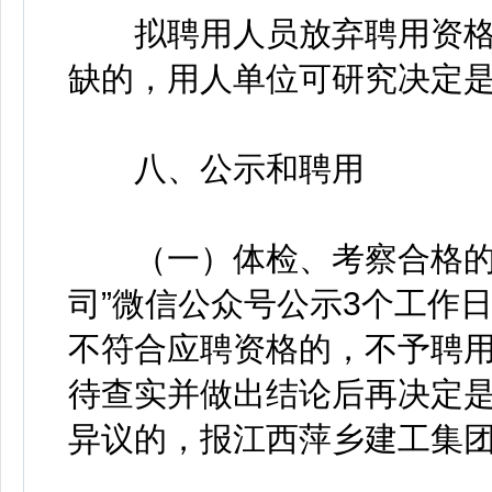
拟聘用人员放弃聘用资格
缺的，用人单位可研究决定
八、公示和聘用
（一）体检、考察合格的人
司”微信公众号公示3个工作
不符合应聘资格的，不予聘
待查实并做出结论后再决定
异议的，报江西萍乡建工集