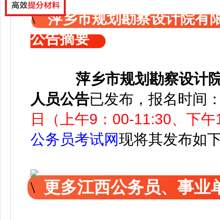
萍乡市规划勘察设计院有限
公告摘要
萍乡市规划勘察设计院
人员公告
已发布，报名时间
日（上午9：00-11:30、下午
公务员考试网
现将其发布如
更多江西公务员、事业