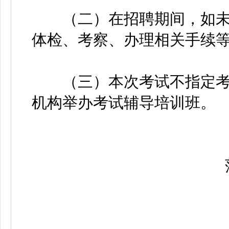
（二）在招聘期间，如未
体检、考察、办理相关手续
（三）本次考试不指定考
机构举办考试辅导培训班。
萍乡