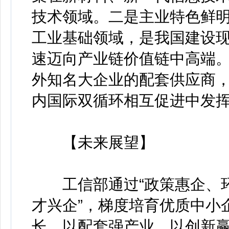
技术领域。二是主业特色鲜
工业基础领域，是我国建设
速迈向产业链价值链中高端
外知名大企业的配套供应商
内国际双循环相互促进中发
【未来展望】
工信部通过“政策惠企、环
才兴企”，梯度培育优质中小
长、以配套强产业、以创新