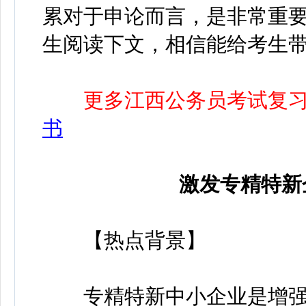
累对于申论而言，是非常重
生阅读下文，相信能给考生
更多江西公务员考试复
书
激发专精特新
【热点背景】
专精特新中小企业是增强