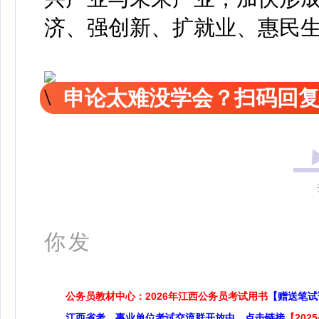
济、强创新、扩就业、惠民
申论太难没学会？扫码回复
更多
你发
公务员教材中心：2026年江西公务员考试用书
【赠送笔试
江西省考、事业单位考试交流群开放中，点击链接
【20