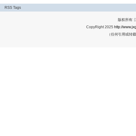
RSS
Tags
版权所有:
CopyRight 2025
http://www.jx
（任何引用或转