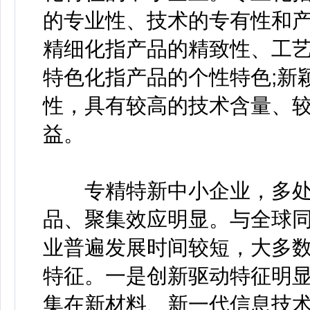
的专业性、技术的专有性和产
精细化指产品的精致性、工艺
特色化指产品的个性特色;新
性，具有较高的技术含量、
益。
专精特新中小企业，多处
品、聚集效应明显。与全球
业普遍发展时间较短，大多
特征。一是创新驱动特征明显
集在新材料、新一代信息技