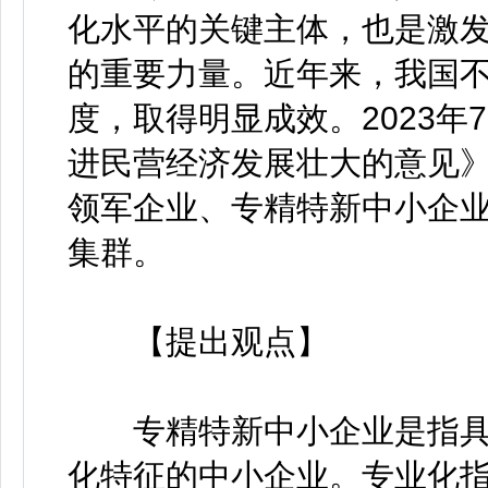
化水平的关键主体，也是激
的重要力量。近年来，我国
度，取得明显成效。2023
进民营经济发展壮大的意见
领军企业、专精特新中小企
集群。
【提出观点】
专精特新中小企业是指具
化特征的中小企业。专业化指