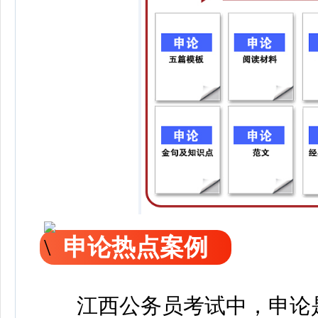
申论热点案例
江西公务员考试中，申论是