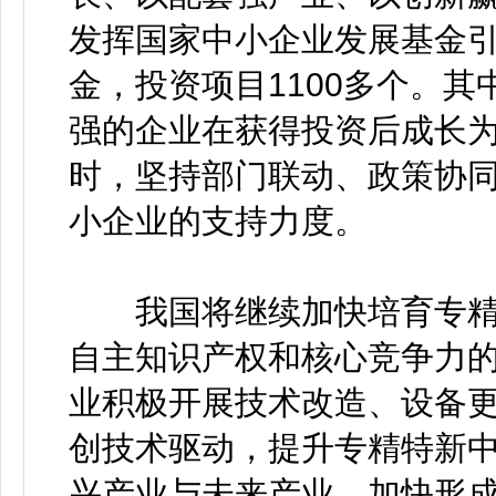
发挥国家中小企业发展基金引
金，投资项目1100多个。其
强的企业在获得投资后成长为
时，坚持部门联动、政策协
小企业的支持力度。
我国将继续加快培育专精
自主知识产权和核心竞争力
业积极开展技术改造、设备
创技术驱动，提升专精特新
兴产业与未来产业，加快形