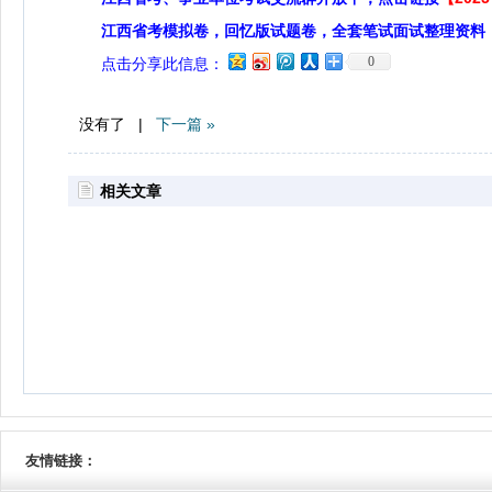
江西省考模拟卷，回忆版试题卷，全套笔试面试整理资料
0
点击分享此信息：
没有了 |
下一篇 »
相关文章
友情链接：