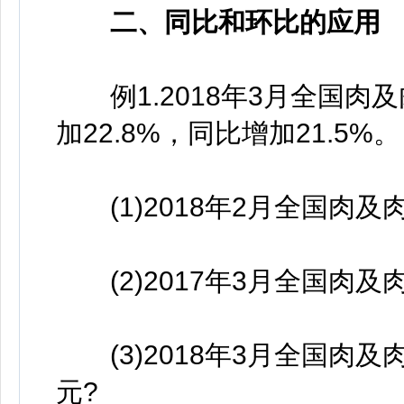
二、同比和环比的应用
例1.2018年3月全国肉及
加22.8%，同比增加21.5%。
(1)2018年2月全国肉及
(2)2017年3月全国肉及
(3)2018年3月全国肉
元?