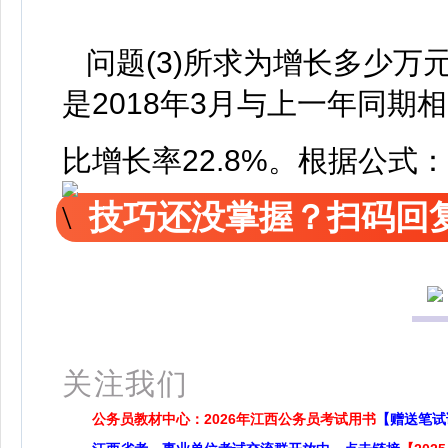
问题(3)所求为增长多少万
是2018年3月与上一年同
比增长率22.8%。根据公式：
技巧还没掌握？扫码回复
关注我们
公务员教材中心：2026年江西公务员考试用书
【赠送笔试