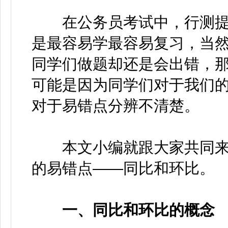
在公务员考试中，行测提
是最容易学最容易复习，当
同学们做题却还是会出错，那
可能是因为同学们对于我们
对于易错点分辨不清楚。
本文小编就跟大家共同来
的易错点——同比和环比。
一、同比和环比的概念