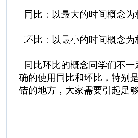
同比：以最大的时间概念为
环比：以最小的时间概念为
同比环比的概念同学们不一
确的使用同比和环比，特别
错的地方，大家需要引起足够