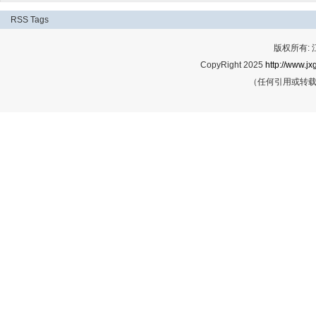
RSS
Tags
版权所有:
CopyRight 2025
http://www.jx
（任何引用或转