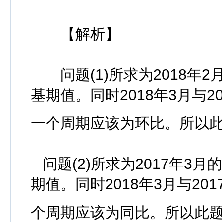
【解析】
问题(1)所求为2018年
基期值。同时2018年3月与
一个周期应该为环比。所以
问题(2)所求为2017年3
期值。同时2018年3月与2
个周期应该为同比。所以此