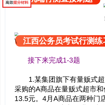
江西公务员考试行测练
接下来完成1-3题
1.某集团旗下有量贩式超
采购的A商品在量贩式超市和
13.5元。4月A商品在两种门