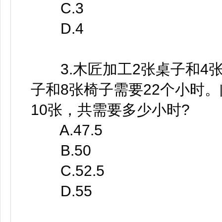
C.3
D.4
3.木匠加工2张桌子和4张
子和8张椅子需要22个小时
10张，共需要多少小时?
A.47.5
B.50
C.52.5
D.55