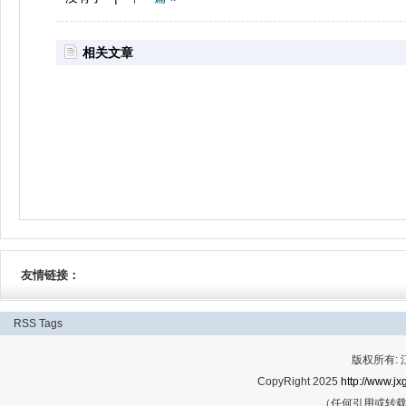
相关文章
友情链接：
RSS
Tags
版权所有:
CopyRight 2025
http://www.jx
（任何引用或转