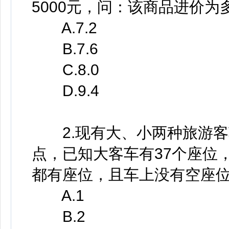
5000元，问：该商品进价为
A.7.2
B.7.6
C.8.0
D.9.4
2.现有大、小两种旅游客车
点，已知大客车有37个座位
都有座位，且车上没有空座位
A.1
B.2