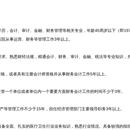
会计、审计、金融、财务管理等相关专业，年龄45周岁以下（即1979
医院从事运营、财务等管理工作3年以上。
。熟悉财经法规，精通会计、财务、审计、金融、税法等专业知识，
格，或者具有注册会计师资格并从事财务会计工作5年以上。
管一个单位或者单位内一个重要方面财务会计工作的时间不少于3年。
等管理工作不少于15年，担任经济管理部门主要领导职务3年以上。
全面、扎实的医疗卫生行业业务知识，熟悉行业情况。具备较强的组织