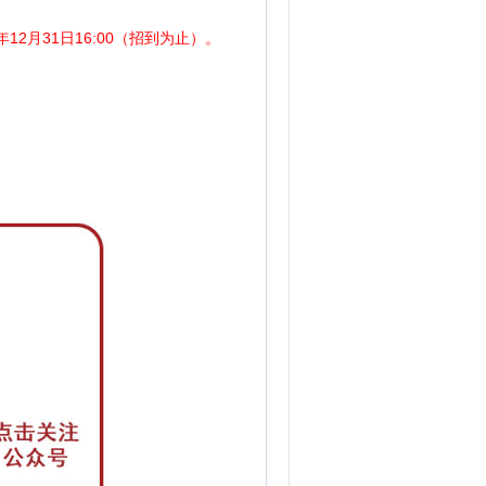
5年12月31日16:00（招到为止）。