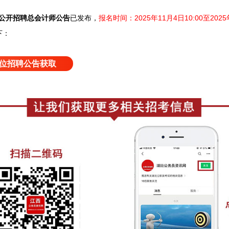
年公开招聘总会计师公告
已发布，
报名时间：2025年11月4日10:00至202
下：
位招聘公告获取