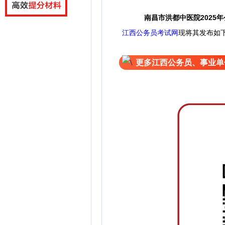
南昌市洪都中医院2025
江西公务员考试网
现将其发布如
更多江西公务员、事业单