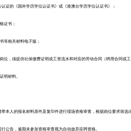
心认证的《国外学历学位认证书》或《港澳台学历学位认证书》；
格证书；
书等相关材料电子版；
位，须提供社保缴费证明或工资流水和对应的劳动合同（聘用合同或工
证明材料。
本人的报名材料原件及复印件进行现场资格审查，根据岗位要求筛选出
行公告，逾期未参加资格审查视为自动放弃应聘资格。