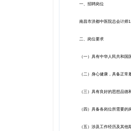
一、招聘岗位
南昌市洪都中医院总会计师1
二、岗位要求
（一）具有中华人民共和国国籍
（二）身心健康，具备正常履
（三）具有良好的思想品德和职
（四）具备各岗位所需要的岗
（五）涉及工作经历及其他期限的