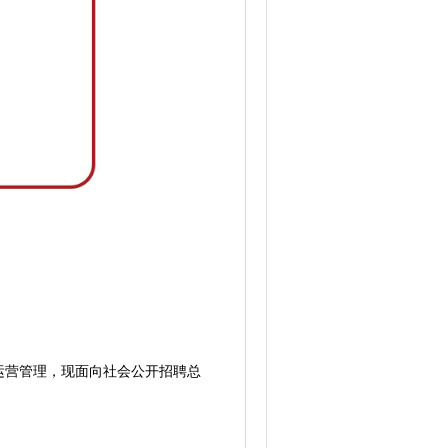
运营管理，现面向社会公开招聘总