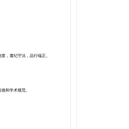
度，遵纪守法，品行端正。
道德和学术规范。