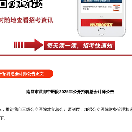
公开招聘总会计师公告正文
南昌市洪都中医院2025年公开招聘总会计师公告
革，推进我市三级公立医院建立总会计师制度，加强公立医院财务管理和
下。