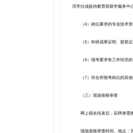
历学位须提供教育部留学服务中
（4）岗位要求的专业技术资
（5）科研成果证明、获奖证
（6）报考要求有工作经历的岗
（7）符合所报考岗位的其他
（三）现场资格审查
网上报名结束后，应聘者需携带
现场资格审查时间、地点：另