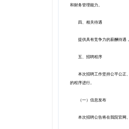
和财务管理能力。
四、相关待遇
提供具有竞争力的薪酬待遇，具
五、招聘程序
本次招聘工作坚持公平公正、平
的程序进行。
（一）信息发布
本次招聘公告将在我院官网、南昌人才招