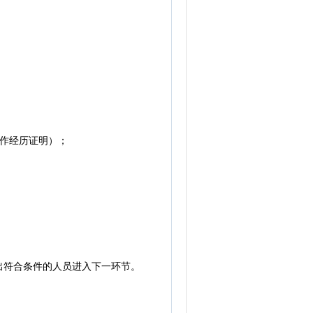
作经历证明）；
符合条件的人员进入下一环节。