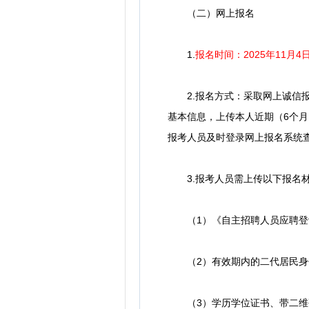
（二）网上报名
1.
报名时间：2025年11月4日
2.报名方式：采取网上诚信报名，请报考
基本信息，上传本人近期（6个
报考人员及时登录网上报名系统
3.报考人员需上传以下报名
（1）《自主招聘人员应聘登
（2）有效期内的二代居民身
（3）学历学位证书、带二维码