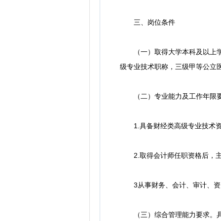
三、岗位条件
（一）取得大学本科及以上学历，
级专业技术职称，三级甲等公立
（二）专业能力及工作年限要求
1.具备财经类高级专业技术资
2.取得会计师任职资格后，主
3从事财务、会计、审计、资产
（三）综合管理能力要求。具备