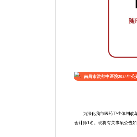
南昌市洪都中医院2025年
为深化我市医药卫生体制改
会计师1名。现将有关事项公告如