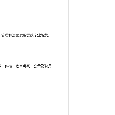
管理和运营发展贡献专业智慧。
、体检、政审考察、公示及聘用