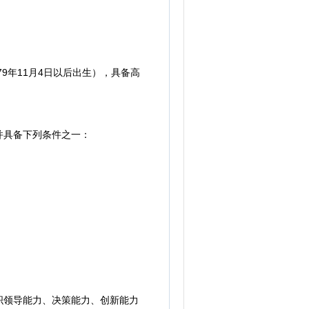
年11月4日以后出生），具备高
并具备下列条件之一：
领导能力、决策能力、创新能力