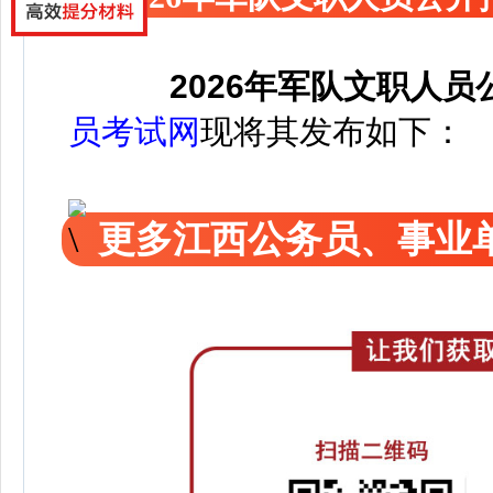
2026年军队文职人
员考试网
现将其发布如下：
更多江西公务员、事业