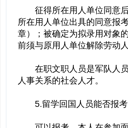
征得所在用人单位同意后
所在用人单位出具的同意报
章）；被确定为拟录用对象
前须与原用人单位解除劳动
在职文职人员是军队人员
人事关系的社会人才。
5.留学回国人员能否报考
可以报考。本人在参加面