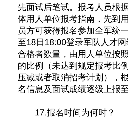
先面试后笔试。报考人员根
体用人单位报考指南，先到
员方可获得报名参加全军统一笔试
至18日18:00登录军队人
合格者数量，由用人单位按照
的比例（未达到规定报考比
压减或者取消招考计划），
名信息及面试成绩逐级上报
17.报名时间为何时？