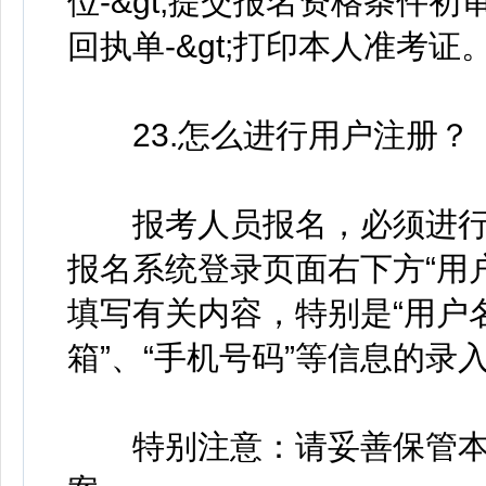
位-&gt;提交报名资格条件初审
回执单-&gt;打印本人准考证
23.怎么进行用户注册？
报考人员报名，必须进行“
报名系统登录页面右下方“用
填写有关内容，特别是“用户名”
箱”、“手机号码”等信息的录
特别注意：请妥善保管本