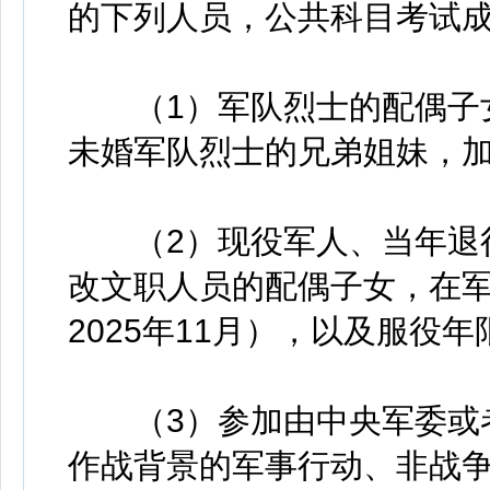
的下列人员，公共科目考试
（1）军队烈士的配偶子女
未婚军队烈士的兄弟姐妹，加
（2）现役军人、当年退役
改文职人员的配偶子女，在军
2025年11月），以及服役
（3）参加由中央军委或者
作战背景的军事行动、非战