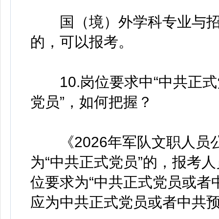
国（境）外学科专业与招
的，可以报考。
10.岗位要求中“中共正式
党员”，如何把握？
《2026年军队文职人员
为“中共正式党员”的，报考
位要求为“中共正式党员或者
应为中共正式党员或者中共