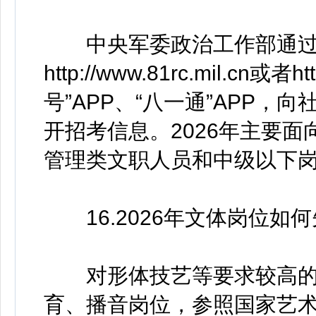
中央军委政治工作部通过
http://www.81rc.mil.cn或者
号”APP、“八一通”APP，
开招考信息。2026年主要
管理类文职人员和中级以下
16.2026年文体岗位如
对形体技艺等要求较高的
育、播音岗位，参照国家艺