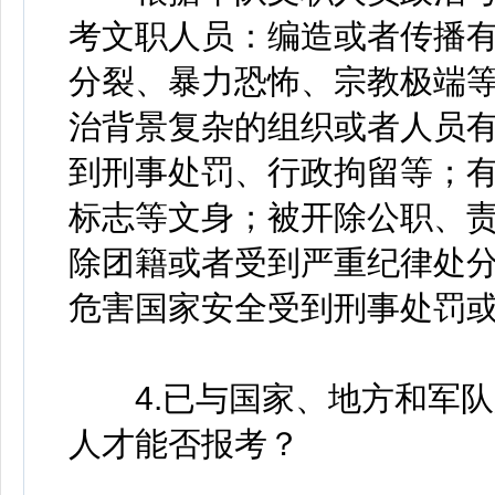
考文职人员：编造或者传播
分裂、暴力恐怖、宗教极端
治背景复杂的组织或者人员
到刑事处罚、行政拘留等；
标志等文身；被开除公职、
除团籍或者受到严重纪律处
危害国家安全受到刑事处罚
4.已与国家、地方和军队
人才能否报考？