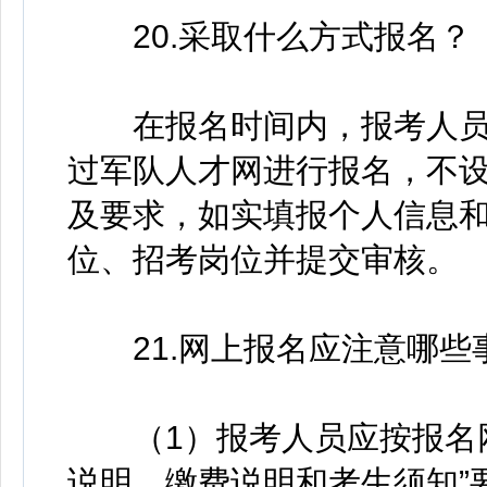
20.采取什么方式报名？
在报名时间内，报考人员
过军队人才网进行报名，不
及要求，如实填报个人信息
位、招考岗位并提交审核。
21.网上报名应注意哪些
（1）报考人员应按报名网
说明、缴费说明和考生须知”