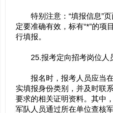
特别注意：“填报信息”页
定要准确有效，标有“*”的
行填报。
25.报考定向招考岗位人
报名时，报考人员应当在报
实填报身份类别，并及时联
要求的相关证明资料。其中
军队人员通过所在单位查核军