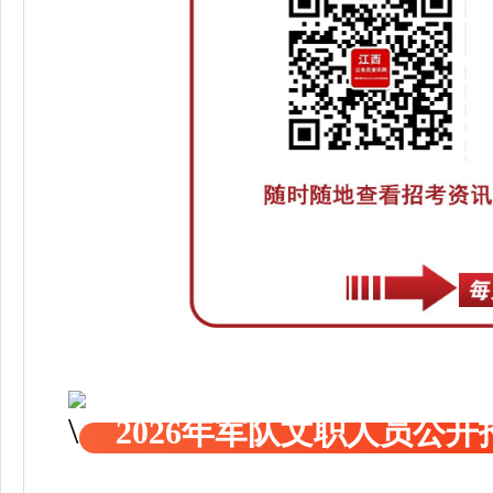
2026年军队文职人员公