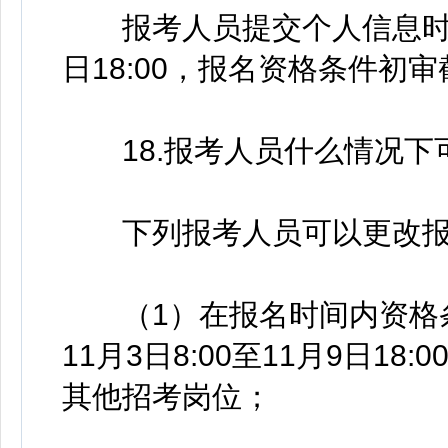
报考人员提交个人信息时间为2
日18:00，报名资格条件初审截
18.报考人员什么情况下
下列报考人员可以更改报
（1）在报名时间内资格条
11月3日8:00至11月9日18:0
其他招考岗位；