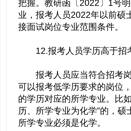
把握。教研函〔2022〕1
业，报考人员2022年以前
接面试岗位专业范围条件。
12.报考人员学历高于招
报考人员应当符合招考岗
可以报考低学历要求的岗位
的学历对应的所学专业。比如
历、所学专业为化学”的，硕
所学专业必须是化学。