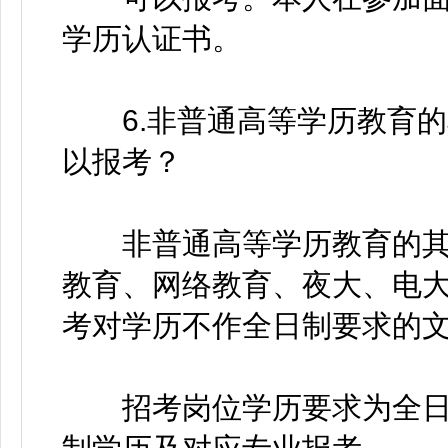
学历认证书。
6.非普通高等学历教育的
以报考？
非普通高等学历教育的其
教育、网络教育、夜大、电
考对学历不作全日制要求的
招考岗位学历要求为全日