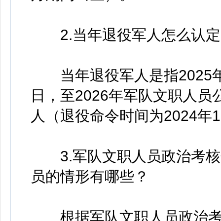
2.当年退役军人怎么认定
当年退役军人是指2025
日，至2026年军队文职人
人（退役命令时间为2024年11
3.军队文职人员政治考核
员的情形有哪些？
根据军队文职人员政治考