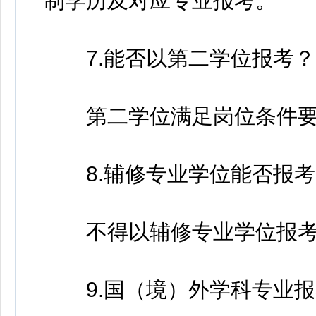
制学历及对应专业报考。
7.能否以第二学位报考？
第二学位满足岗位条件要
8.辅修专业学位能否报考
不得以辅修专业学位报考
9.国（境）外学科专业报