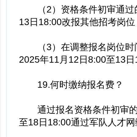
（2）资格条件初审通过的，可
13日18:00改报其他招考岗位
（3）在调整报名岗位时间
2025年11月12日8:00至1
19.何时缴纳报名费？
通过报名资格条件初审的报考人
至18日18:00通过军队人