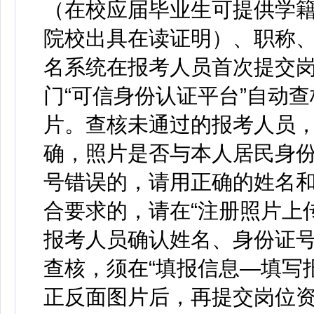
（在校应届毕业生可提供学
院校出具在读证明）、职称
名系统在报考人员首次提交
门“可信身份认证平台”自动
片。查核未通过的报考人员
确，照片是否与本人居民身
号错误的，请用正确的姓名
合要求的，请在“注册照片上
报考人员确认姓名、身份证
查核，须在“填报信息—填写
正反面图片后，再提交岗位