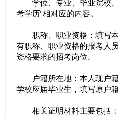
学位、专业、毕业院校、毕
考学历”相对应的内容。
职称、职业资格：填写本
有职称、职业资格的报考人
资格要求的招考岗位。
户籍所在地：本人现户籍
学校应届毕业生，填写原户
相关证明材料主要包括：