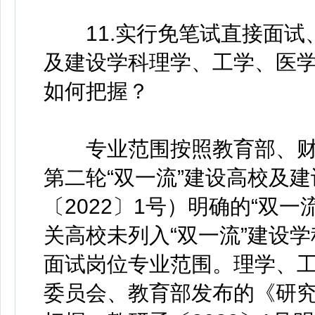
11.实行免笔试直接面试、
及建设学科理学、工学、医
如何把握？
专业范围按照教育部、财
第二轮“双一流”建设高校及
〔2022〕1号）明确的“双
关高校未列入“双一流”建设
面试岗位专业范围。理学、
委员会、教育部发布的《研究