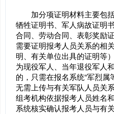
加分项证明材料主要包括
牺牲证明书、军人病故证明
合同、劳动合同、表彰奖励
需要证明报考人员关系的相
明、有关单位出具的证明等
为现役军人、当年退役军人
的，只需在报名系统“军烈属
无需上传与有关军队人员关
组考机构依据报考人员姓名
系统核实确认报考人员与有