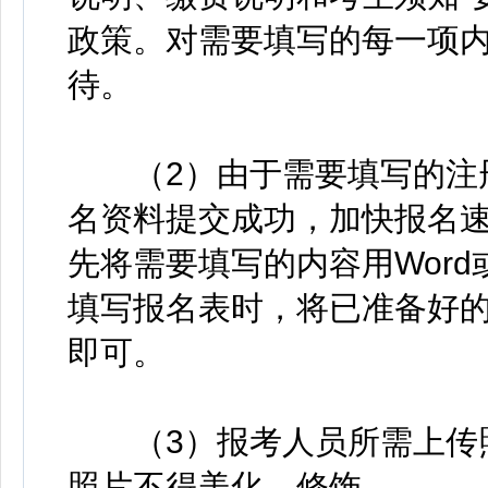
政策。对需要填写的每一项
待。
（2）由于需要填写的注册
名资料提交成功，加快报名
先将需要填写的内容用Wor
填写报名表时，将已准备好
即可。
（3）报考人员所需上传照
照片不得美化、修饰。