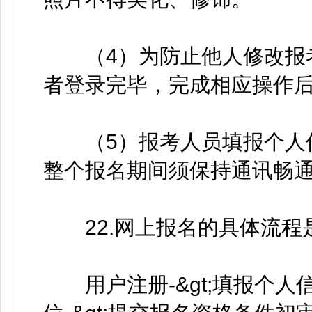
（4）为防止他人修改报考
者登录完毕，完成相应操作
（5）报考人员填报个人信
整个报名期间须保持通讯畅
22.网上报名的具体流程
用户注册-&gt;填报个人信