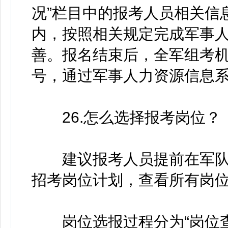
况”栏目中的报考人员相关信
内，按照相关规定完成军事
善。报名结束后，全军组考
号，通过军事人力资源信息
26.怎么选择报考岗位？
建议报考人员提前在军队人
招考岗位计划，查看所有岗
岗位选报过程分为“岗位查询