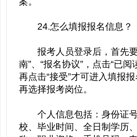
案。
24.怎么填报报名信息？
报考人员登录后，首先要仔
南”、“报名协议”，点击“已
再点击“接受”才可进入填报
再选择报考岗位。
个人信息包括：身份证号
校、毕业时间、全日制学历