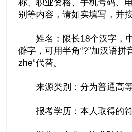
称、职业资格、手机号码、
别等内容，请如实填写，并
姓名：限长18个汉字，中
僻字，可用半角“?”加汉语拼
zhe”代替。
来源类别：分为普通高等
报考学历：本人取得的符