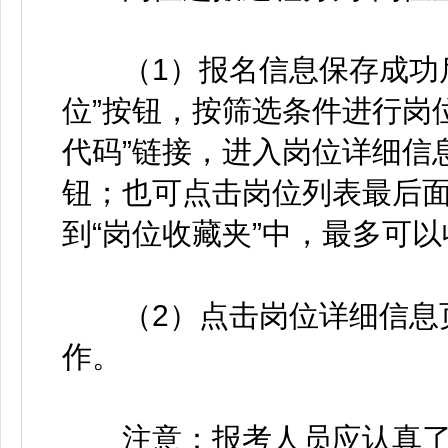
（1）报名信息保存成功后
位”按钮，按筛选条件进行岗
代码”链接，进入岗位详细信
钮；也可点击岗位列表最后面
到“岗位收藏夹”中，最多可
（2）点击岗位详细信息页
作。
注意：报考人员应认真了