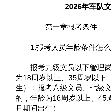
2026年军
第一章报考条件
1.报考人员年龄条件怎么
报考九级文员以下管理岗
为18周岁以上、35周岁以下（1
生）；报考八级文员、七级
的，年龄为18周岁以上、45周岁
月期间出生）。