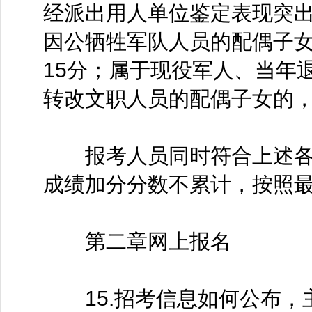
经派出用人单位鉴定表现突出
因公牺牲军队人员的配偶子
15分；属于现役军人、当年
转改文职人员的配偶子女的，
报考人员同时符合上述各
成绩加分分数不累计，按照
第二章网上报名
15.招考信息如何公布，