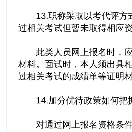
13.职称采取以考代评方
过相关考试但暂未取得相应
此类人员网上报名时，应
材料。面试时，本人须出具
过相关考试的成绩单等证明
14.加分优待政策如何把
对通过网上报名资格条件