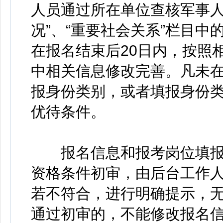
人员通过所在单位查核军事人
况”、“重要社会关系”栏目
在报名结束后20日内，按照
中相关信息修改完善。凡未在
报身份类别，或者填报身份
优待条件。
报名信息和报考岗位填报完
资格条件初审，由后台工作
若不符合，进行明确提示，
通过初审的，不能修改报名