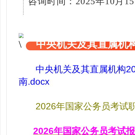
咨询时间：2025年10月15
中央机关及其直属机
中央机关及其直属机构2
南.docx
2026年国家公务员考试
2026年国家公务员考试