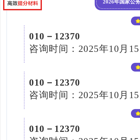
2026年国家
010－12370
咨询时间：2025年10月15
010－12370
咨询时间：2025年10月15
010－12370