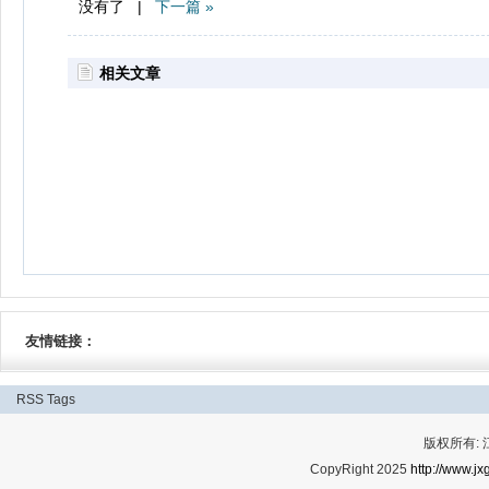
没有了 |
下一篇 »
相关文章
友情链接：
RSS
Tags
版权所有:
CopyRight 2025
http://www.jx